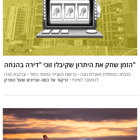
הזמן שחק את היתרון שקיבלו זוכי "דירה בהנחה"
ההנחה המיוחלת מאבדת גובה • ברשות השנייה המוסר כפול • וברכבת נזכרו
להתחבר לווייפיי •
זרקור על כמה עניינים שעל הפרק