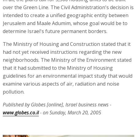
over the Green Line. The Civil Administration's decision is
intended to create a unified geographic entity between
Jerusalem and Maale Adumim, whose goal would be to
determine Israel's future permanent borders.
The Ministry of Housing and Construction stated that it
had not yet received instructions regarding the new
neighborhoods. The Ministry of the Environment stated
that it had submitted to the Ministry of Housing
guidelines for an environmental impact study that would
examine various aspects of air, radiation and noise
pollution.
Published by Globes [online], Israel business news -
www.globes.co.il
- on Sunday, March 20, 2005