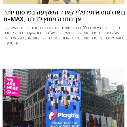
בואו לטוס איתי: פליי קארד השקיעה בפרסום יותר
מ–MAX, אך נותרה מחוץ לדירוג
גם בלי להיות באוויר בכלל, בנק הפועלים שוב מככב בפסגת הזכירות והאהדה -
כך עולה מדירוג הפרסומות הזכורות והאהובות של גלובס וגיאוקרטוגרפיה • שורה
ארוכה של פרסומות במדד קשורות לעונת הקיץ והחופשות, כולל אלה של MAX
ודיוטי פרי