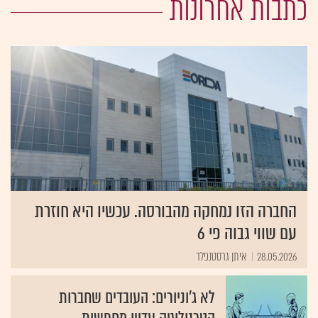
כתבות אחרונות
החברה הזו נמחקה מהבורסה. עכשיו היא חוזרת
עם שווי גבוה פי 6
28.05.2026
איתן גרסטנפלד
לא ג'וניורים: העובדים שחברות