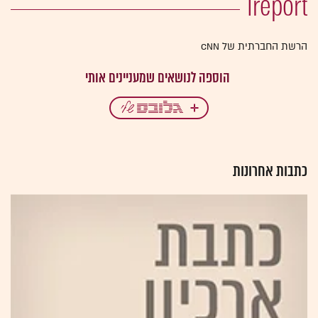
Ireport
הרשת החברתית של CNN
כתבות אחרונות