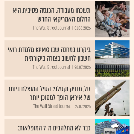
תשכחו מעבודה. הכנסה פסיבית היא
החלום האמריקאי החדש
The Wall Street Journal
01.08.2026
ביקרנו במחנה שבו KPMG מלמדת רואי
חשבון לחשוב בצורה ביקורתית
The Wall Street Journal
28.07.2026
זול, מדויק וקטלני: הטיל המוצלח ביותר
של איראן הופך למסוכן יותר
The Wall Street Journal
27.07.2026
כבר לא מתלהבים מ-7 המופלאות: