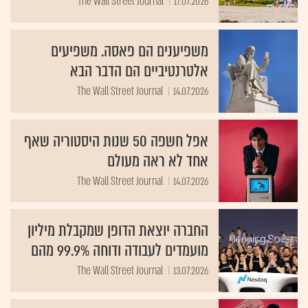
The Wall Street Journal
17.07.2026
משפיענים הם פאסה. משפיעים
אלטרנטיביים הם הדבר הבא
The Wall Street Journal
14.07.2026
אפל חשפה 50 שנות היסטוריה שאף
אחד לא ראה מעולם
The Wall Street Journal
14.07.2026
החברה יוצאת הדופן שמקבלת מיליון
מועמדים לעבודה ודוחה 99.9% מהם
The Wall Street Journal
13.07.2026