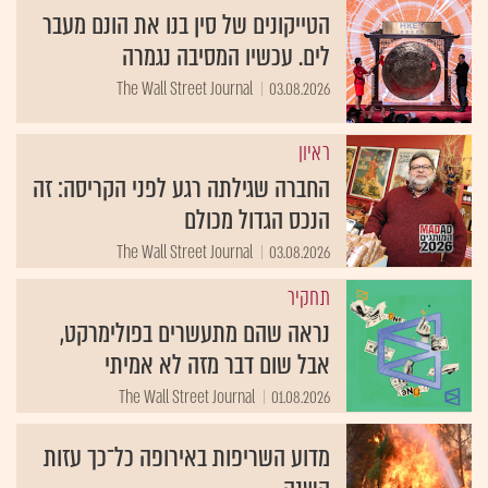
הטייקונים של סין בנו את הונם מעבר
לים. עכשיו המסיבה נגמרה
The Wall Street Journal
03.08.2026
ראיון
החברה שגילתה רגע לפני הקריסה: זה
הנכס הגדול מכולם
The Wall Street Journal
03.08.2026
תחקיר
נראה שהם מתעשרים בפולימרקט,
אבל שום דבר מזה לא אמיתי
The Wall Street Journal
01.08.2026
מדוע השריפות באירופה כל־כך עזות