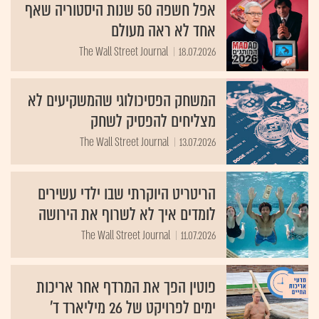
אפל חשפה 50 שנות היסטוריה שאף
אחד לא ראה מעולם
The Wall Street Journal
18.07.2026
המשחק הפסיכולוגי שהמשקיעים לא
מצליחים להפסיק לשחק
The Wall Street Journal
13.07.2026
הריטריט היוקרתי שבו ילדי עשירים
לומדים איך לא לשרוף את הירושה
The Wall Street Journal
11.07.2026
פוטין הפך את המרדף אחר אריכות
ימים לפרויקט של 26 מיליארד ד'