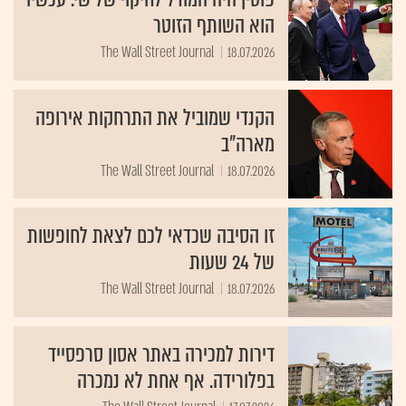
הוא השותף הזוטר
The Wall Street Journal
18.07.2026
הקנדי שמוביל את התרחקות אירופה
מארה"ב
The Wall Street Journal
18.07.2026
זו הסיבה שכדאי לכם לצאת לחופשות
של 24 שעות
The Wall Street Journal
18.07.2026
דירות למכירה באתר אסון סרפסייד
בפלורידה. אף אחת לא נמכרה