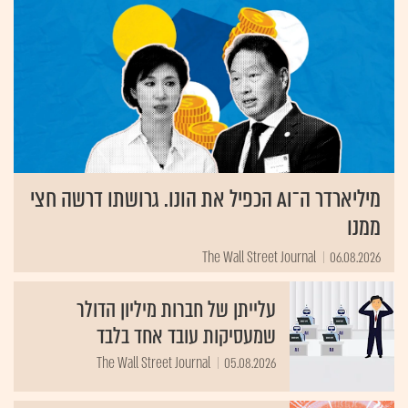
מיליארדר ה־AI הכפיל את הונו. גרושתו דרשה חצי
ממנו
The Wall Street Journal
06.08.2026
עלייתן של חברות מיליון הדולר
שמעסיקות עובד אחד בלבד
The Wall Street Journal
05.08.2026