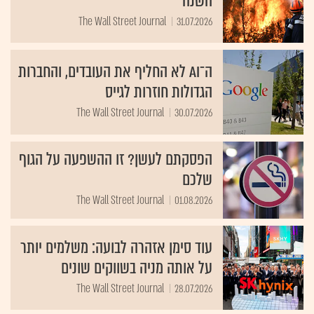
השנה
The Wall Street Journal
31.07.2026
ה־AI לא החליף את העובדים, והחברות
הגדולות חוזרות לגייס
The Wall Street Journal
30.07.2026
הפסקתם לעשן? זו ההשפעה על הגוף
שלכם
The Wall Street Journal
01.08.2026
עוד סימן אזהרה לבועה: משלמים יותר
על אותה מניה בשווקים שונים
The Wall Street Journal
28.07.2026