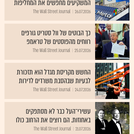
המשקיעים מחפשים את המחליפות
The Wall Street Journal
26.07.2026
כך הבוטים של וול סטריט גורפים
רווחים מהפוסטים של טראמפ
The Wall Street Journal
25.07.2026
החשש מקריסת מגדל הוא תזכורת
לבעיות שבהסבת משרדים לדירות
The Wall Street Journal
24.07.2026
עשירי־העל כבר לא מסתפקים
באחוזות. הם רוצים את הרחוב כולו
The Wall Street Journal
21.07.2026