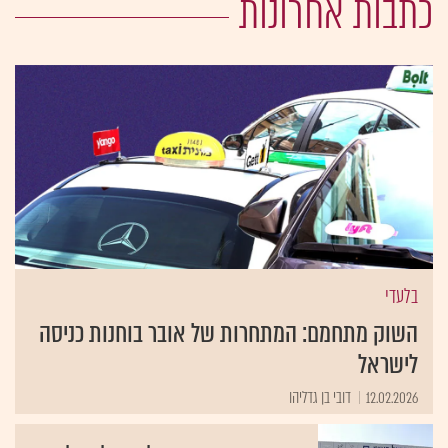
כתבות אחרונות
בלעדי
השוק מתחמם: המתחרות של אובר בוחנות כניסה
לישראל
12.02.2026
דובי בן גדליהו