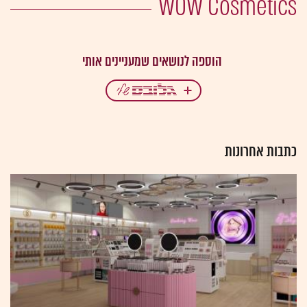
WOW Cosmetics
כתבות אחרונות