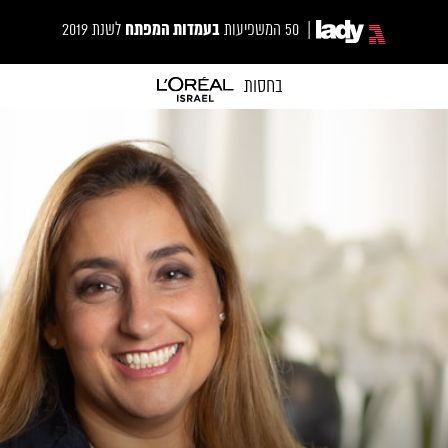
בעמדות המפתח
| 50 המשפיעות
לשנת 2019
בחסות