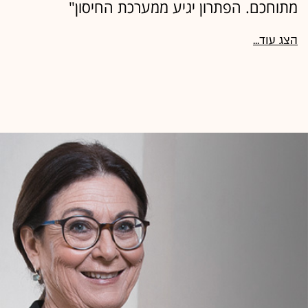
מתוחכם. הפתרון יגיע ממערכת החיסון"
הצג עוד...