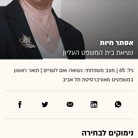
אסתר חיות
נשיאת בית המשפט העליון
גיל: 65 | מצב משפחתי: נשואה ואם לשניים | תואר ראשון
במשפטים מאוניברסיטת תל אביב
נימוקים לבחירה