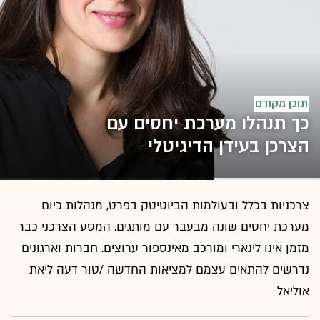
תוכן מקודם
כך תנהלו מערכת יחסים עם
הצרכן בעידן הדיגיטלי
צרכניות בכלל ובעולמות הביוטיטק בפרט, מנהלות כיום
מערכת יחסים שונה מבעבר עם מותגים. המסע הצרכני כבר
מזמן אינו לינארי ומורכב מאינספור ערוצים. חברות וארגונים
נדרשים להתאים עצמם למציאות החדשה /טור דעה ליאת
אוליאל