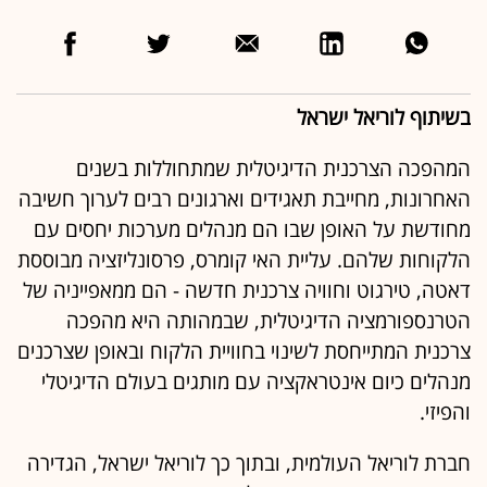
בשיתוף לוריאל ישראל
המהפכה הצרכנית הדיגיטלית שמתחוללות בשנים
האחרונות, מחייבת תאגידים וארגונים רבים לערוך חשיבה
מחודשת על האופן שבו הם מנהלים מערכות יחסים עם
הלקוחות שלהם. עליית האי קומרס, פרסונליזציה מבוססת
דאטה, טירגוט וחוויה צרכנית חדשה - הם ממאפייניה של
הטרנספורמציה הדיגיטלית, שבמהותה היא מהפכה
צרכנית המתייחסת לשינוי בחוויית הלקוח ובאופן שצרכנים
מנהלים כיום אינטראקציה עם מותגים בעולם הדיגיטלי
והפיזי.
חברת לוריאל העולמית, ובתוך כך לוריאל ישראל, הגדירה