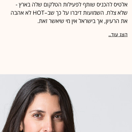
אלטיס להכניס שותף לפעילות הטלקום שלה בארץ -
שלא צלח. השמועות דיברו על כך שב–HOT לא אהבה
את הרעיון, אך בישראל אין מי שיאשר זאת.
הצג עוד...