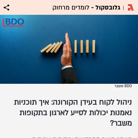
גלובסקול -
לומדים מרחוק
BDO משבר
ניהול לקוח בעידן הקורונה: איך תוכניות
נאמנות יכולות לסייע לארגון בתקופות
משבר?