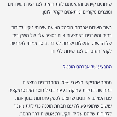
שירותים קיימים והתאמתם לעת הזאת, לצד יצירת שירותים
ומוצרים מקוריים ומותאמים לקהל ולזמן.
רשת האירוח אברהם הוסטל מציעה שירותי ניקיון לדירות
בתים ומשרדים באמצעות צוות "סופר על" של משק בית
של הרשת. התשלום ישירות לעובד. ביטוי אמיתי לאחריות
לקהל העובדים לצד שירות ללקוח
המבצע של אברהם הוסטל
מחקר אמריקאי מצא כי 20% מהמבודדים נמצאים
בתחושת בדידות עמוקה בעיקר בגלל חוסר האינטראקציה
עם העולם, ארגונים שרוצים לספק פתרונות בזמן אמת
עושים שיתופי פעולה עם חברות תוכנה כדי לתת מענה
ללקוחות שלהם על ידי תקשורת אנושית דרך המסך.