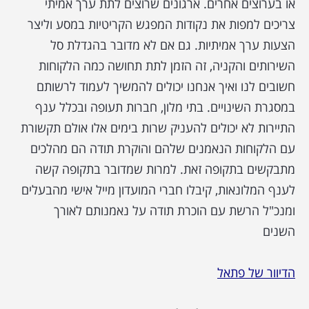
או בערוצים אחרים. ארגונים שרוצים לתת ערך אמיתי
צריכים למפות את נקודות המפגש הקריטיות במסע וליצר
הצעות ערך אמיתיות. גם אם לא מדובר בהגדלת סל
השירותים והקניה, זה הזמן לתת תחושה כמה הלקוחות
חשובים לנו ואיך אנחנו יכולים להמשיך לעמוד לרשותם
במסגרת השינויים. בתי מלון, חברות תעופה ובכלל ענף
התיירות לא יכולים להעניק שרות בימים אלו אולם תקשורת
עם הלקוחות הנאמנים שלהם והוקרת תודה הם מהלכים
מתבקשים בתקופה זאת. למרות שמדובר בתקופה קשה
לענף המלונאות, קיבלו חברי המועדון מייל אישי מהבעלים
ומנכ"ל הרשת עם הוכרת תודה על נאמנותם לאורך
השנים
הדיוור של פתאל