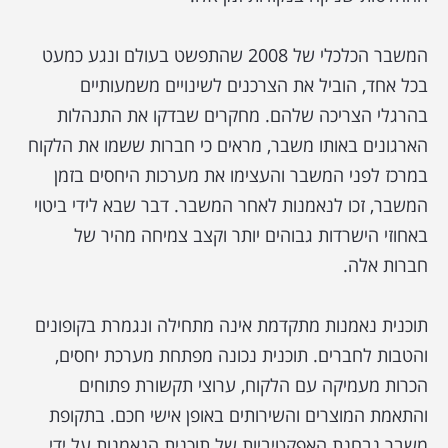
המשבר הכלכלי של 2008 שהתפשט בעולם ונגע כמעט
בכל אחד, הוביל את הצרכנים לשינויים משמעותיים
בהרגלי הצריכה שלהם. מחקרים שבדקו את התנהלות
הארגונים באותו משבר, מראים כי חברות ששמו את הלקוח
במרכז לפני המשבר והעצימו את מערכות היחסים בזמן
המשבר, זכו לנאמנות לאחר המשבר. דבר שבא לידי ביטוי
באחוזי הישרדות גבוהים יותר וקצב צמיחה מהיר של
חברות אלה.
תוכנית נאמנות מתקדמת אינה מתחילה ונגמרת בקופונים
והטבות לחברים. תוכנית נכונה מפתחת מערכת יחסים,
הכרות מעמיקה עם הלקוח, ערוצי תקשורת פתוחים
והתאמת המוצרים והשירותים באופן אישי חכם. בתקופת
משבר נבחנת האפקטיביות של תוכנית הנאמנות על ידי