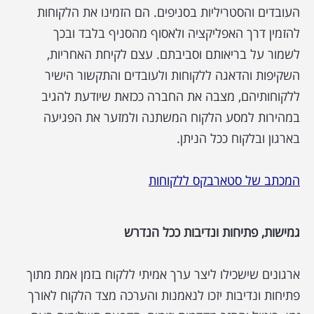
העובדים והסטריליות בסניפים. הם הזמינו את הלקוחות
להזמין דרך האפליקציה ולאסוף מהסניף בלבד ובכך
לשמור על בריאותם וסביבתם. עצם לקיחת האחריות,
השקיפות והדאגה ללקוחות ולעובדים והתקשור הישיר
ללקוחותיהם, מצבה את החברה ככזאת שיודעת להגיב
במהירות למסע הלקוח המשתנה ולמזער את הפגיעה
בארגון ובלקוח ככל הניתן.
המכתב של סטארבקס ללקוחות
גמישות, פתיחות ונדיבות ככל הנדרש
ארגונים שישכילו ליצר ערך אמיתי ללקוח בזמן אמת מתוך
פתיחות ונדיבות יזכו לנאמנות והערכה מצד הלקוח לאורך