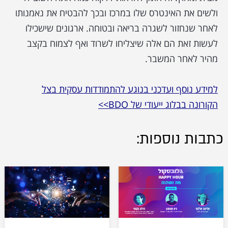
ולשים את האינטרס שלו במרכז ובכך להבטיח את נאמנותו
לאחר שנחזור לשגרה בריאה ובטוחה. ארגונים שישכילו
לעשות זאת הם אלה שיצליחו לשרוד ואף לצמוח בקצב
מהיר לאחר המשבר.
למידע נוסף ועדכני בנוגע להתמודדות עסקית בצל
הקורונה בבלוג ייעודי של BDO>>
כתבות נוספות: