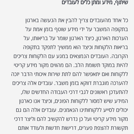
שיתוף, מידע ומתן כלים לעובדים
כל אחד מהעובדים צריך להבין את הנעשה בארגון
בתקופה המשבר על ידי מידע שוטף בזמן אמת על
הערכות הארגון, כיצד הארגון שומר על בריאותו, על
בריאות הלקוחות וכיצד הוא ממשיך לתפקד בתקופה
הקרובה. העובדים הנמצאים במגע עם הלקוחות צריכים
להיות במוקד תשומת הלב. הם מהווים מקור מידע קריטי
ללקוחות ואם יתאפשר להם לתת שירות איכותי הדבר יזכה
להערכה מוגברת דווקא בזמן משבר. עובדים אלה צריכים
להתעדכן ראשונים לגבי דרכי העבודה החדשים שלו,
המידע שיש למסור ללקוחות הפונים, וכיצד אנו כארגון
יכולים לסייע ללקוחותינו הנאמנים. עובדים אלה הם גם
מקור מידע קריטי ועל כן נדרש להקשיב להם וליצר דרכי
תקשורת להצפת פערים, דרישות חדשות ולעודד אותם