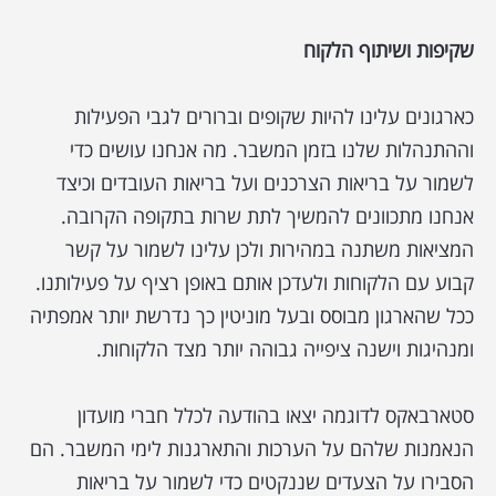
שקיפות ושיתוף הלקוח
כארגונים עלינו להיות שקופים וברורים לגבי הפעילות
וההתנהלות שלנו בזמן המשבר. מה אנחנו עושים כדי
לשמור על בריאות הצרכנים ועל בריאות העובדים וכיצד
אנחנו מתכוונים להמשיך לתת שרות בתקופה הקרובה.
המציאות משתנה במהירות ולכן עלינו לשמור על קשר
קבוע עם הלקוחות ולעדכן אותם באופן רציף על פעילותנו.
ככל שהארגון מבוסס ובעל מוניטין כך נדרשת יותר אמפתיה
ומנהיגות וישנה ציפייה גבוהה יותר מצד הלקוחות.
סטארבאקס לדוגמה יצאו בהודעה לכלל חברי מועדון
הנאמנות שלהם על הערכות והתארגנות לימי המשבר. הם
הסבירו על הצעדים שננקטים כדי לשמור על בריאות