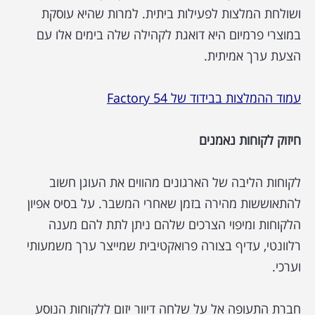
ושולחת המלצות לפעילות ביתית. למרות שהיא עוסקת
במוצרי פרמיום היא דואגת לקהילה שלה בימים אלו עם
הצעת ערך אמיתית.
עמוד ההמלצות בבידוד של Factory 54
חיזוק לקוחות נאמנים
לקוחות הליבה של הארגונים מהווים את העוגן חשוב
להתאוששות מהירה בזמן שאחרי המשבר. על בסיס אפיון
הלקוחות ומיפוי הצרכים שלהם ניתן לתת להם מענה
רלוונטי, עדיף בצורה פרואקטיבית שמייצר ערך משמעותי
וערכי.
חברת התעופה אל על שלחה דיוור יזום ללקוחות הנוסע