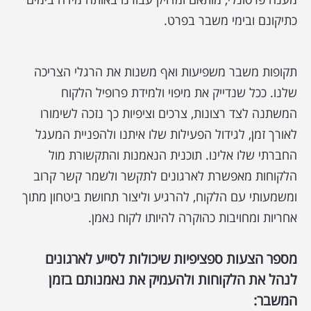
כתיקונם ובימי משבר בפרט.
תקופות משבר משפיעות ואף משנות את הרגלי הצריכה
שלנו. ככל שנדייק את מיפוי ולמידת פרופיל הלקוח
המשתנה לצד רצונות, צרכים וציפיות כך נזכה לשימורו
לאורך זמן, לגידול הפעילות שלו איתנו ולהפניית המעגל
החברתי שלו אלינו. תוכנית הנאמנות והתקשורת מול
הלקוחות מאפשרת לארגונים לתקשר ולשמר קשר קרוב
ומשמעותי עם הלקוח, להרגיע וליצור תחושת ביטחון מתוך
אחריות ומחויבות כהוקרה להיותו לקוח נאמן.
מספר הצעות ספציפיות שיכולות לסייע לארגונים
לנהל את הלקוחות ולהעמיק את נאמנותם בזמן
המשבר: