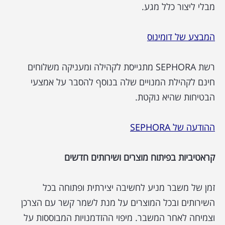
מבלי ליצור כלל מגע.
המבצע של דומינוס
רשת SEPHORA מתגייסת לקהילה ומעניקה משלוחים
חינם לקהילת המנויים שלה בנוסף להסבר על אמצעי
הבטיחות שהיא נוקטת.
ההודעה של SEPHORA
קראטיביות בפיתוח מוצרים ושירותים חדשים
זמן של משבר מניע לחשיבה יצירתית ופתוחה בכל
השירותים ובכל המוצרים על מנת לשמר קשר עם הצרכן
וצמיחה לאחר המשבר. מיפוי ההזדמנויות המבוססות על