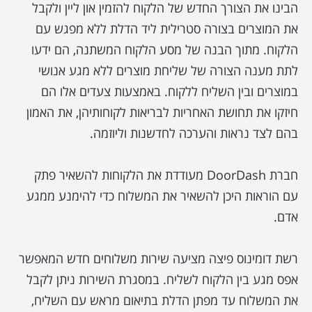
הבינו את הצורך החדש של הלקוח להזמין און ליין ולקבל
את המוצרים בצורה סטרילית ליד הדלת ללא מפגש עם
הלקוח. מתוך הבנה של מסע הלקוח המשתנה, הם ידעו
לתת מענה הצורה של שליחת מוצרים ללא מגע אנושי
במוצרים ובין השליח ללקוח. באמצעות צעדים אלו הם
חיזקו את תחושת האחריות לבריאות לקוחותיהן, את האמון
בהם לצד נראות והערכה לחדשנות וליוזמה.
חברת DoorDash מעודדת את הלקוחות להשאיר פתק
עם הוראות היכן להשאיר את המשלוח כדי להימנע ממגע
אדם.
רשת דומינוס פיצה מציעה שירות משלוחים חדש המאפשר
אפס מגע בין הלקוח לשליח. במסגרת השירות ניתן לקבל
את המשלוח עד מפתן הדלת בתיאום מראש עם השליח,