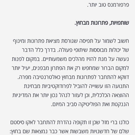
פרפורמנס טוב יותר.
שותפויות, פתרונות מבחוץ.
חשוב לשמור על תפיסה שגורסת מציאת פתרונות ומינוף
של יכולות מבוססות שיתופי פעולה. בדרך כלל הדבר
נעשה על מנת להזיז מהלכים משמעותיים. במקום לפנות
למקום הברור שמחפש רק את הפתרון מבפנים, יעיל יותר
דווקא להתחבר לפתרונות מבחוץ כאלטרנטיבה מפרה.
התנועה הזו עשוייה להוביל לפרודוקטיביות מבחינת
ההוצאה הכלכלית, וכן לעזור לנהל נכון יותר את המדיניות
הננקטת ואת הפוליטיקה סביב המיזם.
כולנו ברי מזל שכן זו תקופה נהדרת להתחבר לאקו סיסטם
שלם של חדשנויות משבשות אשר כבר נמצאות שם בחוץ: