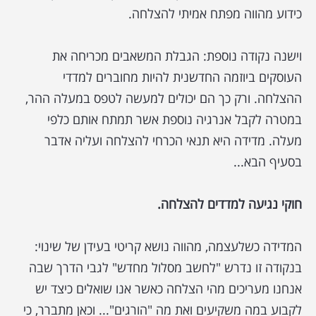
כידוע מהווה מפתח אמיתי להצלחה.
וישנה נקודה נוספת: הגבלת המשאבים מכריחה את
העוסקים ביוזמה החדשנית להיות מחוברים למדדי
ההצלחה. ורק כך הם יכולים למעשה לטפס במעלה ההר,
במטרה לקבל אנרגיה נוספת אשר תמתח אותם כלפי
מעלה. מדידה היא תנאי הכרחי להצלחה ועליה אדבר
בסעיף הבא...
חוקי נגיעה למדדים להצלחה.
המדידה כשלעצמה, מהווה נושא קריטי בעידן של שינוי:
בנקודה זו נדרש "לחשב מסלול מחדש" לגבי הדרך שבה
אנחנו מעריכים מהי הצלחה כאשר אנו שואלים כיצד יש
לקבוע במה משקיעים ואת מה "הורגים"... וכאן מתברר, כי