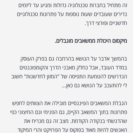
זה מתחיל בחברות טכנולוגיה גדולות ומגיע עד ליזמים
נדירים שעובדים שעות נוספות על פתרונות טכנולוגיים
חדשניים ופורצי דרך.
מיקסום היכולת ממשאבים מוגבלים.
בהמשך אדבר על הנושא בהרחבה גם בפרק העוסק
במדד העובד, אבל כחלק מאבני הדרך והקומפוננטים
הנדרשים להטמעת התפיסה של "המזון לחדשנות" חשוב
לי להתעכב על הנושא גם כאן...
הגבלת המשאבים הפיננסיים מובילה את הצוותים לחפש
פתרונות בתוך המשאב הקיים, גם הפנימי וגם החיצוני כפי
שהדגשתי בנקודה הקודמת. מצב זה גם מכריח את
האנשים להיות מאוד בפוקוס על הפרויקט והרי המיקוד