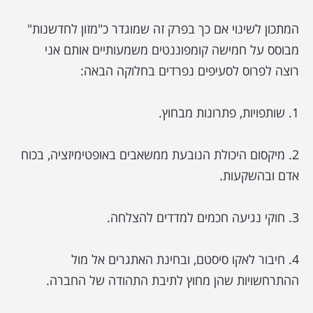
המתכון לשינוי אם כך בפרק זה שמוגדר כ"מזון לחדשנות"
מבוסס על חמישה קומפוננטים משמעותיים אותם אני
רוצה לפרוס לסעיפים נפרדים בחלוקה הבאה:
1. שותפויות, פתרונות מבחוץ.
2. מיקסום היכולת הנובעת ממשאבים באופטימיזציה, בכוח
אדם ובהשקעות.
3. חוקי נגיעה חכמים למדדים להצלחה.
4. חיבור לאקו סיסטם, ובחינת האתגרים אל מול
ההתרחשויות שהן מחוץ לתיבת התהודה של החברה.