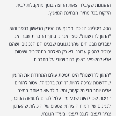
ההזמנות שקיבלו יוצאות החוצה בזמן ומתקבלות לבית
הלקוח בכל מחיר, מבחינת המאמץ.
הסטוריטלינג הנוכחי ממנף את הפרק הראשון בספר והוא
"המזון לחדשנות". כיצד אנחנו בתוך החברות שבהן אנו
עובדים מבטיחים שהמנגנונים שבנינו הם הנכונים, ושהם
יכולים להפיק עבורנו לא רק הצלחה בתהליכים ושיטות
אלא להשפיע באופן ברור ויסודי על התרבות.
"המזון לחדשנות" הינו תפיסת עולם המחדדת את הרעיון
שחדשנות צריכה להיות "מוזנת בחכמה". אסור להזרים
אליה יותר מדי השקעות, וחשוב להשאיר אותה במצב
דריכות שכן להיות שבע מדי עלול לגרום לתוצאה הפוכה,
לנמנום של המוח היצירתי: פספוס של היכולות שהארגון
צריך לעצב ולנכס לעצמו בעידן הנוכחי.