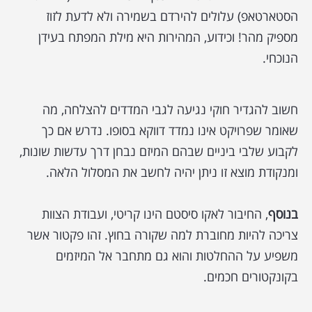
הסטארטאפ) עלולים להירדם בשמירה ולא לדעת לזוז
מספיק מהר! וכידוע, המהירות היא מילת המפתח בעידן
הנוכחי.
חשוב להגדיר חוקי נגיעה לגבי המדדים להצלחה, מה
שאומר שפרויקט אינו נמדד דווקא בסופו. נדרש אם כך
לקבוע שלבי ביניים שבהם המיזם נבחן דרך עדשות שונות,
ומנקודת מוצא זו ניתן יהיה לחשב את המסלול הלאה.
בנוסף
, החיבור לאקו סיסטם הינו קריטי, ועבודת הצוות
צריכה להיות מחוברת למה שקורה בחוץ. זהו פקטור אשר
משפיע על ההחלטות והוא גם מתחבר אל המיזמים
בקונקטורים חכמים.