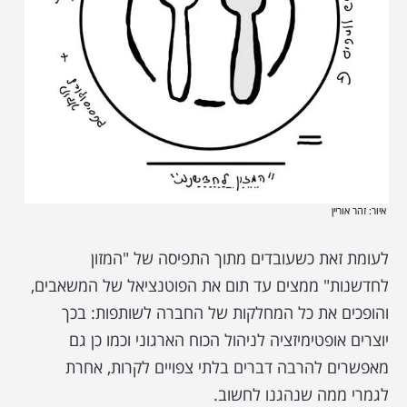
איור: זהר אוריין
לעומת זאת כשעובדים מתוך התפיסה של "המזון
לחדשנות" ממצים עד תום את הפוטנציאל של המשאבים,
והופכים את כל המחלקות של החברה לשותפות: בכך
יוצרים אופטימיזציה לניהול הכוח הארגוני וכמו כן גם
מאפשרים להרבה דברים בלתי צפויים לקרות, אחרת
לגמרי ממה שנהגנו לחשוב.