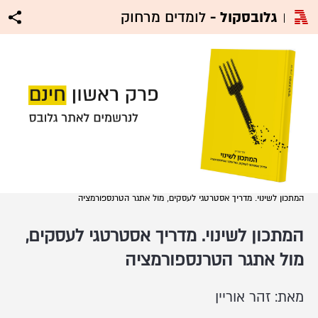
גלובסקול -
לומדים מרחוק
המתכון לשינוי. מדריך אסטרטגי לעסקים, מול אתגר הטרנספורמציה
המתכון לשינוי. מדריך אסטרטגי לעסקים,
מול אתגר הטרנספורמציה
מאת: זהר אוריין