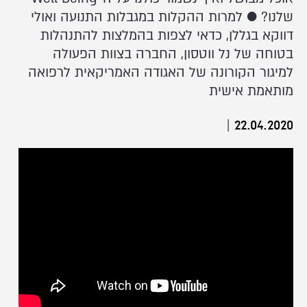
שלנו? ● למרות ההקלות במגבלות התנועה ואולי
דווקא בגללן, כדאי לצפות בהמלצות להתנהלות
בטוחה של נל ווטסון, החברה בצוות הפעולה
למיגור הקורונה של האגודה האמריקאית לרפואה
מותאמת אישית
|
22.04.2020