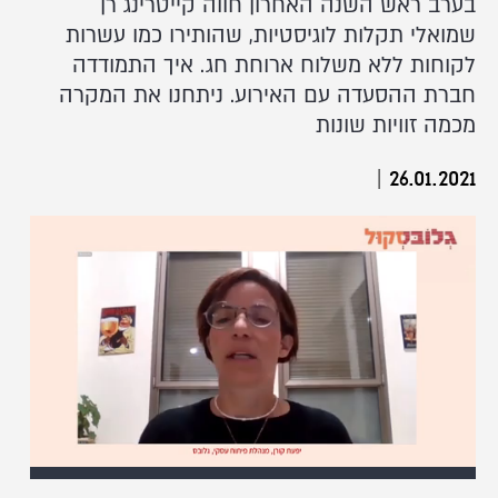
בערב ראש השנה האחרון חווה קייטרינג רן
שמואלי תקלות לוגיסטיות, שהותירו כמו עשרות
לקוחות ללא משלוח ארוחת חג. איך התמודדה
חברת ההסעדה עם האירוע. ניתחנו את המקרה
מכמה זוויות שונות
|
26.01.2021