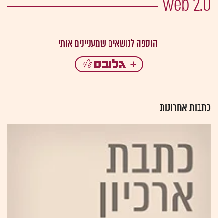
web 2.0
כתבות אחרונות