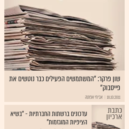
שון פרקר: "המשתמשים הפעילים כבר נוטשים את
פייסבוק"
18.10.2011
אביחי אפוטה
עדכונים ברשתות החברתיות - "בשיא
הציפיות המוגזמות"