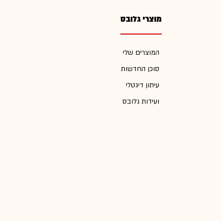
מוצרי גלובס
המוצרים שלי
סוכן החדשות
עיתון דיגטלי
ועידות גלובס