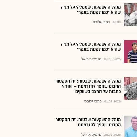
מנהל ההשקעות שממליץ על מניה
שהיא "כמו לקנות בונקר"
כתבי גלובס
16:00
מנהל ההשקעות שממליץ על מניה
שהיא "כמו לקנות בונקר"
נתנאל אריאל
04.08.2026
מנהל ההשקעות שבטוח: זה הסקטור
החבוט שהפך להזדמנות – ועוד 4
כתבות על המצב בשווקים
כתבי גלובס
01.08.2026
מנהל ההשקעות שבטוח: זה הסקטור
החבוט שהפך להזדמנות
נתנאל אריאל
28.07.2026