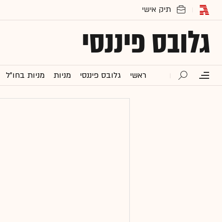
גלובס פיננסי
ראשי
גלובס פיננסי
מניות
מניות בחו"ל