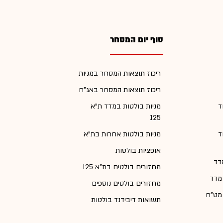
סוף יום המסחר
ריכוז תוצאות המסחר במניות
ריכוז תוצאות המסחר באג"ח
ד
מניות בולטות במדד ת"א
125
ד
מניות בולטות אחרות בת"א
אופציות בולטות
דד
מחזורים בולטים בת"א 125
 מדד
מחזורים בולטים נוספים
 מט"ח
תשואות דיבידנד בולטות