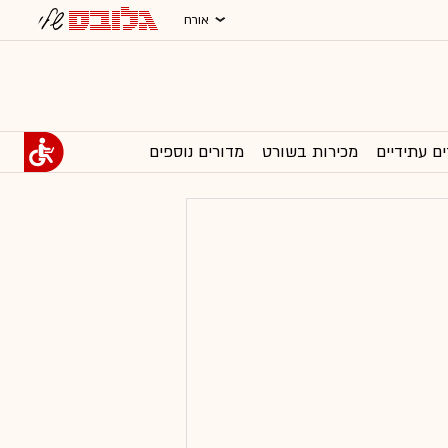
אורח
ים עתידיים
מכירות בשורט
מדורים נוספים