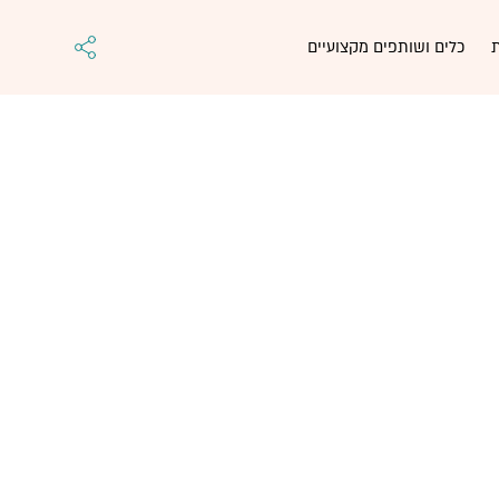
כלים ושותפים מקצועיים