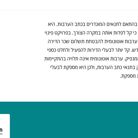
ר בהתאם לתנאים המוגדרים בכתב הערבות. היא
י קל לפדות אותה במקרה הצורך. בפרויקט פינוי
דרוש מהיזם ערבות אוטונומית להבטחת תשלום שכר הדירה
. קל יותר לבעלי הדירות להפעיל ולחלט כספי
נפיק. ערבות אוטונומית אינה תלויה בהתקיימות
ק בתנאי כתב הערבות, ולכן היא מספקת לבעלי
ת מספקת.
מו