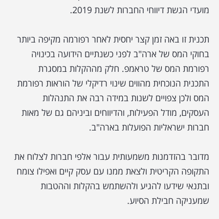
מועדי הגשת דיווחי החברות לשנת 2019.
תכנית זו באה זמן קצר יחסית לאחר רפורמה מקיפה ביותר
בחוקי המס של ארה"ב לפני כשנתיים הידועה בכינויה
רפורמת המס של טראמפ. חלק מההקלות במסגרת
התכנית הנוכחית מהווים שינוי רדיקלי של הוראות רפורמת
המס ולכן צפויים לשנות במידה רבה את התנהלות
העסקים, מודל הפעילות, והדיווחים וביניהם גם של מאות
חברות ישראליות הפועלות בארה"ב.
מדובר בהזדמנות משמעותית עבור אלפי חברות לצלוח את
התקופה הקריטית ולצאת ממנו עם עסק קיים ואפילו צומח
ובתנאי שידעו להגיע ולהשתמש בהקלות וההטבות
שמעניקה חבילת הסיוע.