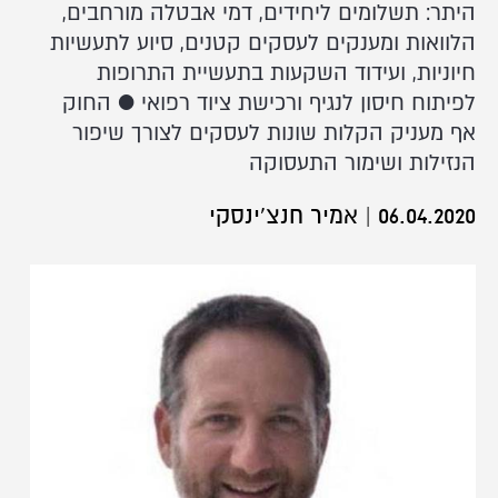
היתר: תשלומים ליחידים, דמי אבטלה מורחבים,
הלוואות ומענקים לעסקים קטנים, סיוע לתעשיות
חיוניות, ועידוד השקעות בתעשיית התרופות
לפיתוח חיסון לנגיף ורכישת ציוד רפואי ● החוק
אף מעניק הקלות שונות לעסקים לצורך שיפור
הנזילות ושימור התעסוקה
06.04.2020
|
אמיר חנצ'ינסקי