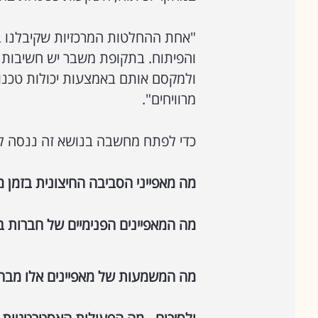
"אחת ההחלטות המרכזיות שקיבלנו 
והפיתוח. בתקופת משבר יש חשיבות ע
ולמקסם אותם באמצעות יכולות טכנולו
מרוויחים".
כדי לפתח מחשבה בנושא זה ננסה ל
מה מאפייני הסביבה החיצונית בזמן 
מה המאפיינים הפנימיים של חברות ב
מה המשמעות של מאפיינים אלו מבח