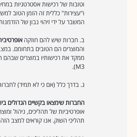
וטובות של רכישות אסטרטגיות במחיר
ו"עצירות" כללית זה הזמן הטוב למש
המשבר על ידי זיהוי נבון של הזדמנות
ב. חברות שיש להם חוזקה
אופרטיבית
ממקד את רכישותיו במוצרים שבהם ה
M3).
ג. בדרך כלל (אם כי לא תמיד) לחברו
החברות שימצאו בקשיים הגדולים ביו
אופרטיביות של תהליכים, ניהול ומו
תהליכי השוק. אנו קוראים למצב הזה 