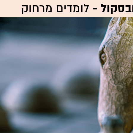
בסקול -
לומדים מרחוק