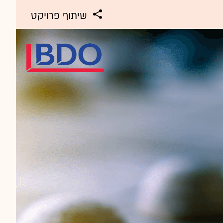
שיתוף פרויקט