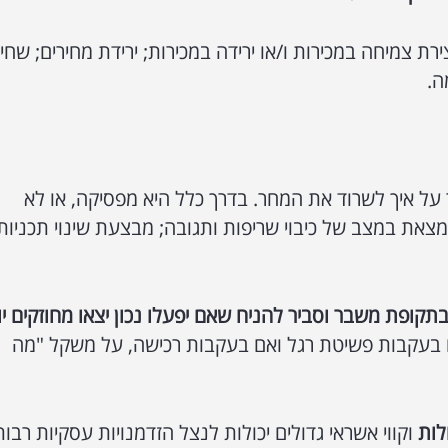
ירת צמיחה במכירות ו/או ירידה במכירות; ירידת מחירים; שחי
ה.
ל איך לשרוד את המחר. בדרך כלל היא מפסיקה, או לא
נמצאת במצב של כיבוי שריפות ותגובה; מבצעת שינוי תכניות
תקופת משבר וסביר להניח שאם יפעלו נכון יצאו מחוזקים יו
 בעקבות פשיטת רגל ואם בעקבות רכישה, על משקל "מה
לות
וקווי אשראי גדולים יכולות לנצל הזדמנויות עסקיות רבות