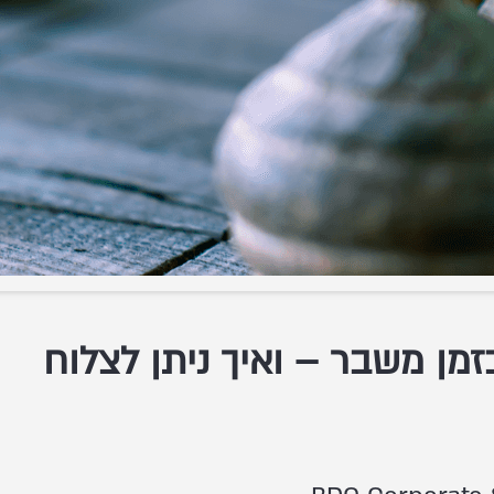
מן משבר – ואיך ניתן לצלוח