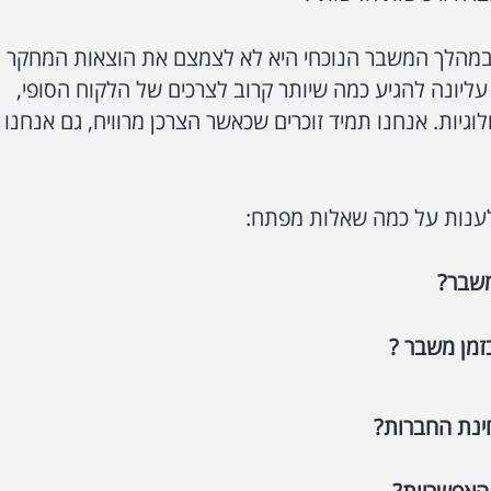
במהלך המשבר הנוכחי היא לא לצמצם את הוצאות המחקר
ליונה להגיע כמה שיותר קרוב לצרכים של הלקוח הסופי,
גיות. אנחנו תמיד זוכרים שכאשר הצרכן מרוויח, גם אנחנו
ענות על כמה שאלות מפתח:
משבר?
זמן משבר ?
ינת החברות?