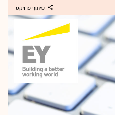
שיתוף פרויקט