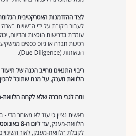
לצד ההזדמנות האטרקטיבית הגלומה ב
לעבור ביקורת על ידי הרשויות בארה
עומדת בדרישות הזכאות והדיווח, יכול
רכישת חברה או גיוס כספים ממשקיעי
הנאותות (Due Diligence).
ריבוי התנאים מחייב הכנה של תיעוד
הלוואת מענק, על מנת שתוכל להכין 
ומה לגבי חברה שלא לקחה הלוואת-
ראשית נציין כי עוד לא מאוחר מדי - 
הלוואת-מענק,
עד ליום ה-8 באוגוסט 2020
לקבלת הלוואת-מענק, לאור השינויים