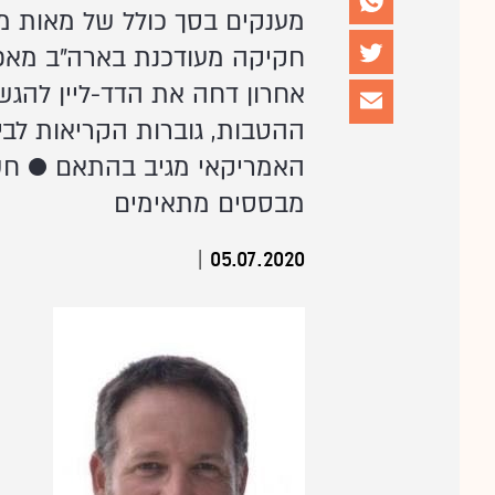
מענקים בסך כולל של מאות מי
חקיקה מעודכנת בארה"ב מאפש
ההטבות, גוברות הקריאות לב
האמריקאי מגיב בהתאם ● חשי
מבססים מתאימים
|
05.07.2020