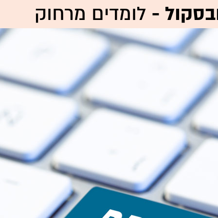
בסקול -
לומדים מרחוק