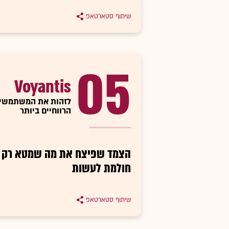
שיתוף סטארטאפ
05
Voyantis
לזהות את המשתמשי
הרווחיים ביותר
הצמד שפיצח את מה שמטא רק
חולמת לעשות
שיתוף סטארטאפ