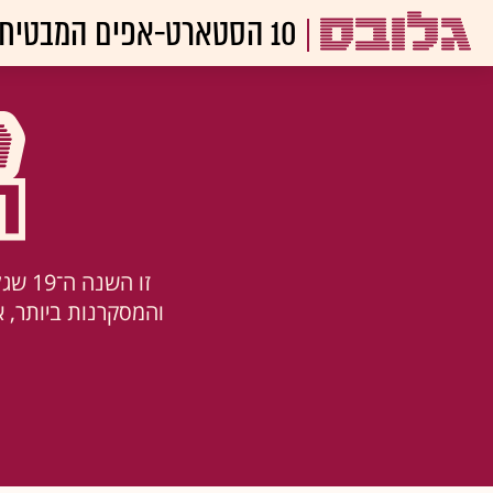
10 הסטארט-אפים המבטיחים 2025
זו ה
והמסקרנות ביותר, 