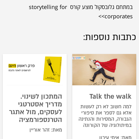
במתחם גלובסקול מוצע קורס storytelling for
corporates>>
כתבות נוספות:
Talk the walk
המתכון לשינוי.
מדריך אסטרטגי
למה חשוב לא רק לעשות
לעסקים, מול אתגר
אלא גם לספר את סיפורי
הטרנספורמציה
הגבורה, המסירות והנתינה
במיתולוגיה של הקורונה
מאת: זהר אוריין
מאת: אימי עירון