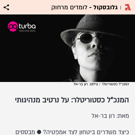
גלובסקול -
לומדים מרחוק
המנכ"ל כסטוריטלר / צילום: רון בר-אל
המנכ"ל כסטוריטלר: על נרטיב מנהיגותי
מאת: רון בר-אל
כיצד משדרים ביטחון לצד אמפטיה? ● מבססים