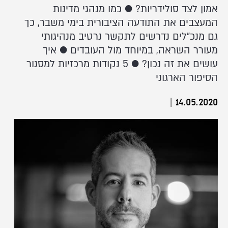
אמון לצד סולידריות? ● כמו מנהגי מדינות
המעצבים את התודעה הציבורית בימי משבר, כך
גם מנכ"לים נדרשים לתקשר נרטיב מנהיגותי
מעורר השראה, במיוחד מול העובדים ● איך
עושים את זה נכון? ● 5 נקודות מרכזיות למסגור
הסיפור הארגוני
|
14.05.2020