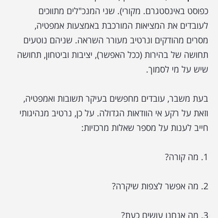
כפוסט באינסטגרם. מקורי). שני המנכ"לים מתווכים
לעובדים את המציאות המורכבת באמצעות אמפטיה,
מסרים מהודקים ונרטיב מעורר השראה. שניהם נוטעים
תחושה של בהירות (ככל האפשר), יציבות וביטחון, תחושה
שיש על מי לסמוך.
בעת משבר, עובדים מחפשים בעיקר תשובות ואמפטיה,
וזאת על רקע אי הוודאות הגדולה. על כן, נרטיב מנהיגותי
חייב לענות על מספר שאלות מרכזיות:
1. מה קורה?
2. מה אפשר לצפות שיקרה?
3. מה אנחנו עושים כעת?