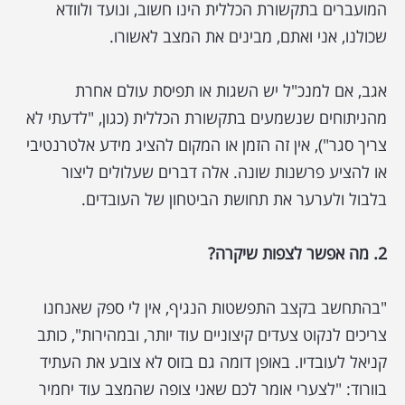
המועברים בתקשורת הכללית הינו חשוב, ונועד ולוודא
שכולנו, אני ואתם, מבינים את המצב לאשורו.
אגב, אם למנכ"ל יש השגות או תפיסת עולם אחרת
מהניתוחים שנשמעים בתקשורת הכללית (כגון, "לדעתי לא
צריך סגר"), אין זה הזמן או המקום להציג מידע אלטרנטיבי
או להציע פרשנות שונה. אלה דברים שעלולים ליצור
בלבול ולערער את תחושת הביטחון של העובדים.
2. מה אפשר לצפות שיקרה?
"בהתחשב בקצב התפשטות הנגיף, אין לי ספק שאנחנו
צריכים לנקוט צעדים קיצוניים עוד יותר, ובמהירות", כותב
קניאל לעובדיו. באופן דומה גם בזוס לא צובע את העתיד
בוורוד: "לצערי אומר לכם שאני צופה שהמצב עוד יחמיר