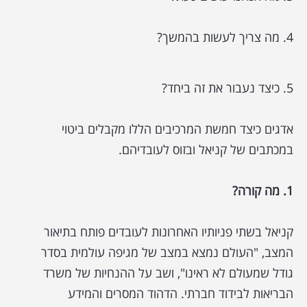
4. מה צריך לעשות בהמשך?
5. כיצד נעבור את זה ביחד?
אדגים כיצד חמשת המרכיבים הללו מקבלים ביטוי
במכתבים של קניאל ובזוס לעובדיהם.
1. מה קורה?
קניאל בשתי פניותיו האחרונות לעובדים פותח בתיאור
המצב, "העולם נמצא במצב של מגיפה עולמית בסדר
גודל שמעולם לא ראינו", ושב על ההנחיות של משרד
הבריאות לבידוד חברתי. הדהוד המסרים והמידע