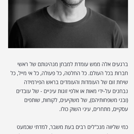
ברגעים אלה ממש עומדת למבחן מנהיגותם של ראשי
חברות בכל העולם. כל החלטה, כל פעולה, כל אי מייל, כל
שיחת זום של העומדות והעומדים בראש הפירמידה
נבחנים על-ידי מאות או אלפי זוגות עיניים - של עובדים
(ובני משפחותיהם), של משקיעים, לקוחות, שותפים
עסקיים, מתחרים, עיני השוק כולו.
כמי שליווה מנכ"לים רבים בעת משבר, למדתי שכמעט