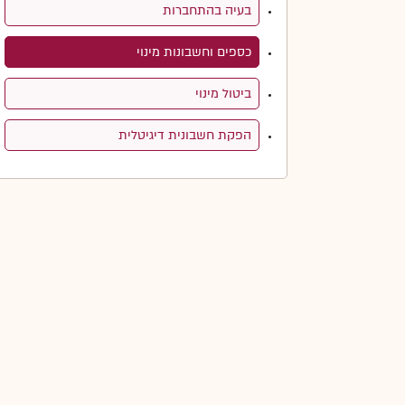
בעיה בהתחברות
כספים וחשבונות מינוי
ביטול מינוי
הפקת חשבונית דיגיטלית