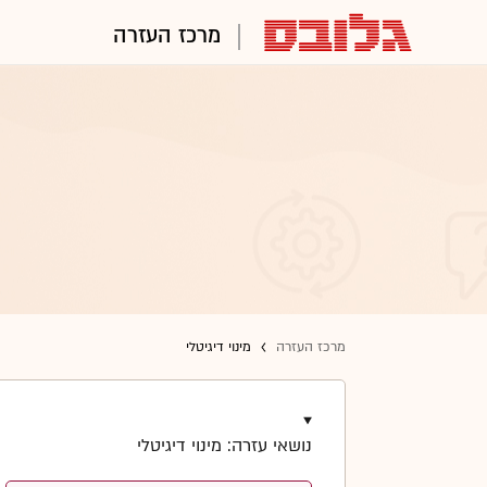
מרכז העזרה
מרכז העזרה
מינוי דיגיטלי
נושאי עזרה: מינוי דיגיטלי