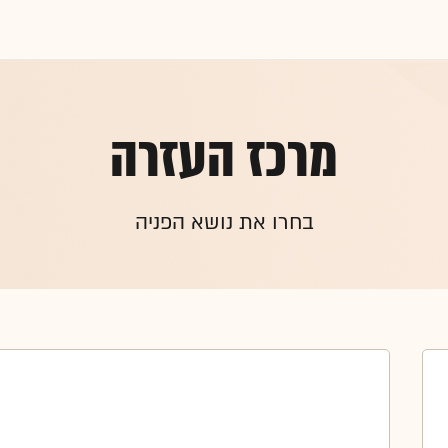
מרכז העזרה
בחרו את נושא הפניה