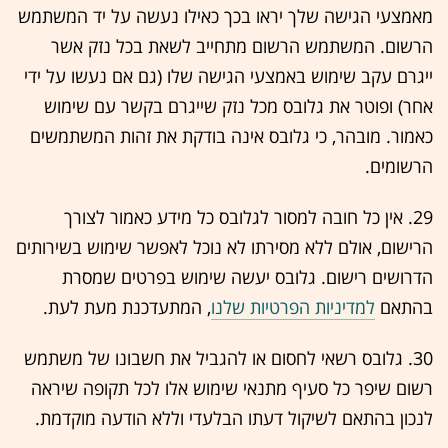
מאמצעי הגישה שלך יראו בכך כאילו נעשה על יד המשתמש
הרשום. המשתמש הרשום מתחייב לשאת בכל נזק אשר
ייגרם עקב שימוש באמצעי הגישה שלו (גם אם נעשו על ידי
אחר) ופוטר את גלובס מכל נזק שייגרם בקשר עם שימוש
כאמור. מובהר, כי גלובס אינה בודקת את זהות המשתמשים
הרשומים.
29. אין כל חובה למסור לגלובס כל מידע כאמור לצורך
הרישום, אולם ללא מסירתו לא נוכל לאפשר שימוש בשירותים
הדרושים רישום. גלובס יעשה שימוש בפרטים שמסרת
בהתאם
למדיניות הפרטיות שלנו
, המתעדכנת מעת לעת.
30. גלובס רשאי לחסום או להגביל את חשבונו של משתמש
רשום שיפר כל סעיף מתנאי שימוש אלו לכל תקופה שיראה
לנכון בהתאם לשיקול דעתו הבלעדי וללא הודעה מוקדמת.