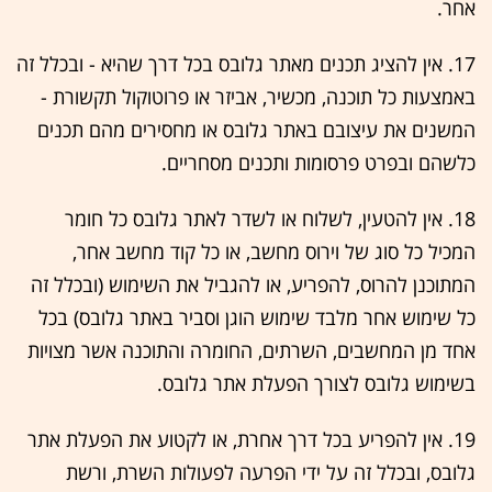
אחר.
17. אין להציג תכנים מאתר גלובס בכל דרך שהיא - ובכלל זה
באמצעות כל תוכנה, מכשיר, אביזר או פרוטוקול תקשורת -
המשנים את עיצובם באתר גלובס או מחסירים מהם תכנים
כלשהם ובפרט פרסומות ותכנים מסחריים.
18. אין להטעין, לשלוח או לשדר לאתר גלובס כל חומר
המכיל כל סוג של וירוס מחשב, או כל קוד מחשב אחר,
המתוכנן להרוס, להפריע, או להגביל את השימוש (ובכלל זה
כל שימוש אחר מלבד שימוש הוגן וסביר באתר גלובס) בכל
אחד מן המחשבים, השרתים, החומרה והתוכנה אשר מצויות
בשימוש גלובס לצורך הפעלת אתר גלובס.
19. אין להפריע בכל דרך אחרת, או לקטוע את הפעלת אתר
גלובס, ובכלל זה על ידי הפרעה לפעולות השרת, ורשת