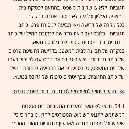
תגוביות, ללא צו של בית משפט. בהתאם לפסיקת בית
המשפט העליון וכל עוד לא הוסדר אחרת בחקיקה.
בכל מקרה של דרישה ו/או תביעה למסירת פרטי כותב
תגוביות - גלובס יעביר את הדרישה לכתובת המייל של כותב
התגובית, ובכך יסתיים טיפולו של גלובס בנושא.
במקרה של תביעה לבית המשפט בדרישה לחשיפת פרטים
של כותב תגוביות - ישאיר גלובס את ההכרעה לשיקול דעתו
של בית המשפט, גלובס יעביר את התביעה לכתובת המייל
של כותב התגובית, ובכך יסתיים טיפולו של גלובס בנושא.
34. תנאי שימוש למשתמש לכותבי תגוביות באתר גלובס:
34.1. תנאי לשימוש במערכת התגוביות הינו הסכמת
המשתמש לתנאי השימוש המפורטים להלן. מובהר כי כל
שימוש וכל מסירת תגובה ו/או עיון בתגוביות מהווה הסכמה