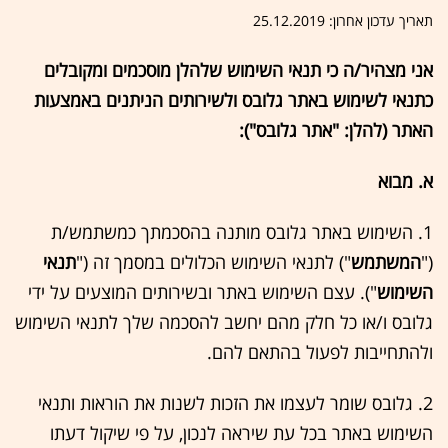
תאריך עדכון אחרון: 25.12.2019
אני מצהיר/ה כי תנאי השימוש שלהלן מוסכמים ומקובלים
כתנאי לשימוש באתר גלובס ולשירותים הניתנים באמצעות
האתר (להלן: "אתר גלובס"):
א. מבוא
1. השימוש באתר גלובס מותנה בהסכמתך כמשתמש/ת
("
המשתמש
") לתנאי השימוש הכלולים במסמך זה ("
תנאי
השימוש
"). עצם השימוש באתר ובשירותים המוצעים על ידי
גלובס ו/או כל חלק מהם יחשב להסכמה שלך לתנאי השימוש
ולהתחייבות לפעול בהתאם להם.
2. גלובס שומר לעצמו את הזכות לשנות את הוראות ותנאי
השימוש באתר בכל עת שיראה לנכון, על פי שיקול דעתו