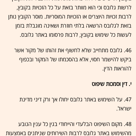
לרשות גלובס וכי הוא מוותר בזאת על כל הזכויות בקובץ,
לרבות זכויות היוצרים או הזכויות המוסריות. מוסר הקובץ נותן
בזאת לגלובס הרשאה בלתי חוזרת ושאינה מוגבלת בזמן
לעשות כל שימוש בקובץ, לרבות פרסומו באתר גלובס.
46. גלובס מתחייב שלא לחשוף את זהותו של מקור אשר
ביקש להישמר חסוי, אלא בהסכמתו של המקור ובכפוף
להוראות הדין.
י. דין וסמכות שיפוט
47. על השימוש באתר גלובס יחולו אך ורק דיני מדינת
ישראל.
48. מקום השיפוט הבלעדי והייחודי בגין כל ענין הנובע
מהשימוש באתר גלובס לרבות השירותים שניתנים באמצעות