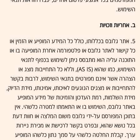
השימוש.
ב. אחריות וזכויות
5. אתר גלובס בכללותו, כולל כל המידע המופיע או הזמין או
כל קישור לאתר גלובס או פלטפורמה אחרת המופיעה בו או
התוכנה עליה הוא מתבסס ניתן לשימוש בכפוף לתנאי
השימוש, כמו שהוא (AS IS), וללא כל התחייבות מצג או
הצהרה אשר אינם מפורטים בתנאי השימוש, לרבות בקשר
להתחייבות או מצגים הנוגעים לאיכותו, אמינותו, מידת הדיוק,
מידת השלמות, רמת העדכון והזמינות של מידע המופיע
באתר גלובס, השימוש בו או התאמתו למטרה כלשהי. אין
בתוכן המפורסם על-ידי גלובס משום המלצה או חוות דעת
בכל נושא שהוא, ובפרט בקשר לרכישת או מכירת ניירות
ערך. קבלת החלטה כלשהי על סמך נתון כלשהו המופיע