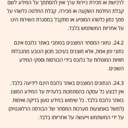
לרכישת או מכירת ניירות ערך ואין להסתמך על המידע לשם
קבלת החלטת השקעה או מכירה. קבלת החלטה כלשהי על
סמך נתון כלשהו המופיע או מתקבל במסגרת השירות הינו
על אחריות המשתמש בלבד.
24.2. נתוני המסחר המוצגים בפומבי באתר גלובס אינם
נתוני זמן אמת, אלא מוצגים בעיכוב מכוון הנובע ממגבלות
חוזיות המוטלות על גלובס בידי הבורסות וספקי המידע
השונים.
24.3. הנתונים המוצגים באתר גלובס הינם לידיעה בלבד.
אין לבצע כל עסקה בהסתמכות בלעדית על המידע המוצג
באתר גלובס בלבד. כל שימוש במידע טעון בדיקה ואימות
(למשל באמצעות מערכות המסחר של הבורסה הרלוונטית)
על ידי המשתמש וייעשה על אחריותו בלבד.