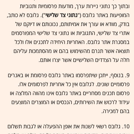
ובתוך כך נתוני ניירות ערך, מודעות פרסומיות ותגוביות
המופיעות באתר גלובס ("
נתוני צד שלישי
"). גלובס לא כותב,
בודק, מוודא או עורך את אמיתותם, נכונותם או דיוקם של
אתרי צד שלישי, התגוביות או נתוני צד שלישי המפורסמים
במסגרת אתר גלובס. האחריות היחידה לתכנים אלו ולכל
תוצאה אשר תגרם מהשימוש בהם או מהסתמכות עליהם
חלה על הצדדים השלישיים אשר יצרו אותם.
9. בנוסף, ייתכן שיתפרסמו באתר גלובס פרסומת או באנרים
פרסומיים שונים. לגלובס אין כל אחריות לפרסומים אלו.
פרסום תכנים מסחריים באתר גלובס אינו מהווה המלצה או
עידוד לרכוש את השירותים, הנכסים או המוצרים המוצעים
בהם למכירה.
10. גלובס רשאי לשנות את אופן ההפעלה או לגבות תשלום