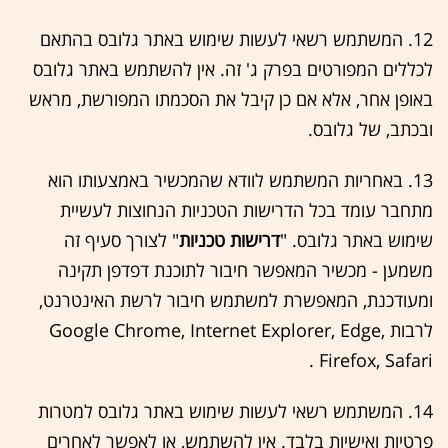
12. המשתמש רשאי לעשות שימוש באתר גלובס בהתאם
לכללים המפורטים בפרק ‏ג' זה. אין להשתמש באתר גלובס
באופן אחר, אלא אם כן קיבל את הסכמתו המפורשת, מראש
ובכתב, של גלובס.
13. באחריות המשתמש לוודא שהמכשיר באמצעותו הוא
מתחבר עומד בכל הדרישות הטכניות הנחוצות לעשיית
שימוש באתר גלובס. "
דרישות טכניות
" לצורך סעיף זה
משמען - מכשיר המאפשר חיבור לתוכנת דפדפן תקינה
ומעודכנת, המאפשרת למשתמש חיבור לרשת האינטרנט,
לרבות Google Chrome, Internet Explorer, Edge,
Firefox, Safari .
14. המשתמש רשאי לעשות שימוש באתר גלובס למטרות
פרטיות ואישיות בלבד. אין להשתמש, או לאפשר לאחרים