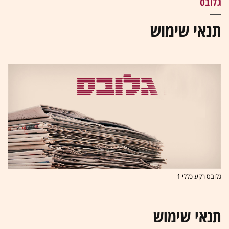
גלובס
תנאי שימוש
גלובס רקע כללי 1
תנאי שימוש