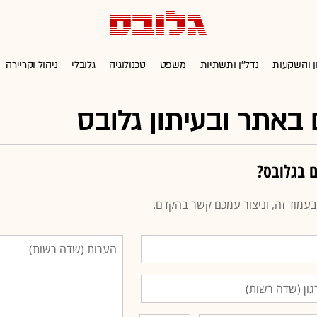
ן והשקעות
נדל''ן ותשתיות
משפט
טכנולוגיה
גלובלי
ניהול וקריירה
באתר ובעיתון גלובס
 בגלובס?
עמוד זה, וניצור עמכם קשר בהקדם.