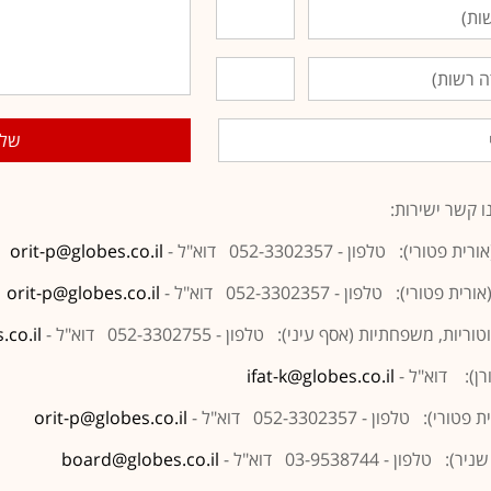
ו קשר ישירות:
ורי): טלפון - 052-3302357 דוא"ל -
orit-p@globes.co.il
ורי): טלפון - 052-3302357 דוא"ל -
orit-p@globes.co.il
, משפחתיות (אסף עיני): טלפון - 052-3302755 דוא"ל -
co.il
רן): דוא"ל -
ifat-k@globes.co.il
): טלפון - 052-3302357 דוא"ל -
orit-p@globes.co.il
פון - 03-9538744 דוא"ל -
board@globes.co.il