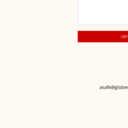
asafe@globes.