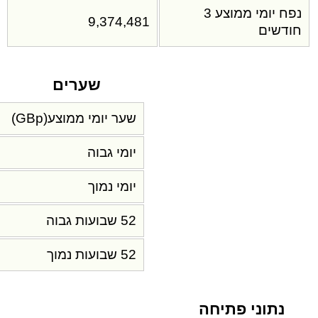
נפח יומי ממוצע 3
9,374,481
חודשים
שערים
שער יומי ממוצע(GBp)
יומי גבוה
יומי נמוך
52 שבועות גבוה
52 שבועות נמוך
נתוני פתיחה