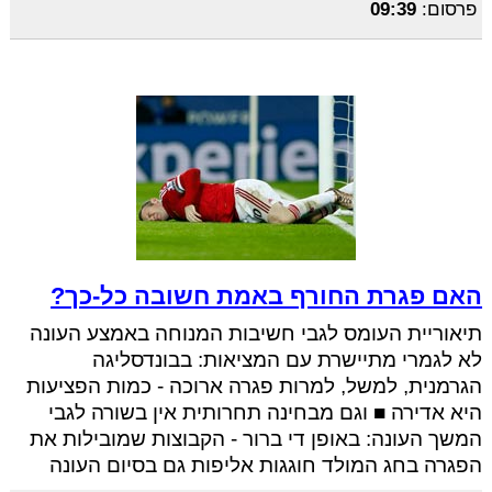
פרסום:
09:39
האם פגרת החורף באמת חשובה כל-כך?
תיאוריית העומס לגבי חשיבות המנוחה באמצע העונה
לא לגמרי מתיישרת עם המציאות: בבונדסליגה
הגרמנית, למשל, למרות פגרה ארוכה - כמות הפציעות
היא אדירה ■ וגם מבחינה תחרותית אין בשורה לגבי
המשך העונה: באופן די ברור - הקבוצות שמובילות את
הפגרה בחג המולד חוגגות אליפות גם בסיום העונה