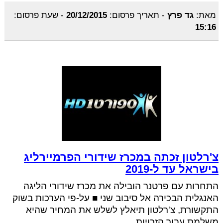
מאת:
גד פרץ
-
תאריך פרסום:
20/12/2015
-
שעת פרסום:
15:16
צ'רלטון זכתה במכרז שידורי הפרמיירליג
בישראל עד ל-2019
התחרות עם פרטנר הובילה את מכרז שידורי הליגה
האנגלית הבכירה אל סיבוב שני ■ על-פי הערכות בשוק
התקשורת, צ'רלטון תיאלץ לשלש את המחיר שהיא
משלמת עבור הזכויות