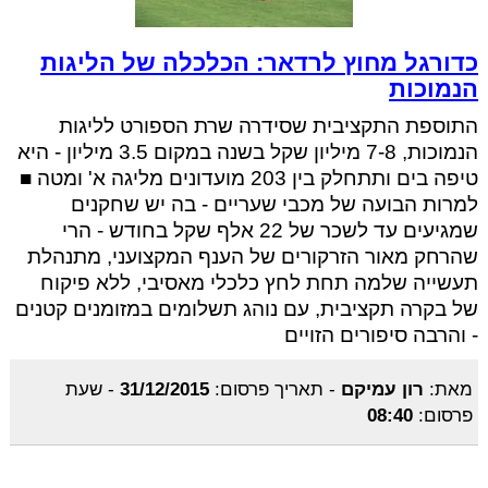
כדורגל מחוץ לרדאר: הכלכלה של הליגות
הנמוכות
התוספת התקציבית שסידרה שרת הספורט לליגות
הנמוכות, 7-8 מיליון שקל בשנה במקום 3.5 מיליון - היא
טיפה בים ותתחלק בין 203 מועדונים מליגה א' ומטה ■
למרות הבועה של מכבי שעריים - בה יש שחקנים
שמגיעים עד לשכר של 22 אלף שקל בחודש - הרי
שהרחק מאור הזרקורים של הענף המקצועני, מתנהלת
תעשייה שלמה תחת לחץ כלכלי מאסיבי, ללא פיקוח
של בקרה תקציבית, עם נוהג תשלומים במזומנים קטנים
- והרבה סיפורים הזויים
מאת:
רון עמיקם
-
תאריך פרסום:
31/12/2015
-
שעת
פרסום:
08:40