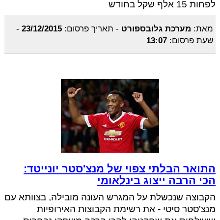
לפחות 15 אלף שקל בחודש
מאת:
מערכת גלובספורט
-
תאריך פרסום:
23/12/2015
-
שעת פרסום:
13:07
התואר הבלתי צפוי של מנצ'סטר יונייטד:
הכי הרבה ייצוג בינלאומי
הקבוצה שנכשלת על המגרש העונה מובילה, בצוותא עם
מנצ'סטר סיטי - את רשימת הקבוצות האירופיות