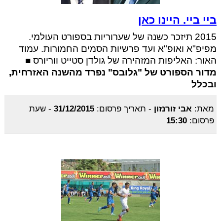
ביי ביי. היינו כאן
2015 תיזכר כשנה של שערוריות בספורט העולמי.
מפיפ"א ואופ"א ועד פרשיות הסמים החמורות. עמוד
האור: האליפות המזהירה של גולדן סטייט ווריורס ■
מדור הספורט של "גלובס" נפרד מהשנה האזרחית,
ובכלל
מאת:
אבי זורנזון
-
תאריך פרסום:
31/12/2015
-
שעת
פרסום:
15:30