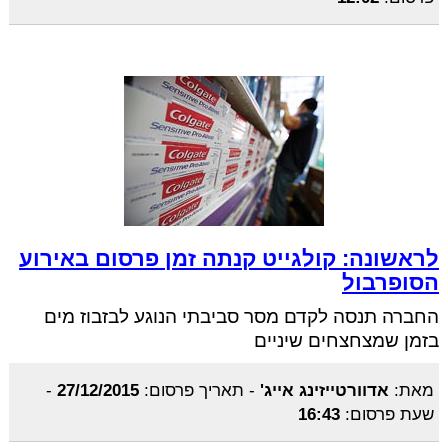
לראשונה: קולגייט קנתה זמן פרסום באירוע
הסופרבול
החברה תנסה לקדם מסר סביבתי הנוגע לבזבוז מים
בזמן שמצחצחים שיניים
מאת:
אדוורטייזינג אייג'
-
תאריך פרסום:
27/12/2015
-
שעת פרסום:
16:43