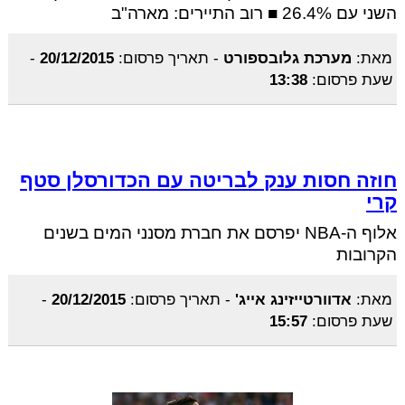
השני עם 26.4% ■ רוב התיירים: מארה"ב
מאת:
מערכת גלובספורט
-
תאריך פרסום:
20/12/2015
-
שעת פרסום:
13:38
חוזה חסות ענק לבריטה עם הכדורסלן סטף
קרי
אלוף ה-NBA יפרסם את חברת מסנני המים בשנים
הקרובות
מאת:
אדוורטייזינג אייג'
-
תאריך פרסום:
20/12/2015
-
שעת פרסום:
15:57