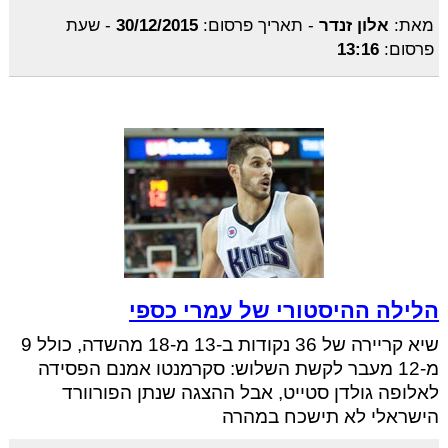
מאת:
אלון זנדר
-
תאריך פרסום:
30/12/2015
-
שעת
פרסום:
13:16
הלילה ההיסטורי של עמרי כספי
שיא קריירה של 36 נקודות ב-13 מ-18 מהשדה, כולל 9
מ-12 מעבר לקשת השלוש: סקרמנטו אמנם הפסידה
לאלופה גולדן סטייט, אבל ההצגה שנתן הפורוורד
הישראלי לא תישכח במהרה