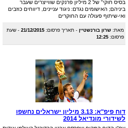
בסיס חוקי" של 2 מיליון פרנקים שווייצרים שעבר
ביניהם; האישומים נגדם: ניגוד עניינים, דיווחים כוזבים
ואי-שיתוף פעולה עם החוקרים
מאת:
שרון בורנשטיין
-
תאריך פרסום:
21/12/2015
-
שעת
פרסום:
12:25
דוח פיפ"א: 3.13 מיליון ישראלים נחשפו
לשידורי מונדיאל 2014