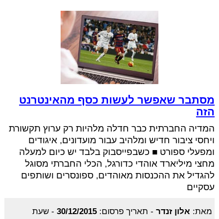
מסתבר שאפשר לעשות כסף מהאינטרנט
הזה
המדיה החברתית כבר חדלה מלהיות רק ערוץ תקשורת
ויחסי ציבור חדיש ומלהיב עבור מועדונים, איגודים
ומפעלי ספורט ■ כשבפייסבוק בלבד יש כיום למעלה
מחצי מיליארד אוהדי כדורגל, הכלי החברתי מסוגל
להגדיל את ההכנסות מאוהדים, ספונסרים ושותפים
עסקיים
מאת:
אלון זנדר
-
תאריך פרסום:
30/12/2015
-
שעת