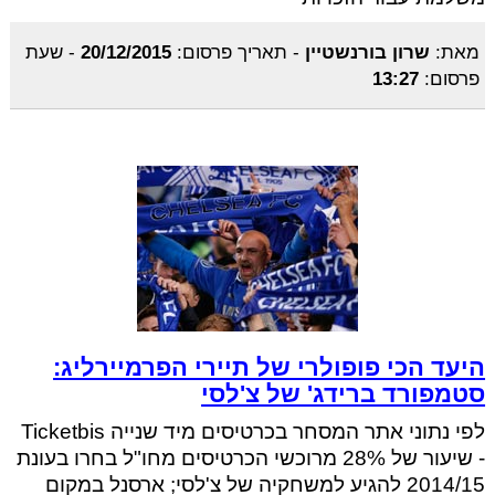
מאת:
שרון בורנשטיין
-
תאריך פרסום:
20/12/2015
-
שעת
פרסום:
13:27
היעד הכי פופולרי של תיירי הפרמיירליג:
סטמפורד ברידג' של צ'לסי
לפי נתוני אתר המסחר בכרטיסים מיד שנייה Ticketbis
- שיעור של 28% מרוכשי הכרטיסים מחו"ל בחרו בעונת
2014/15 להגיע למשחקיה של צ'לסי; ארסנל במקום