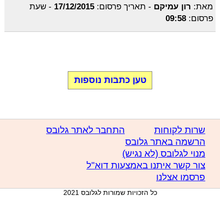
מאת:
רון עמיקם
-
תאריך פרסום:
17/12/2015
-
שעת
פרסום:
09:58
טען כתבות נוספות
שרות לקוחות
התחבר לאתר גלובס
הרשמה באתר גלובס
מנוי לגלובס (לא נגיש)
צור קשר איתנו באמצעות דוא"ל
פרסמו אצלנו
כל הזכויות שמורות לגלובס 2021