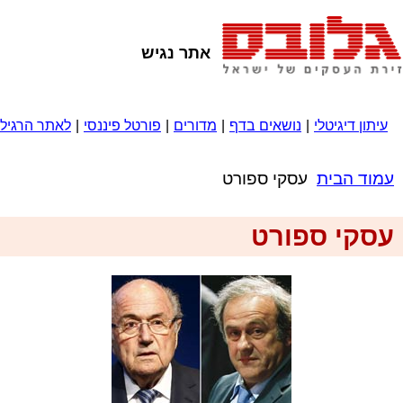
אתר נגיש
עיתון דיגיטלי
|
נושאים בדף
|
מדורים
|
פורטל פיננסי
|
לאתר הרגיל
עמוד הבית
עסקי ספורט
עסקי ספורט