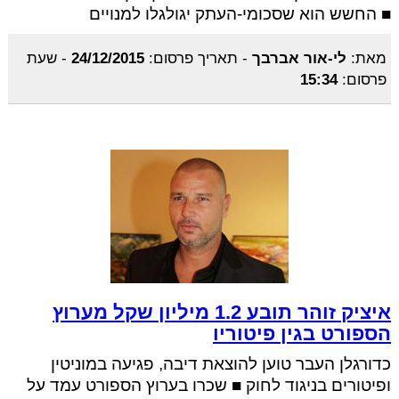
■ החשש הוא שסכומי-העתק יגולגלו למנויים
מאת:
לי-אור אברבך
-
תאריך פרסום:
24/12/2015
-
שעת
פרסום:
15:34
איציק זוהר תובע 1.2 מיליון שקל מערוץ
הספורט בגין פיטוריו
כדורגלן העבר טוען להוצאת דיבה, פגיעה במוניטין
ופיטורים בניגוד לחוק ■ שכרו בערוץ הספורט עמד על