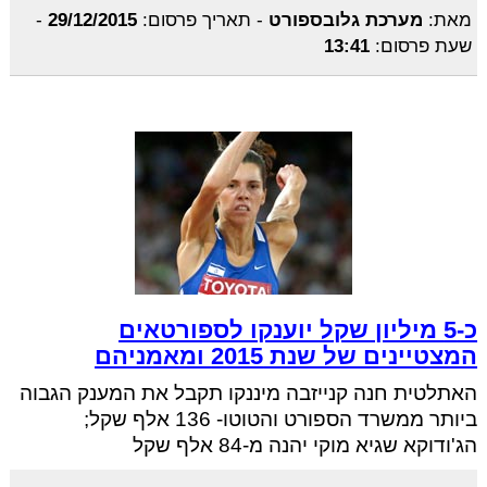
מאת:
מערכת גלובספורט
-
תאריך פרסום:
29/12/2015
-
שעת פרסום:
13:41
כ-5 מיליון שקל יוענקו לספורטאים
המצטיינים של שנת 2015 ומאמניהם
האתלטית חנה קנייזבה מיננקו תקבל את המענק הגבוה
ביותר ממשרד הספורט והטוטו- 136 אלף שקל;
הג'ודוקא שגיא מוקי יהנה מ-84 אלף שקל