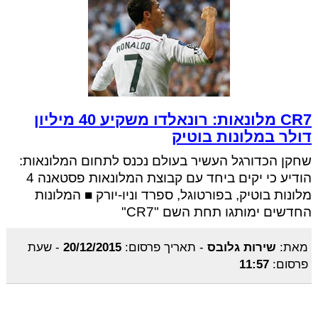
CR7 מלונאות: רונאלדו משקיע 40 מיליון
דולר במלונות בוטיק
שחקן הכדורגל העשיר בעולם נכנס לתחום המלונאות:
הודיע כי יקים ביחד עם קבוצת המלונאות פסטאנה 4
מלונות בוטיק, בפורטוגל, ספרד וניו-יורק ■ המלונות
החדשים ימותגו תחת השם "CR7"
מאת:
שירות גלובס
-
תאריך פרסום:
20/12/2015
-
שעת
פרסום:
11:57