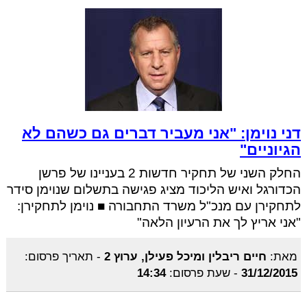
דני נוימן: "אני מעביר דברים גם כשהם לא
הגיוניים"
החלק השני של תחקיר חדשות 2 בעניינו של פרשן
הכדורגל ואיש הליכוד מציג פגישה בתשלום שנוימן סידר
לתחקירן עם מנכ"ל משרד התחבורה ■ נוימן לתחקירן:
"אני אריץ לך את הרעיון הלאה"
מאת:
חיים ריבלין ומיכל פעילן, ערוץ 2
-
תאריך פרסום:
31/12/2015
-
שעת פרסום:
14:34