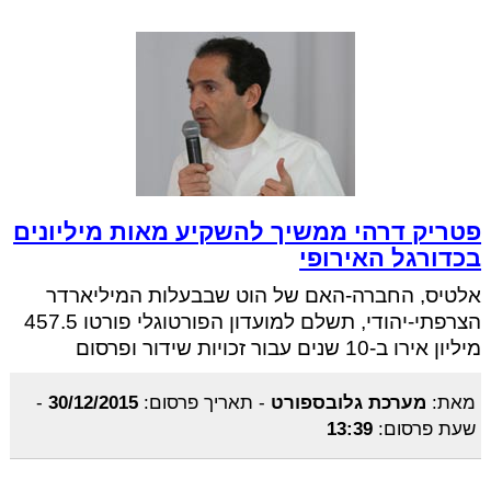
פטריק דרהי ממשיך להשקיע מאות מיליונים
בכדורגל האירופי
אלטיס, החברה-האם של הוט שבבעלות המיליארדר
הצרפתי-יהודי, תשלם למועדון הפורטוגלי פורטו 457.5
מיליון אירו ב-10 שנים עבור זכויות שידור ופרסום
מאת:
מערכת גלובספורט
-
תאריך פרסום:
30/12/2015
-
שעת פרסום:
13:39