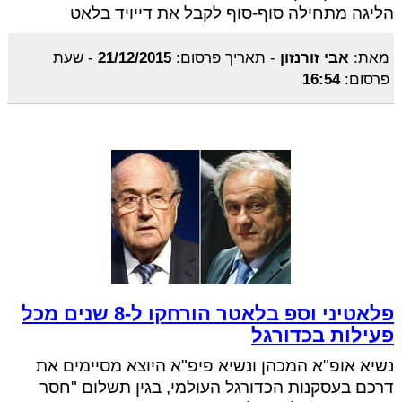
הליגה מתחילה סוף-סוף לקבל את דייויד בלאט
מאת:
אבי זורנזון
-
תאריך פרסום:
21/12/2015
-
שעת
פרסום:
16:54
פלאטיני וספ בלאטר הורחקו ל-8 שנים מכל
פעילות בכדורגל
נשיא אופ"א המכהן ונשיא פיפ"א היוצא מסיימים את
דרכם בעסקנות הכדורגל העולמי, בגין תשלום "חסר