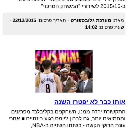
ב-2015/16 לשידורי "המשחק המרכזי"
מאת:
מערכת גלובספורט
-
תאריך פרסום:
22/12/2015
-
שעת פרסום:
14:02
אותו כבר לא יפטרו השנה
התקשורת ירדה ממנו, השחקנים בקליבלנד מפרגנים
ומחמיאים יותר, גם לברון ג'יימס רגוע בינתיים ■ אחרי
עונת הרוקי הקשה - בשנתו השנייה ב-NBA,