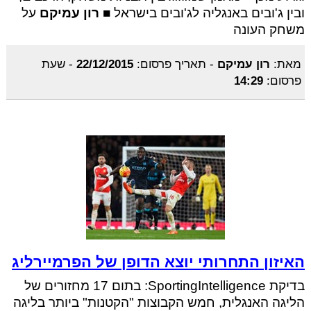
ובין ג'ובים באנגליה לג'ובים בישראל ■
רון עמיקם
על
משחק העונה
מאת:
רון עמיקם
-
תאריך פרסום:
22/12/2015
-
שעת
פרסום:
14:29
האיזון התחרותי יוצא הדופן של הפרמיירליג
בדיקת SportingIntelligence: בתום 17 מחזורים של
הליגה האנגלית, חמש הקבוצות "הקטנות" ביותר בליגה