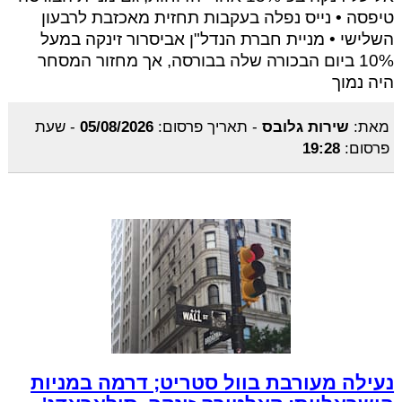
טיפסה • נייס נפלה בעקבות תחזית מאכזבת לרבעון
השלישי • מניית חברת הנדל"ן אביסרור זינקה במעל
10% ביום הבכורה שלה בבורסה, אך מחזור המסחר
היה נמוך
מאת:
שירות גלובס
-
תאריך פרסום:
05/08/2026
-
שעת
פרסום:
19:28
נעילה מעורבת בוול סטריט; דרמה במניות