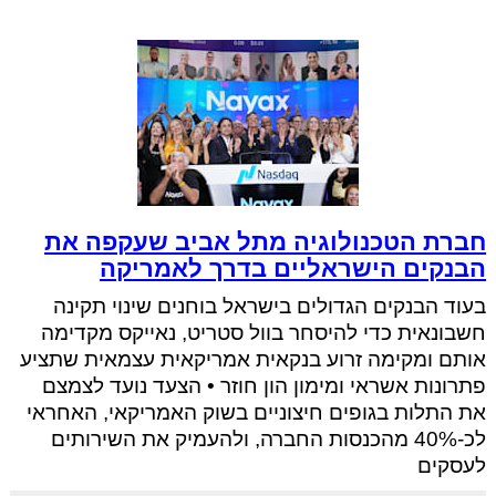
חברת הטכנולוגיה מתל אביב שעקפה את
הבנקים הישראליים בדרך לאמריקה
בעוד הבנקים הגדולים בישראל בוחנים שינוי תקינה
חשבונאית כדי להיסחר בוול סטריט, נאייקס מקדימה
אותם ומקימה זרוע בנקאית אמריקאית עצמאית שתציע
פתרונות אשראי ומימון הון חוזר • הצעד נועד לצמצם
את התלות בגופים חיצוניים בשוק האמריקאי, האחראי
לכ-40% מהכנסות החברה, ולהעמיק את השירותים
לעסקים