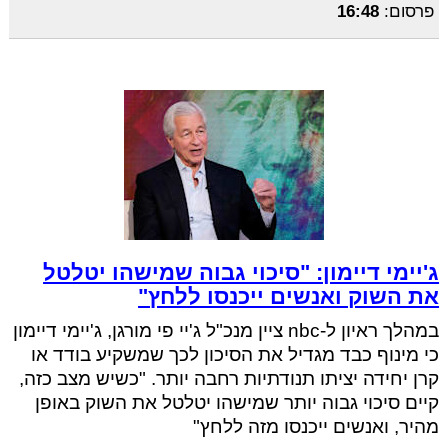
פרסום:
16:48
ג'יימי דיימון: "סיכוי גבוה שמישהו יטלטל
את השוק ואנשים ייכנסו ללחץ"
במהלך ראיון ל-nbc ציין מנכ"ל ג'יי פי מורגן, ג'יימי דיימון
כי מינוף כבד מגדיל את הסיכון לכך שמשקיע בודד או
קרן יחידה יציתו תנודתיות רחבה יותר. "כשיש מצב כזה,
קיים סיכוי גבוה יותר שמישהו יטלטל את השוק באופן
מהיר, ואנשים ייכנסו מזה ללחץ"