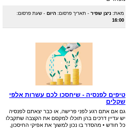
מאת:
ניצן שפיר
-
תאריך פרסום:
היום
-
שעת פרסום:
16:00
טיפים לפנסיה - שיחסכו לכם עשרות אלפי
שקלים
גם אם אתם רגע לפני פרישה, או כבר יצאתם לפנסיה
יש עדיין דרכים בהן תוכלו למקסם את הקצבה שתקבלו
כל חודש • מהסדר בו נכון למשוך את אפיקי החיסכון,