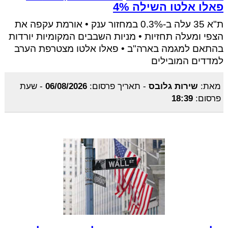
פאלו אלטו השילה 4%
ת"א 35 עלה ב-0.3% במחזור ענק • אורמת עקפה את
הצפי ומעלה תחזיות • מניות השבבים המקומיות יורדות
בהתאם למגמה בארה"ב • פאלו אלטו מצטרפת הערב
למדדים המובילים
מאת:
שירות גלובס
-
תאריך פרסום:
06/08/2026
-
שעת
פרסום:
18:39