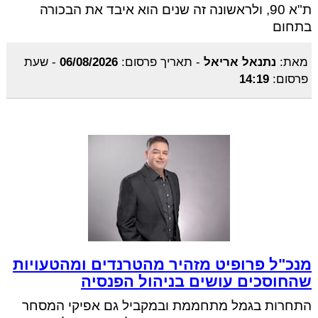
ת"א 90, ולראשונה זה שנים הוא איבד את הבכורה
בתחום
מאת:
נתנאל אריאל
-
תאריך פרסום:
06/08/2026
-
שעת
פרסום:
14:19
מנכ"ל פרופיט מזהיר מהטרנדים ומהטעויות
שהחוסכים עושים בניהול הפנסיה
התחרות בגמל מתחממת ובמקביל גם אפיקי המסחר