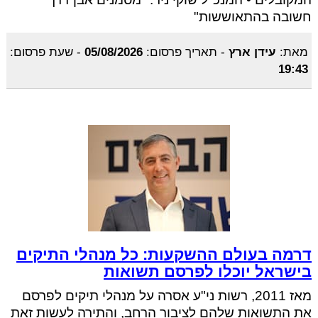
חשובה בהתאוששות"
מאת:
עידן ארץ
-
תאריך פרסום:
05/08/2026
-
שעת פרסום:
19:43
דרמה בעולם ההשקעות: כל מנהלי התיקים
בישראל יוכלו לפרסם תשואות
מאז 2011, רשות ני"ע אסרה על מנהלי תיקים לפרסם
את התשואות שלהם לציבור הרחב, והתירה לעשות זאת