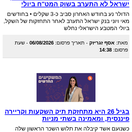
ישראל לא התערב בשוק המט"ח ביולי
הדולר נע בחודש האחרון סביב כ-3 שקלים • בחודשים
מאי ויוני בנק ישראל התערב לאחר התחזקות של השקל,
ביולי המטבע הישראלי נחלש
מאת:
אסף זגריזק
-
תאריך פרסום:
06/08/2026
-
שעת
פרסום:
14:38
בגיל 26 היא מתחזקת תיק השקעות וקריירה
פיננסית, ומאמינה בשתי מניות
כשנועם אשד קיבלה את תלוש השכר הראשון שלה