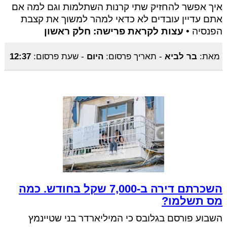
איך אפשר להחזיק שתי קרנות השתלמות וגם למה אם
אתם עדיין עובדים לא כדאי למהר למשוך את קצבת
הפנסיה •
עצות לקראת פרישה: חלק ראשון
מאת:
בר לביא
-
תאריך פרסום:
היום
-
שעת פרסום:
12:37
השכרתם דירה ב-7,000 שקל בחודש. כמה
מס תשלמו?
השבוע פורסם בגלובס כי המיליארדר בני שטיינמץ