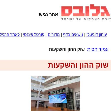
אתר נגיש
עיתון דיגיטלי
|
נושאים בדף
|
מדורים
|
פורטל פיננסי
|
לאתר הרגיל
עמוד הבית
שוק ההון והשקעות
שוק ההון והשקעות