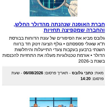
חברת האופנה שנהנתה מהדולר החלש,
והחברה שמקפיצה תחזיות
גלובס מביא את הסיפורים של עונת הדוחות בבורסת
ת"א שאולי פספסתם • גולף הציגה זינוק חד ברווח
השנתי ברבעון בעקבות צעדי התייעלות והיחלשות
הדולר • אורמת טכנולוגיות מעלה את התחזיות להכנסות
בשנת ב-2026
מאת:
כתבי גלובס
-
תאריך פרסום:
06/08/2026
-
שעת
פרסום:
14:20