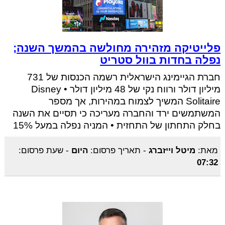
פלייטיקה מזהירה מחולשה בהמשך השנה;
נפלה בחדות בוול סטריט
חברת הגיימינג הישראלית רשמה הכנסות של 731
מיליון דולר ורווח נקי של 48 מיליון דולר • Disney
Solitaire המשיך לצמוח במהירות, אך מספר
המשתמשים ירד והחברה מעריכה כי תסיים את השנה
בחלק התחתון של התחזית • המניה נפלה במעל 15%
מאת:
מיטל וייזברג
-
תאריך פרסום:
היום
-
שעת פרסום:
07:32