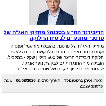
הדיבידנד החריג בסכנה? מחזיקי האג"ח של
פרטנר מתנגדים לניסיון החלוקה
מחזיקי האג"ח של פרטנר, בהובלת מור גמל ופנסיה
וקסם קרנות נאמנות, התנגדו לבקשת החברה לאשר
חלוקת דיבידנד חריגה של 500 מיליון שקל • במקביל,
הובילה מור התנגדות גם לבקשת נופר אנרג'י,
שהסתיימה בפדיון מוקדם של שתי סדרות אג"ח
מאת:
איתן גרסטנפלד
-
תאריך פרסום:
06/08/2026
-
שעת
פרסום:
21:29