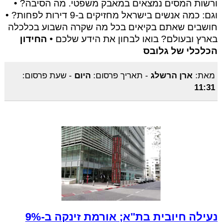
ורשות המסים נמצאים במאבק משפטי. מה הסיבה? •
וגם: כמה אנשים בישראל מחזיקים ב-9 דירות לפחות? •
חושבים שאתם בקיאים בכל מה שקרה השבוע בכלכלה
בארץ ובעולם? בואו לבחון את הידע שלכם •
החידון
הכלכלי של גלובס
מאת:
ארן הרשלג
-
תאריך פרסום:
היום
-
שעת פרסום:
11:31
נעילה חיובית בת"א; אורמת זינקה ב-9%