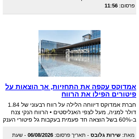
פרסום:
11:56
אמדוקס עקפה את התחזיות, אך הוצאות על
פיטורים הפילו את הרווח
חברת אמדוקס דיווחה הלילה על רווח רבעוני של 1.84
דולר למניה, מעל לצפי האנליסטים • הרווח הנקי צנח
ב-60% בשל הוצאה חד פעמית בעקבות גל פיטורי הענק
מאת:
שירות גלובס
-
תאריך פרסום:
06/08/2026
-
שעת