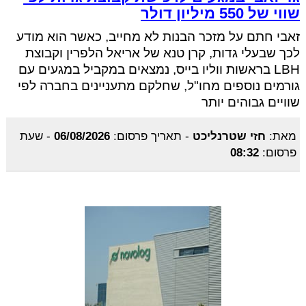
שווי של 550 מיליון דולר
זאבי חתם על מזכר הבנות לא מחייב, כאשר הוא מודע
לכך שבעלי גדות, קרן טנא של אריאל הלפרין וקבוצת
LBH בראשות ווליו בייס, נמצאים במקביל במגעים עם
גורמים נוספים מחו"ל, שחלקם מתעניינים בחברה לפי
שוויים גבוהים יותר
מאת:
חזי שטרנליכט
-
תאריך פרסום:
06/08/2026
-
שעת
פרסום:
08:32