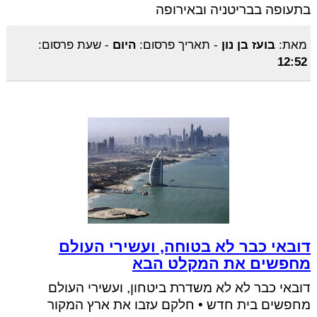
בתעופה בבריטניה ובאירופה
מאת:
בועז בן נון
-
תאריך פרסום:
היום
-
שעת פרסום:
12:52
דובאי כבר לא בטוחה, ועשירי העולם
מחפשים את המקלט הבא
דובאי כבר לא לא משדרת ביטחון, ועשירי העולם
מחפשים בית חדש • חלקם עזבו את ארץ המקור