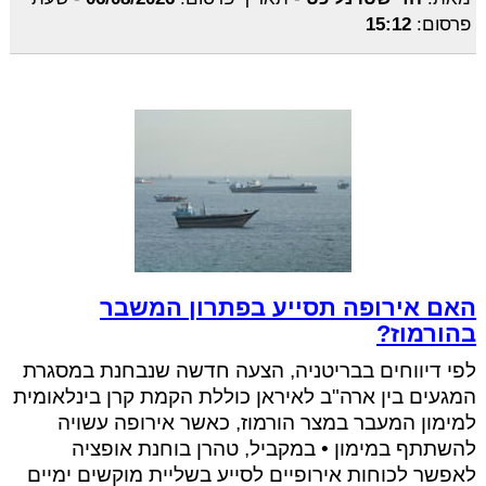
פרסום:
15:12
האם אירופה תסייע בפתרון המשבר
בהורמוז?
לפי דיווחים בבריטניה, הצעה חדשה שנבחנת במסגרת
המגעים בין ארה"ב לאיראן כוללת הקמת קרן בינלאומית
למימון המעבר במצר הורמוז, כאשר אירופה עשויה
להשתתף במימון • במקביל, טהרן בוחנת אופציה
לאפשר לכוחות אירופיים לסייע בשליית מוקשים ימיים