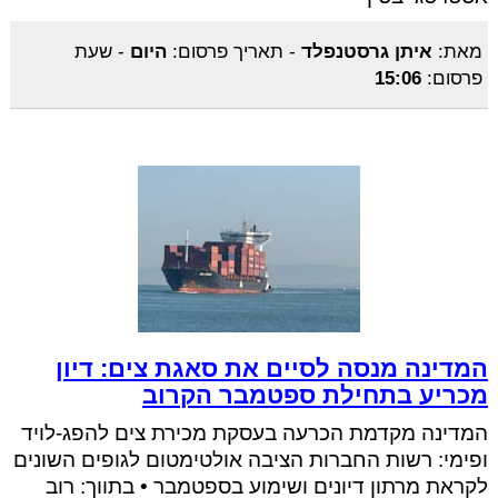
מאת:
איתן גרסטנפלד
-
תאריך פרסום:
היום
-
שעת
פרסום:
15:06
המדינה מנסה לסיים את סאגת צים: דיון
מכריע בתחילת ספטמבר הקרוב
המדינה מקדמת הכרעה בעסקת מכירת צים להפג-לויד
ופימי: רשות החברות הציבה אולטימטום לגופים השונים
לקראת מרתון דיונים ושימוע בספטמבר • בתווך: רוב