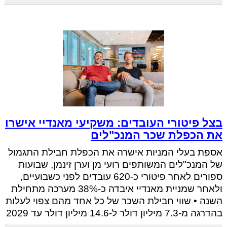
בצל פיטורי העובדים: משקיעי מאנדיי אישרו
את הכפלת שכר המנכ"לים
אספת בעלי המניות אישרה את הכפלת חבילת התגמול
של המנכ"לים המשותפים רועי מן וערן זינמן, שבועות
ספורים לאחר פיטורי כ-620 עובדים לפני כשבועיים,
ולאחר שמניית מאנדיי איבדה כ-38% מערכה מתחילת
השנה • שווי חבילת השכר של כל אחד מהם צפוי לעלות
בהדרגה מ-7.3 מיליון דולר ל-14.6 מיליון דולר עד 2029