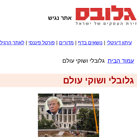
אתר נגיש
עיתון דיגיטלי
|
נושאים בדף
|
מדורים
|
פורטל פיננסי
|
לאתר הרגיל
עמוד הבית
גלובלי ושוקי עולם
גלובלי ושוקי עולם