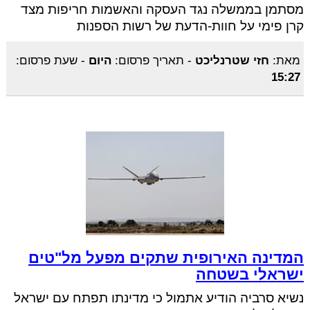
מסתמן בממשלה נגד העסקה והאשמות חריפות מצד
קרן פימי על חוות-הדעת של רשות הספנות
מאת:
חזי שטרנליכט
-
תאריך פרסום:
היום
-
שעת פרסום:
15:27
המדינה האירופית שתקים מפעל מל"טים
ישראלי בשטחה
נשיא סרביה הודיע אתמול כי מדינתו תפתח עם ישראל