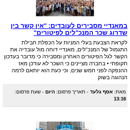
במאנדיי מסבירים לעובדים: "אין קשר בין
שדרוג שכר המנכ"לים לפיטורים"
לקראת הצבעת בעלי המניות על הכפלת חבילת
התגמול של המנכ"לים, מאנדיי דוחה מול עובדיה את
הקשר לגל הפיטורים האחרון ומסבירה כי מדובר בעדכון
תקופתי • בחברה מציינים כי השכר לא עודכן מאז
ההנפקה לפני חמש שנים, וכי כעת הוא יותאם לרמה
הנהוגה בשוק
מאת:
אסף גלעד
-
תאריך פרסום:
היום
-
שעת פרסום:
13:16