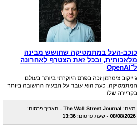
כוכב-העל במתמטיקה שחושש מבינה
מלאכותית, ובכל זאת הצטרף לאחרונה
ל־OpenAI
ג'ייקוב צימרמן זכה בפרס היוקרתי ביותר בעולם
המתמטיקה. כעת הוא עובד על הבעיה החשובה ביותר
בקריירה שלו
מאת:
The Wall Street Journal
-
תאריך פרסום:
08/08/2026
-
שעת פרסום:
13:36