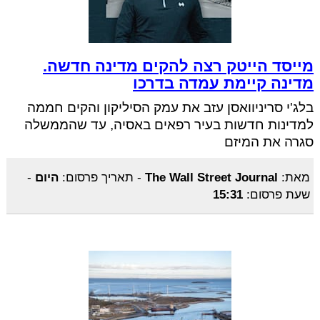
מייסד הייטק רצה להקים מדינה חדשה.
מדינה קיימת עמדה בדרכו
בלג'י סריניוואסן עזב את עמק הסיליקון והקים חממה
למדינות חדשות בעיר רפאים באסיה, עד שהממשלה
סגרה את המיזם
מאת:
The Wall Street Journal
-
תאריך פרסום:
היום
-
שעת פרסום:
15:31