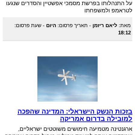
על התנהלותו בפרשת מסמכי אפשטיין והסדרים שנגעו
לטראמפ ולמשפחתו
מאת:
ליאם ריזמן
-
תאריך פרסום:
היום
-
שעת פרסום:
18:12
בזכות הנשק הישראלי: המדינה שהפכה
למובילה בדרום אמריקה
ארגנטינה מטמיעה חימושים משוטטים ישראליים,