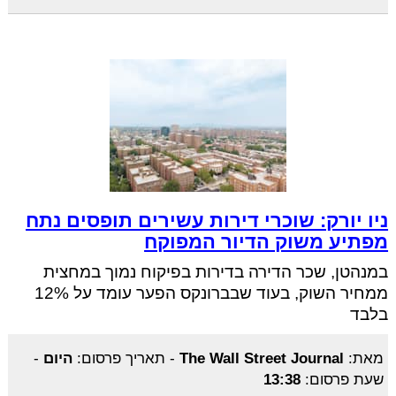
ניו יורק: שוכרי דירות עשירים תופסים נתח
מפתיע משוק הדיור המפוקח
במנהטן, שכר הדירה בדירות בפיקוח נמוך במחצית
ממחיר השוק, בעוד שבברונקס הפער עומד על 12%
בלבד
מאת:
The Wall Street Journal
-
תאריך פרסום:
היום
-
שעת פרסום:
13:38