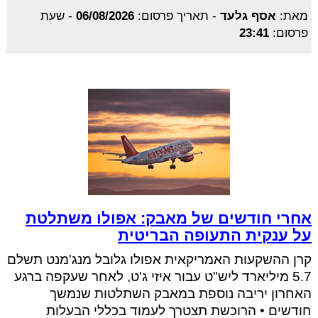
מאת:
אסף גלעד
-
תאריך פרסום:
06/08/2026
-
שעת
פרסום:
23:41
אחרי חודשים של מאבק: אפולו משתלטת
על ענקית התעופה הבריטית
קרן ההשקעות האמריקאית אפולו גלובל מנג'מנט תשלם
5.7 מיליארד ליש"ט עבור איזי ג'ט, לאחר שעקפה ברגע
האחרון יריבה נוספת במאבק השתלטות שנמשך
חודשים • הרוכשת תצטרך לעמוד בכללי הבעלות