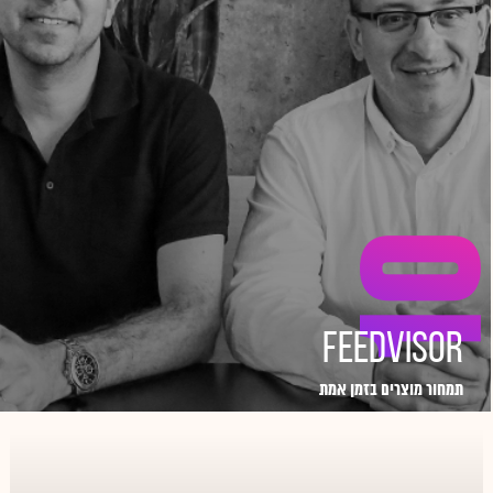
1
Feedvisor
תמחור מוצרים בזמן אמת