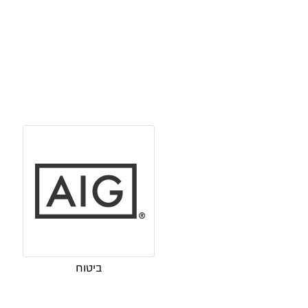
ביטוח