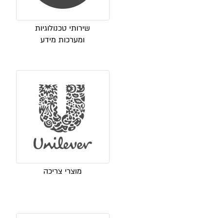
שירותי טכנולוגיות
ומערכות מידע
מוצרי צריכה