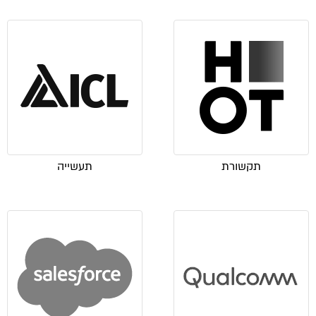
תקשורת
תעשייה