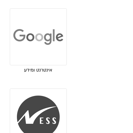
אינטרנט ומידע