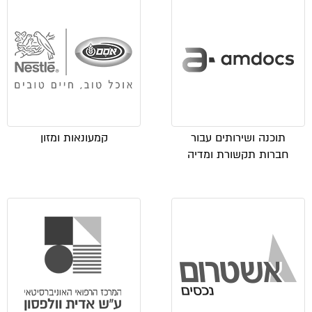
תוכנה ושירותים עבור
קמעונאות ומזון
חברות תקשורת ומדיה