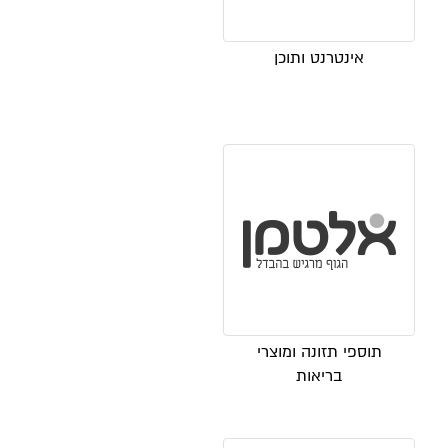
אינטרנט ותוכן
תוספי תזונה ומוצרי
בריאות