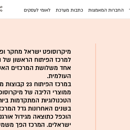
החברות המאמצות
כתבות מערכת
לאומי לעסקים
למרכז הפיתוח הראשון של ה
אחד משלושת המרכזים האסט
העולמית.
במרכז הפיתוח 3
ממוצרי הליבה של מיקרוסופט
הטכנולוגיות המתקדמות ביות
בשנים האחרונות גדל המרכז
הוכפל כתוצאה מגידול אורג
ישראלים. המרכז הפך משמעו