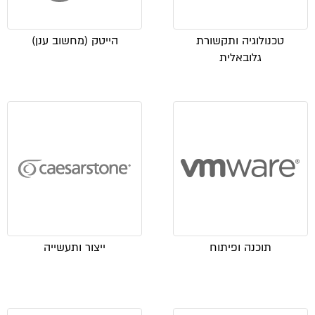
טכנולוגיה ותקשורת
הייטק (מחשוב ענן)
גלובאלית
תוכנה ופיתוח
ייצור ותעשייה