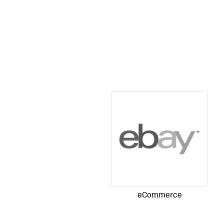
eCommerce