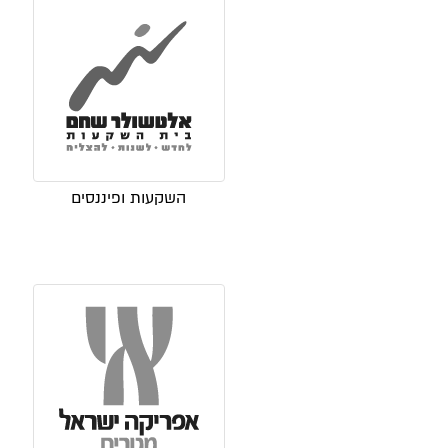
השקעות ופיננסים