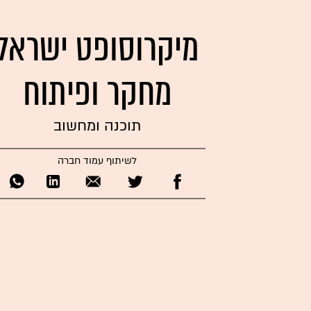
מיקרוסופט ישראל
מחקר ופיתוח
תוכנה ומחשוב
לשיתוף עמוד חברה