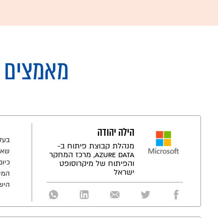
מאמצים 
הילה יהודה
מנהלת קבוצת פיתוח ב-
שאח
Azure Data, מרכז המחקר
כיו
והפיתוח של מיקרוסופט
ישראל
המיד
היש