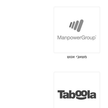
משאבי אנוש