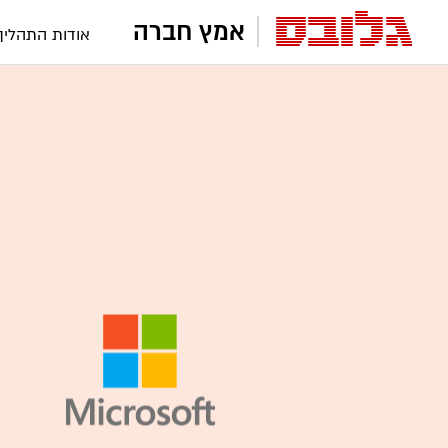
אמץ חברה
אודות התהליך