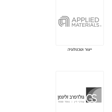
ייצור וטכנולוגיה