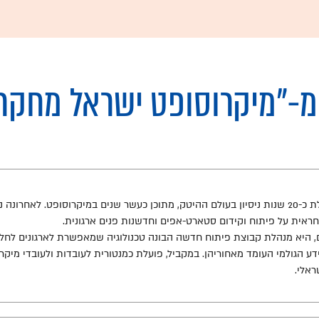
מ-
"מיקרוסופט ישראל מחקר 
ראית על פיתוח וקידום סטארט-אפים וחדשנות פנים ארגונית.
ם, היא מנהלת קבוצת פיתוח חדשה הבונה טכנולוגיה שמאפשרת לארגונים לחלוק
ע הגולמי העומד מאחוריהן. במקביל, פועלת כמנטורית לעובדות ולעובדי מיקר
ראלי.