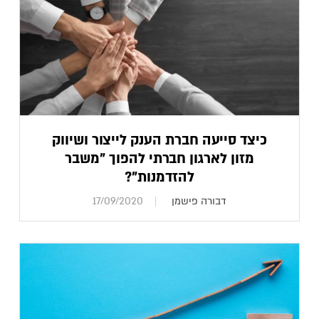
כיצד סייעה חברת הענק לייצור ושיווק
מזון לארגון חברתי להפוך "משבר
להזדמנות"?
דבורה פישמן
17/09/2020