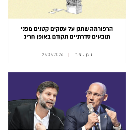
הרפורמה שתגן על עסקים קטנים מפני
תובעים סדרתיים תקודם באופן חריג
ניצן שפיר
27/07/2026