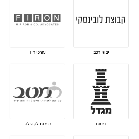
יבוא רכב
עורכי דין
ביטוח
שירות לקהילה