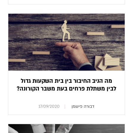
מה הניב החיבור בין בית השקעות גדול
לבין משתלת פרחים בעת משבר הקורונה?
דבורה פישמן
17/09/2020