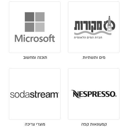
מים ותשתיות
תוכנה ומחשוב
קמעונאות קפה
מוצרי צריכה