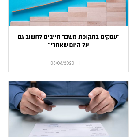
"עסקים בתקופת משבר חייבים לחשוב גם
על היום שאחרי"
03/06/2020