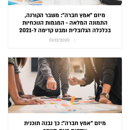
מיזם "אמץ חברה": משבר הקורנה,
התמונה המלאה - המגמות הנוכחיות
בכלכלה הגלובלית ומבט קדימה ל-2021
01/12/2020
מיזם "אמץ חברה": כך נבנה תוכנית