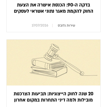
בדקה ה-90: הכנסת אישרה את הצעת
החוק להקמת מאגר נתוני אשראי לעסקים
שירות גלובס
17/07/2026
20 שנה לחוק הייצוגיות: תביעות הצרכנות
מובילות ולמה דיני התחרות במקום אחרון