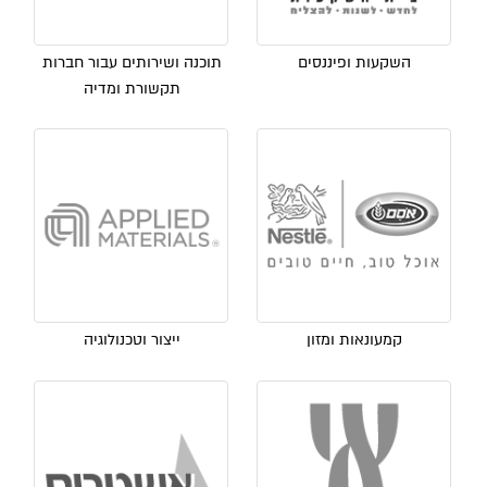
השקעות ופיננסים
תוכנה ושירותים עבור חברות
תקשורת ומדיה
קמעונאות ומזון
ייצור וטכנולוגיה