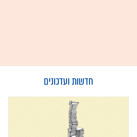
חדשות ועדכונים