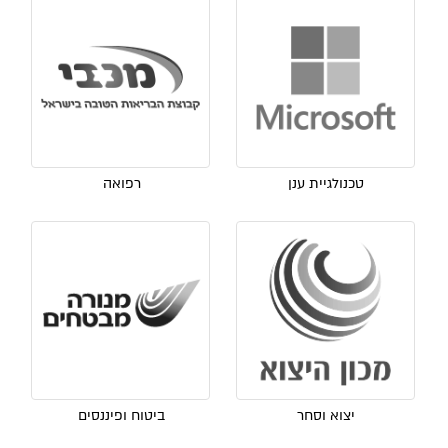
טכנולגיית ענן
רפואה
יצוא וסחר
ביטוח ופיננסים