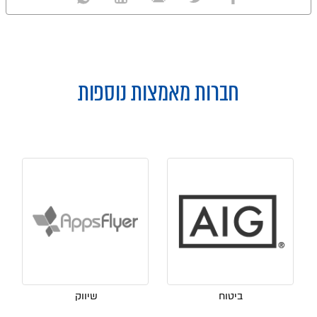
חברות מאמצות נוספות
ביטוח
שיווק