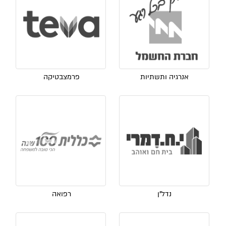
אנרגיה ותשתיות
פרמצבטיקה
נדל"ן
רפואה