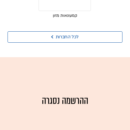
קמעונאות מזון
לכל החברות
ההרשמה נסגרה