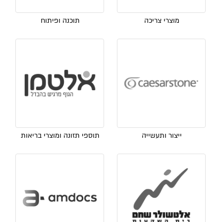
מוצרי צריכה
תוכנה ופיתוח
ייצור ותעשייה
תוספי תזונה ומוצרי בריאות