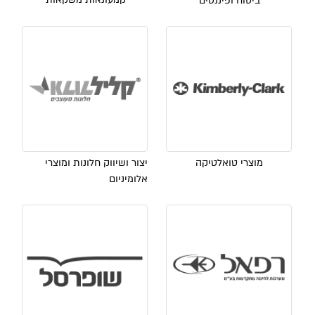
ביטוח ופיננסים
מוצרי טואלטיקה
יצור ושיווק חלונות ומוצרי
אלומיניום