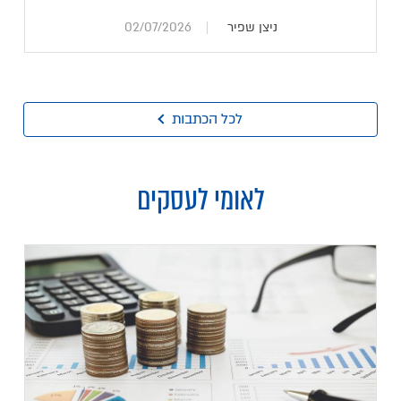
ניצן שפיר
02/07/2026
לכל הכתבות
לאומי לעסקים