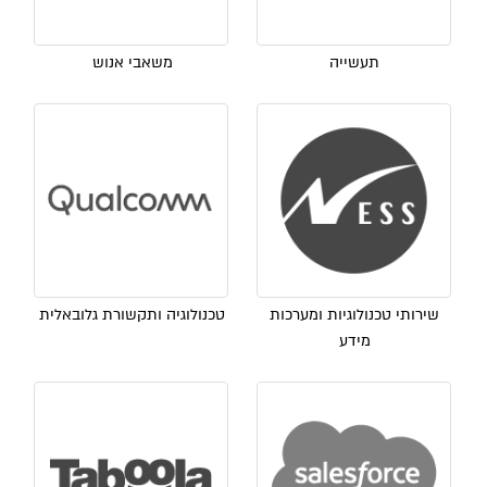
תעשייה
משאבי אנוש
שירותי טכנולוגיות ומערכות
טכנולוגיה ותקשורת גלובאלית
מידע