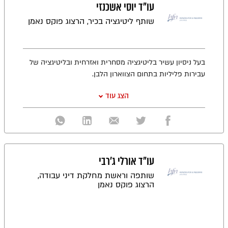
עו"ד יוסי אשכנזי
שותף ליטיגציה בכיר, הרצוג פוקס נאמן
בעל ניסיון עשיר בליטיגציה מסחרית ואזרחית ובליטיגציה של
עבירות פליליות בתחום הצווארון הלבן.
הצג עוד
עו"ד אורלי ג'רבי
שותפה וראשת מחלקת דיני עבודה,
הרצוג פוקס נאמן