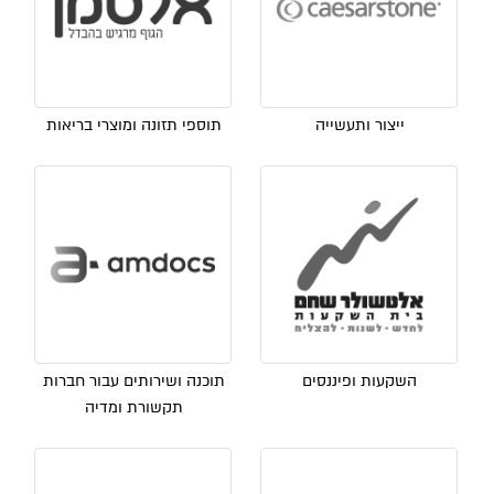
ייצור ותעשייה
תוספי תזונה ומוצרי בריאות
השקעות ופיננסים
תוכנה ושירותים עבור חברות
תקשורת ומדיה