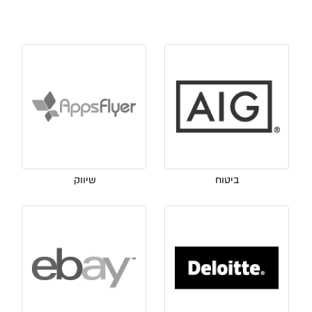
ביטוח
שיווק