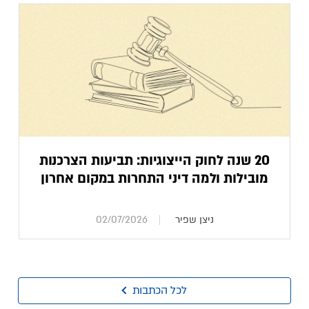
20 שנה לחוק הייצוגיות: תביעות הצרכנות
מובילות ולמה דיני התחרות במקום אחרון
ניצן שפיר
02/07/2026
לכל הכתבות