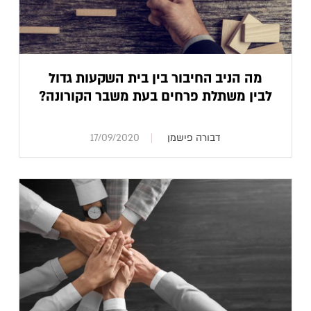
מה הניב החיבור בין בית השקעות גדול
לבין משתלת פרחים בעת משבר הקורונה?
דבורה פישמן
17/09/2020