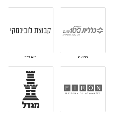
רפואה
יבוא רכב