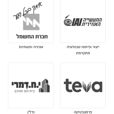
ייצור ופיתוח טכנולוגיה
אנרגיה ותשתיות
מתקדמת
פרמצבטיקה
נדל"ן