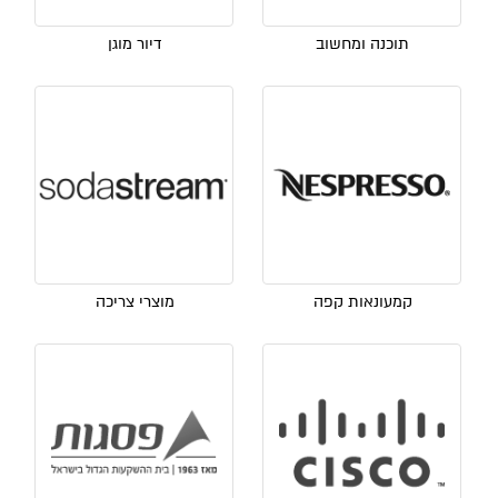
תוכנה ומחשוב
דיור מוגן
קמעונאות קפה
מוצרי צריכה