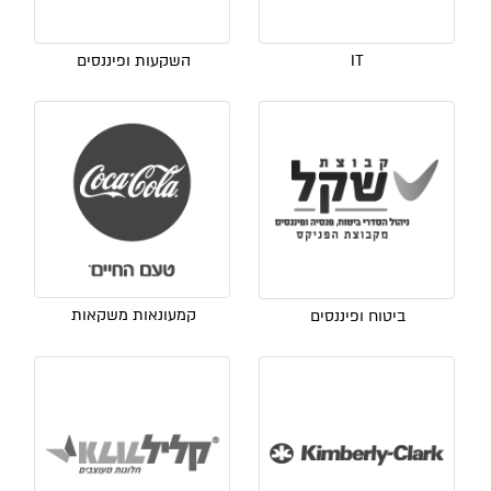
IT
השקעות ופיננסים
קמעונאות משקאות
ביטוח ופיננסים