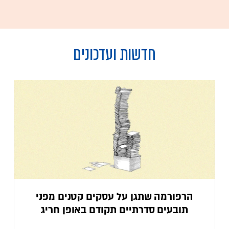
חדשות ועדכונים
הרפורמה שתגן על עסקים קטנים מפני
תובעים סדרתיים תקודם באופן חריג