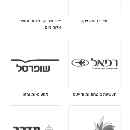
מוצרי טואלטיקה
יצור ושיווק חלונות ומוצרי
אלומיניום
תעשיות ביטחוניות והייטק
קמעונאות ומזון