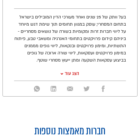
בעל וותק של 25 שנים ואחד מעורכי הדין המובילים בישראל
בתחום המסחרי; עוסק במגוון תחומים תוך שימת דגש מיוחד
על ליווי חברות זרות ומקומיות בשורה של נושאים מסחריים -
ביניהם קידום פרויקטים בתחומי האנרגיה ומשאבי טבע, פיתוח
התשתיות, ומימון פרויקטים ובנקאות, ליווי גופים מממנים
במימון פרויקטים ועסקאות, ליווי שורה ארוכה של גופים
בביצוע עסקאות השקעה ומתן ייעוץ מסחרי שוטף.
הצג עוד
חברות מאמצות נוספות