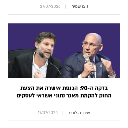
ניצן שפיר
27/07/2026
בדקה ה-90: הכנסת אישרה את הצעת
החוק להקמת מאגר נתוני אשראי לעסקים
שירות גלובס
17/07/2026