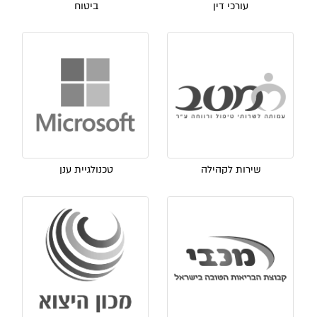
עורכי דין
ביטוח
שירות לקהילה
טכנולגיית ענן