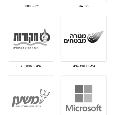
רפואה
יצוא וסחר
ביטוח ופיננסים
מים ותשתיות