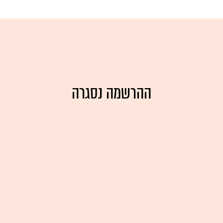
ההרשמה נסגרה