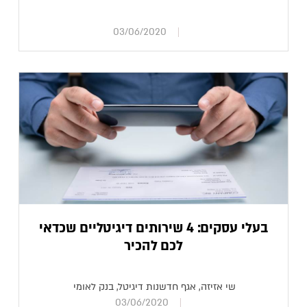
03/06/2020
בעלי עסקים: 4 שירותים דיגיטליים שכדאי
לכם להכיר
שי אזיזה, אגף חדשנות דיגיטל, בנק לאומי
03/06/2020