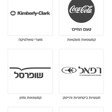
קמעונאות משקאות
מוצרי טואלטיקה
תעשיות ביטחוניות והייטק
קמעונאות ומזון