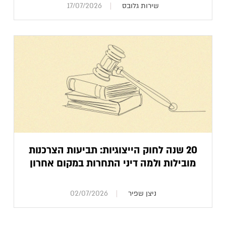
שירות גלובס
17/07/2026
20 שנה לחוק הייצוגיות: תביעות הצרכנות
מובילות ולמה דיני התחרות במקום אחרון
ניצן שפיר
02/07/2026