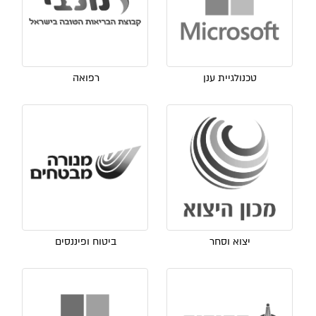
טכנולגיית ענן
רפואה
יצוא וסחר
ביטוח ופיננסים