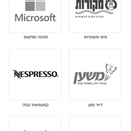
מים ותשתיות
תוכנה ומחשוב
דיור מוגן
קמעונאות קפה