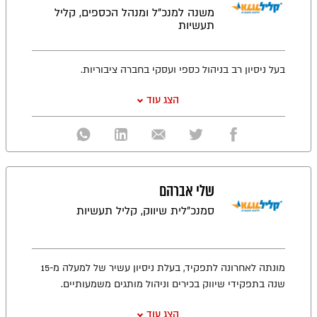
משנה למנכ"ל ומנהל הכספים, קליל
תעשיות
בעל ניסיון רב בניהול כספי ועסקי בחברה ציבוריות.
הצג עוד
שלי אברהם
סמנכ"לית שיווק, קליל תעשיות
מונתה לאחרונה לתפקיד, בעלת ניסיון עשיר של למעלה מ-15
שנה בתפקידי שיווק בכירים וניהול מותגים משמעותיים.
הצג עוד