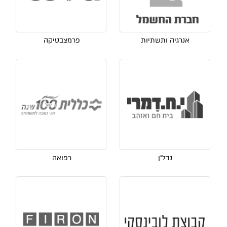
אנרגיה ותשתיות
פרמצבטיקה
נדל"ן
רפואה