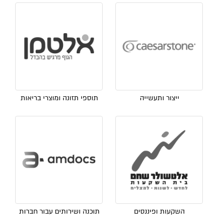
ייצור ותעשייה
תוספי תזונה ומוצרי בריאות
השקעות ופיננסים
תוכנה ושירותים עבור חברות