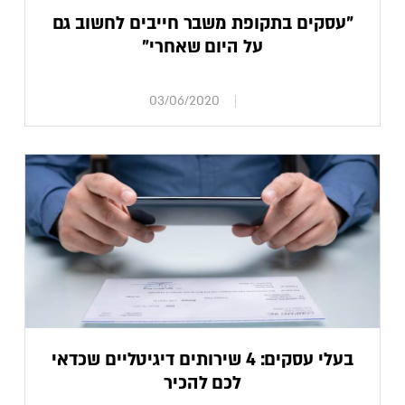
"עסקים בתקופת משבר חייבים לחשוב גם
על היום שאחרי"
03/06/2020
בעלי עסקים: 4 שירותים דיגיטליים שכדאי
לכם להכיר