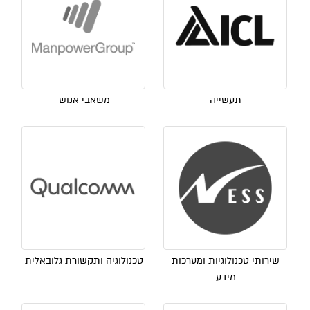
תעשייה
משאבי אנוש
שירותי טכנולוגיות ומערכות
טכנולוגיה ותקשורת גלובאלית
מידע