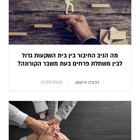
מה הניב החיבור בין בית השקעות גדול
לבין משתלת פרחים בעת משבר הקורונה?
דבורה פישמן
17/09/2020