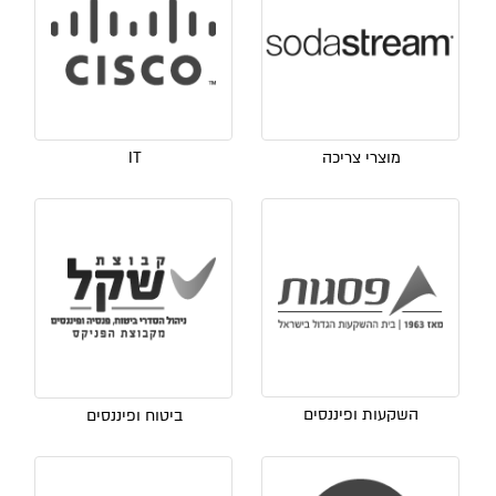
מוצרי צריכה
IT
השקעות ופיננסים
ביטוח ופיננסים