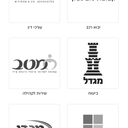
יבוא רכב
עורכי דין
ביטוח
שירות לקהילה