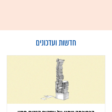
חדשות ועדכונים