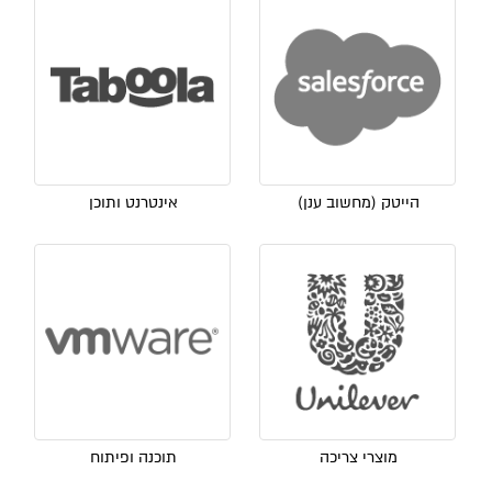
הייטק (מחשוב ענן)
אינטרנט ותוכן
מוצרי צריכה
תוכנה ופיתוח