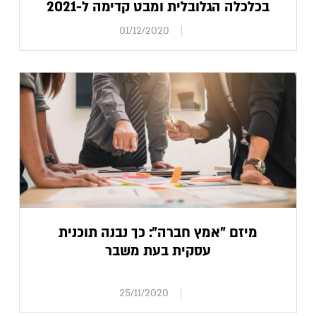
בכלכלה הגלובלית ומבט קדימה ל-2021
01/12/2020
מיזם "אמץ חברה": כך נבנה תוכנית
עסקית בעת משבר
25/11/2020