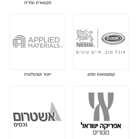
תקשורת ומדיה
קמעונאות ומזון
ייצור וטכנולוגיה