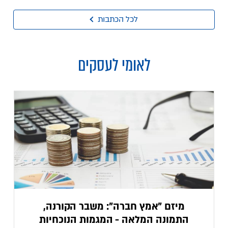
לכל הכתבות
לאומי לעסקים
מיזם "אמץ חברה": משבר הקורנה,
התמונה המלאה - המגמות הנוכחיות