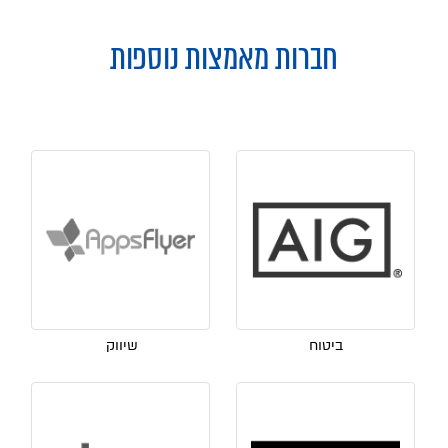
חברות מאמצות נוספות
ביטוח
שיווק