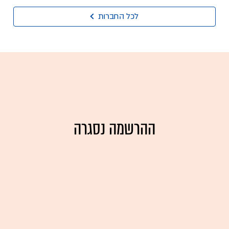
לכל החברות
ההרשמה נסגרה