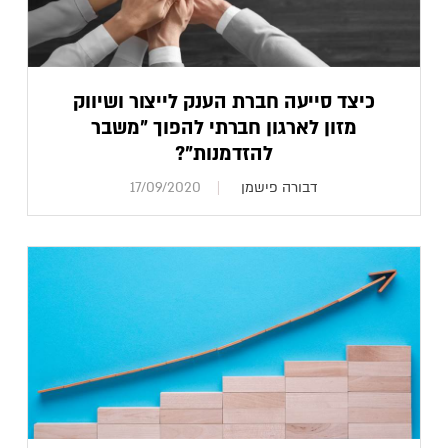
כיצד סייעה חברת הענק לייצור ושיווק
מזון לארגון חברתי להפוך "משבר
להזדמנות"?
דבורה פישמן
17/09/2020