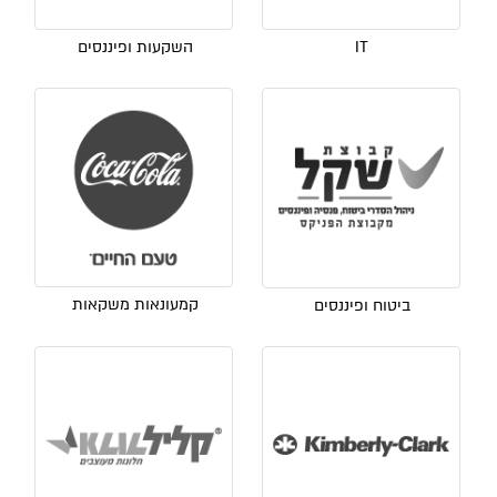
IT
השקעות ופיננסים
קמעונאות משקאות
ביטוח ופיננסים