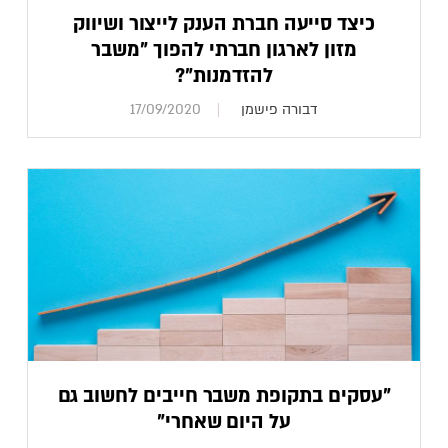
כיצד סייעה חברת הענק לייצור ושיווק
מזון לארגון חברתי להפוך "משבר
להזדמנות"?
דבורה פישמן
17/09/2020
"עסקים בתקופת משבר חייבים לחשוב גם
על היום שאחרי"