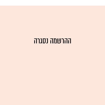
ההרשמה נסגרה