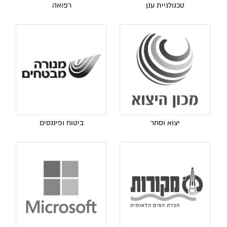
טכנולגיית ענן
רפואה
יצוא וסחר
ביטוח ופיננסים