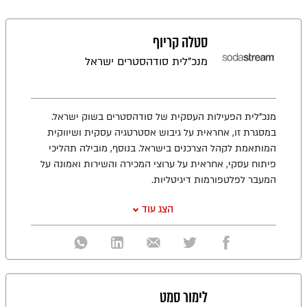
סטלה קריוף
מנכ"לית סודהסטרים ישראל
מנכ"לית הפעילות העסקית של סודהסטרים בשוק ישראל.
במסגרת זו, אחראית על גיבוש אסטרטגיה עסקית ושיווקית
המותאמת לקהל הצרכנים בישראל. בנוסף, מובילה תהליכי
פיתוח עסקי, אחראית על ערוצי המכירה והשירות ואמונה על
המעבר לפלטפורמות דיגיטליות.
הצג עוד
לימור סמט