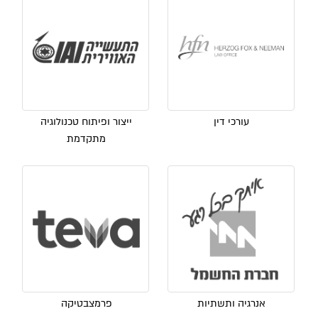
עורכי דין
ייצור ופיתוח טכנולוגיה
מתקדמת
אנרגיה ותשתיות
פרמצבטיקה