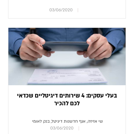
03/06/2020
בעלי עסקים: 4 שירותים דיגיטליים שכדאי
לכם להכיר
שי אזיזה, אגף חדשנות דיגיטל, בנק לאומי
03/06/2020