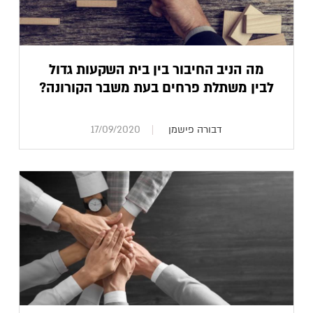
מה הניב החיבור בין בית השקעות גדול
לבין משתלת פרחים בעת משבר הקורונה?
דבורה פישמן
17/09/2020