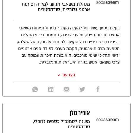
מנהלת משאבי אנוש, למידה ופיתוח
ארגוני גלובלית, סודהסטרים
בעלת ניסיון עשיר של למעלה מעשור בניהול ופיתוח משאבי
אנוש בחברות הייטק ומוצרי צריכה; מתמחה בליווי מנהלים
בכירים ודרגי ביניים בכל הקשור לפיתוח ארגוני, ניהול טאלנט,
הטמעת תרבות ארגונית, הקמת מערכי למידה פנים ארגוניים
וליווי תהליכי שינוי מורכבים. היא בעלת היכרות עמוקה עם
צרכי משאבי אנוש בזירה הישראלית והגלובלית.
הצג עוד
אופיר גולן
משנה לסמנכ"ל כספים גלובלי,
סודהסטרים