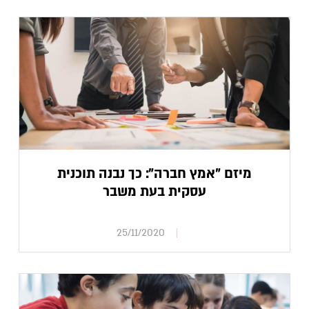
מיזם "אמץ חברה": כך נבנה תוכנית
עסקית בעת משבר
25/11/2020