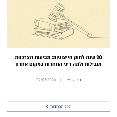
20 שנה לחוק הייצוגיות: תביעות הצרכנות
מובילות ולמה דיני התחרות במקום אחרון
ניצן שפיר
02/07/2026
לכל הכתבות