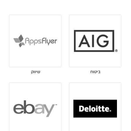
ביטוח
שיווק