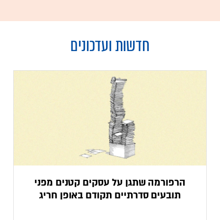
חדשות ועדכונים
הרפורמה שתגן על עסקים קטנים מפני
תובעים סדרתיים תקודם באופן חריג