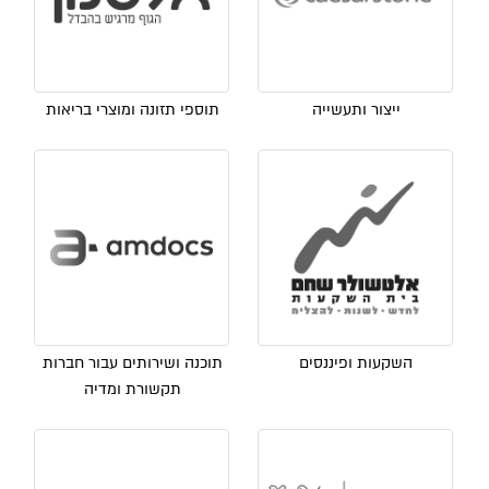
ייצור ותעשייה
תוספי תזונה ומוצרי בריאות
השקעות ופיננסים
תוכנה ושירותים עבור חברות
תקשורת ומדיה