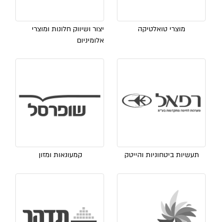
מוצרי טואלטיקה
יצור ושיווק חלונות ומוצרי
אלומיניום
תעשיות ביטחוניות והייטק
קמעונאות ומזון