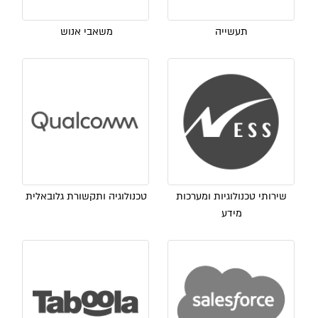
תעשייה
משאבי אנוש
שירותי טכנולוגיות ומערכות
טכנולוגיה ותקשורת גלובאלית
מידע