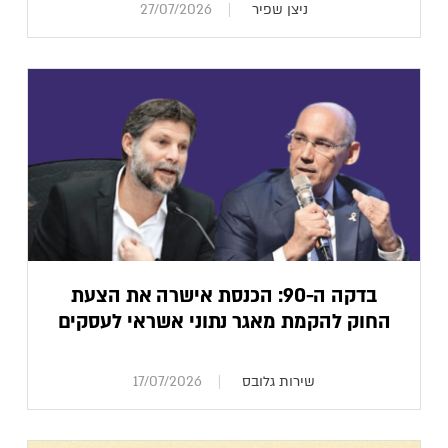
ניצן שפיר
27/07/2026
בדקה ה-90: הכנסת אישרה את הצעת
החוק להקמת מאגר נתוני אשראי לעסקים
שירות גלובס
17/07/2026