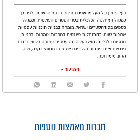
בעל ניסיון של מעל 15 שנים בתחום הכספים; שימש לפני כן
כמנהל המחלקה הכלכלית בסודהסטרים העולמית, וכמנהל
כספים בסודהסטרים ישראל. מומחה בבניית תוכניות עסקיות
ארוכות טווח, בהתנהלות פיננסית בחברות צומחות ובבניית
תחזיות כלכליות. הוא בעל הבנה עסקית עמוקה בליווי חברות
פרטיות וציבוריות ובתהליכים פיננסים בתחומי בקרה, שוק
ההון, מימון ועוד.
הצג עוד
חברות מאמצות נוספות