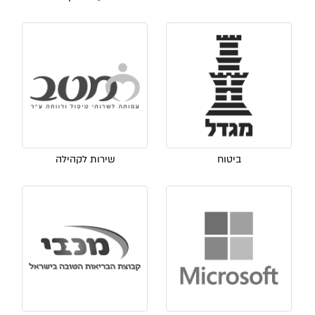
ביטוח
שירות לקהילה