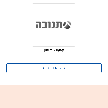
קמעונאות מזון
לכל החברות