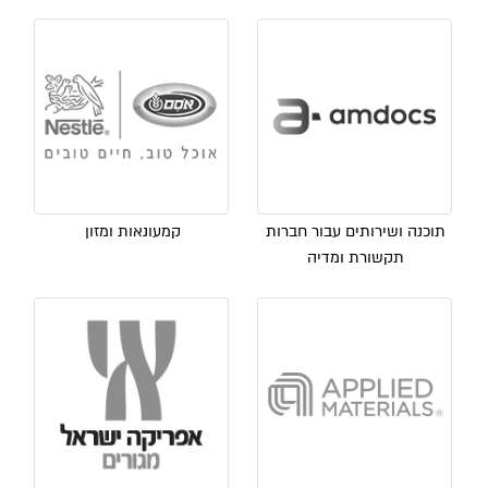
תוכנה ושירותים עבור חברות
קמעונאות ומזון
תקשורת ומדיה