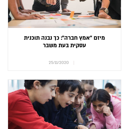
מיזם "אמץ חברה": כך נבנה תוכנית
עסקית בעת משבר
25/11/2020