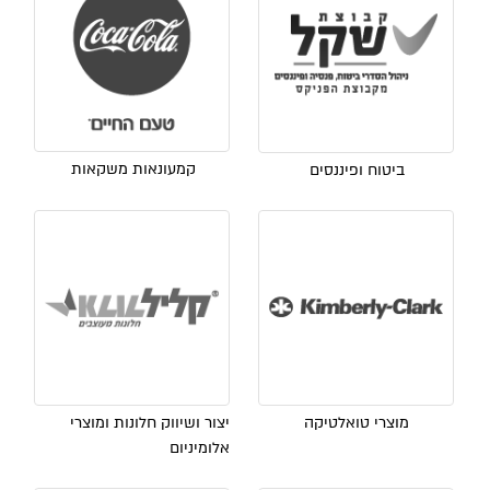
קמעונאות משקאות
ביטוח ופיננסים
מוצרי טואלטיקה
יצור ושיווק חלונות ומוצרי
אלומיניום