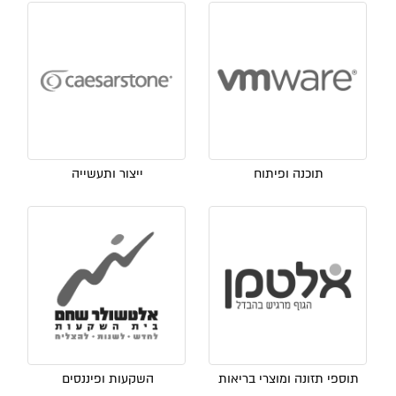
תוכנה ופיתוח
ייצור ותעשייה
תוספי תזונה ומוצרי בריאות
השקעות ופיננסים