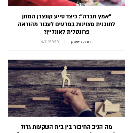
"אמץ חברה": כיצד סייע קונצרן המזון
לתוכנית מצוינות במדעים לעבור מהוראה
פרונטלית לאונליין?
דבורה פישמן
16/11/2020
מה הניב החיבור בין בית השקעות גדול