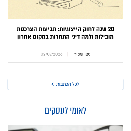
20 שנה לחוק הייצוגיות: תביעות הצרכנות
מובילות ולמה דיני התחרות במקום אחרון
ניצן שפיר
02/07/2026
לכל הכתבות
לאומי לעסקים