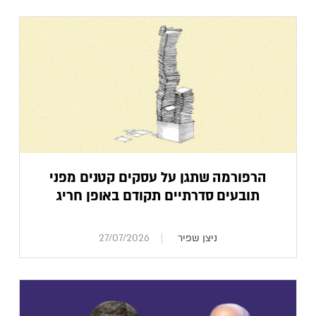
הרפורמה שתגן על עסקים קטנים מפני
תובעים סדרתיים תקודם באופן חריג
ניצן שפיר
27/07/2026