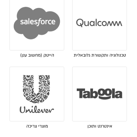
טכנולוגיה ותקשורת גלובאלית
הייטק (מחשוב ענן)
אינטרנט ותוכן
מוצרי צריכה