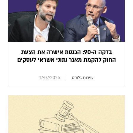
בדקה ה-90: הכנסת אישרה את הצעת
החוק להקמת מאגר נתוני אשראי לעסקים
שירות גלובס
17/07/2026