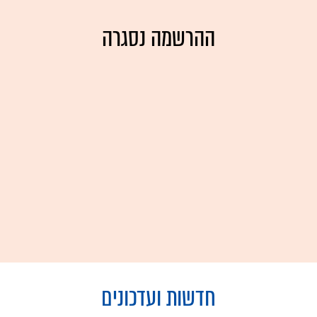
ההרשמה נסגרה
חדשות ועדכונים