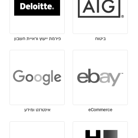
ביטוח
פירמת ייעוץ וראיית חשבון
eCommerce
אינטרנט ומידע