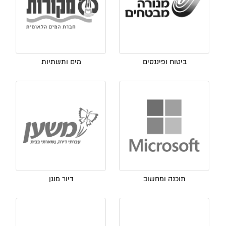
ביטוח ופיננסים
מים ותשתיות
תוכנה ומחשוב
דיור מוגן