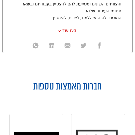
והצוותים השונים ומסייעת להם להצטיין בעבודתם ובשאר
תחומי העיסוק שלהם.
המוטו שלה הוא: ללמוד, ליישם, להצטיין.
הצג עוד
חברות מאמצות נוספות