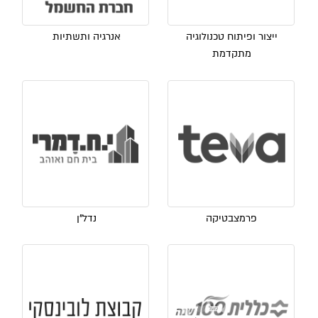
ייצור ופיתוח טכנולוגיה
אנרגיה ותשתיות
מתקדמת
פרמצבטיקה
נדל"ן