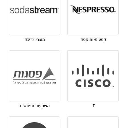
קמעונאות קפה
מוצרי צריכה
IT
השקעות ופיננסים