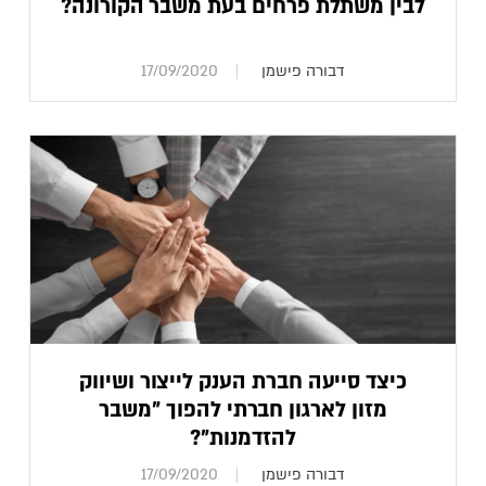
לבין משתלת פרחים בעת משבר הקורונה?
דבורה פישמן
17/09/2020
כיצד סייעה חברת הענק לייצור ושיווק
מזון לארגון חברתי להפוך "משבר
להזדמנות"?
דבורה פישמן
17/09/2020