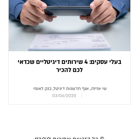
בעלי עסקים: 4 שירותים דיגיטליים שכדאי
לכם להכיר
שי אזיזה, אגף חדשנות דיגיטל, בנק לאומי
03/06/2020