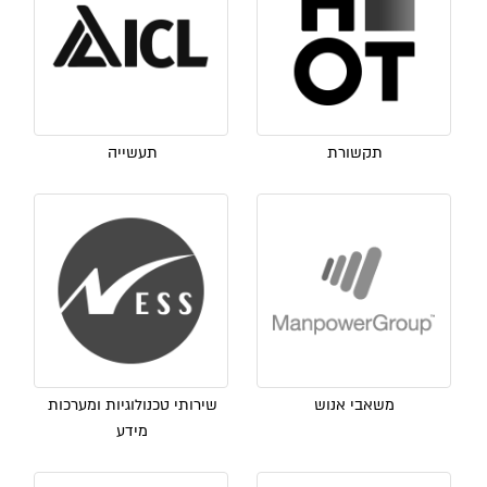
תקשורת
תעשייה
משאבי אנוש
שירותי טכנולוגיות ומערכות
מידע