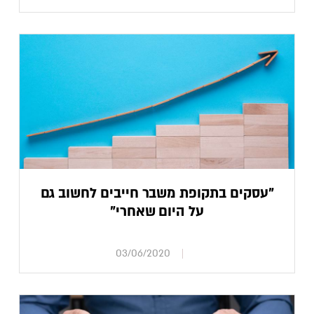
"עסקים בתקופת משבר חייבים לחשוב גם
על היום שאחרי"
03/06/2020