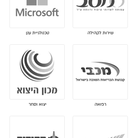
שירות לקהילה
טכנולגיית ענן
רפואה
יצוא וסחר