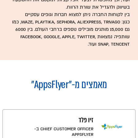
בשיווק ולהגדיל את שורת הרווח.
בין לקוחות החברה ניתן למצוא חברות וגופים עסקיים
כגון: Waze, Playtika, Sephora, AliExpress, Trivago, כמו
גם 15,000 מותגים מובילים נוספים ברחבי העולם. בין 6000
שותפיה נמצאות Facebook, Google, Apple, Twitter,
Snap, Tencent ועוד.
מאמצים מ-
"AppsFlyer"
זיו פלד
Chief Customer Officer ב-
AppsFlyer