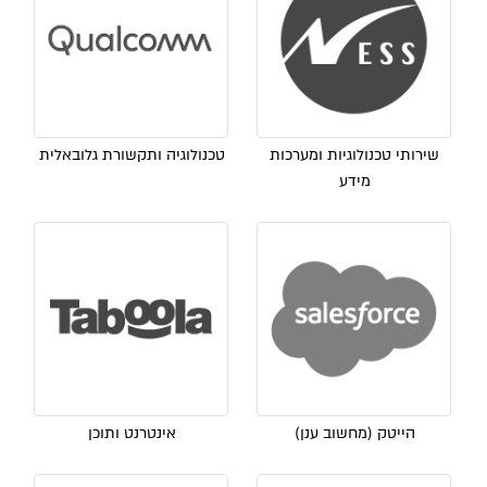
שירותי טכנולוגיות ומערכות
טכנולוגיה ותקשורת גלובאלית
מידע
הייטק (מחשוב ענן)
אינטרנט ותוכן