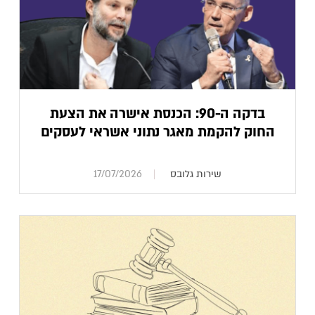
בדקה ה-90: הכנסת אישרה את הצעת
החוק להקמת מאגר נתוני אשראי לעסקים
שירות גלובס
17/07/2026