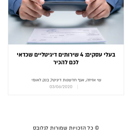
בעלי עסקים: 4 שירותים דיגיטליים שכדאי
לכם להכיר
שי אזיזה, אגף חדשנות דיגיטל, בנק לאומי
03/06/2020
© כל הזכויות שמורות לגלובס