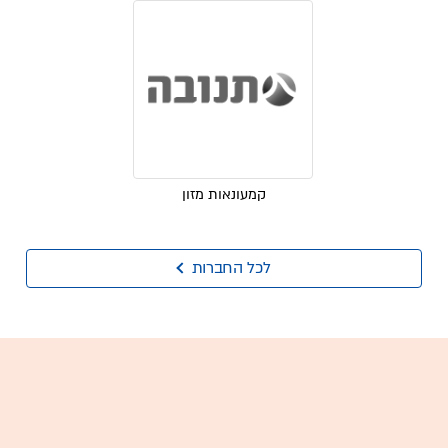
קמעונאות מזון
לכל החברות