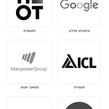
אינטרנט ומידע
תקשורת
תעשייה
משאבי אנוש