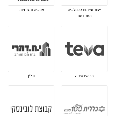
ייצור ופיתוח טכנולוגיה
אנרגיה ותשתיות
מתקדמת
פרמצבטיקה
נדל"ן