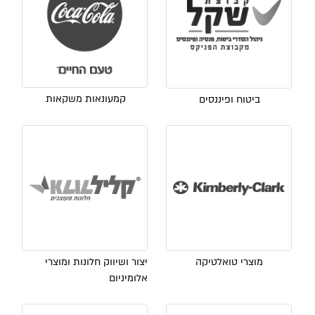
קמעונאות משקאות
ביטוח ופיננסים
מוצרי טואלטיקה
יצור ושיווק חלונות ומוצרי
אלומיניום