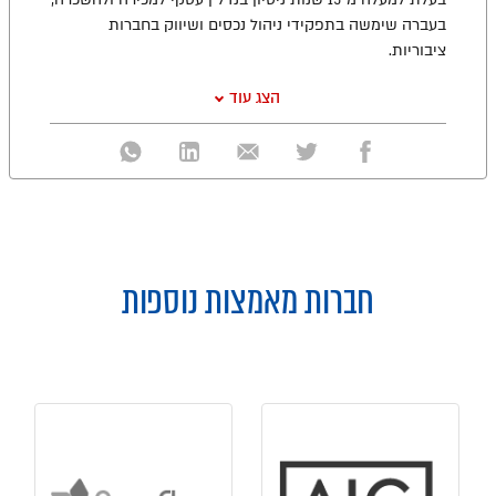
בעברה שימשה בתפקידי ניהול נכסים ושיווק בחברות
ציבוריות.
הצג עוד
חברות מאמצות נוספות