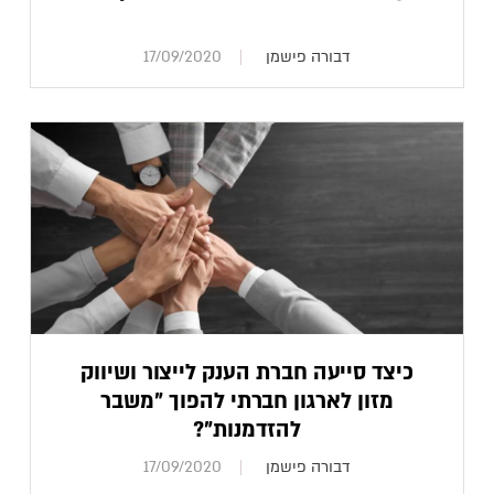
דבורה פישמן
17/09/2020
כיצד סייעה חברת הענק לייצור ושיווק
מזון לארגון חברתי להפוך "משבר
להזדמנות"?
דבורה פישמן
17/09/2020