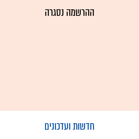
ההרשמה נסגרה
חדשות ועדכונים