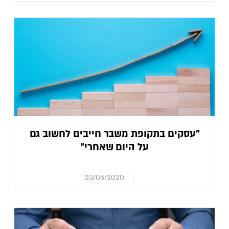
"עסקים בתקופת משבר חייבים לחשוב גם
על היום שאחרי"
03/06/2020