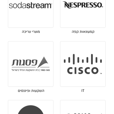
קמעונאות קפה
מוצרי צריכה
IT
השקעות ופיננסים