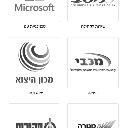
שירות לקהילה
טכנולגיית ענן
רפואה
יצוא וסחר