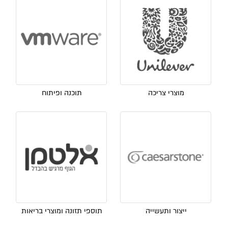
מוצרי צריכה
תוכנה ופיתוח
ייצור ותעשייה
תוספי תזונה ומוצרי בריאות