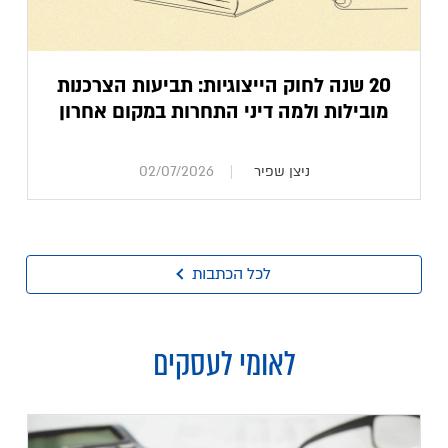
20 שנה לחוק הייצוגיות: תביעות הצרכנות
מובילות ולמה דיני התחרות במקום אחרון
ניצן שפיר
02/07/2026
לכל הכתבות
לאומי לעסקים