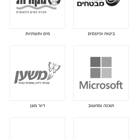
ביטוח ופיננסים
מים ותשתיות
תוכנה ומחשוב
דיור מוגן