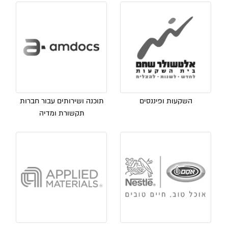
השקעות ופיננסים
תוכנה ושירותים עבור חברות
תקשורת ומדיה