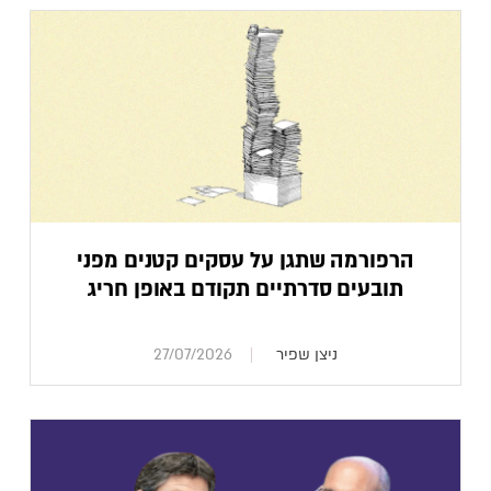
הרפורמה שתגן על עסקים קטנים מפני
תובעים סדרתיים תקודם באופן חריג
ניצן שפיר
27/07/2026