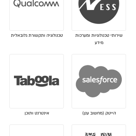
שירותי טכנולוגיות ומערכות
טכנולוגיה ותקשורת גלובאלית
מידע
הייטק (מחשוב ענן)
אינטרנט ותוכן