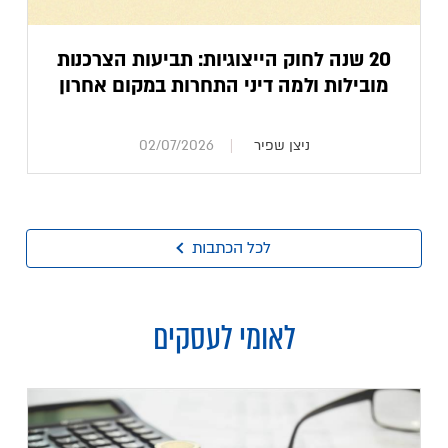
20 שנה לחוק הייצוגיות: תביעות הצרכנות
מובילות ולמה דיני התחרות במקום אחרון
ניצן שפיר
02/07/2026
לכל הכתבות
לאומי לעסקים