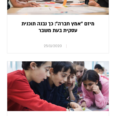
מיזם "אמץ חברה": כך נבנה תוכנית
עסקית בעת משבר
25/11/2020