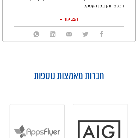
הכספי והן בפן העסקי.
הצג עוד
חברות מאמצות נוספות