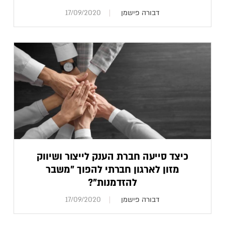
דבורה פישמן
17/09/2020
כיצד סייעה חברת הענק לייצור ושיווק
מזון לארגון חברתי להפוך "משבר
להזדמנות"?
דבורה פישמן
17/09/2020