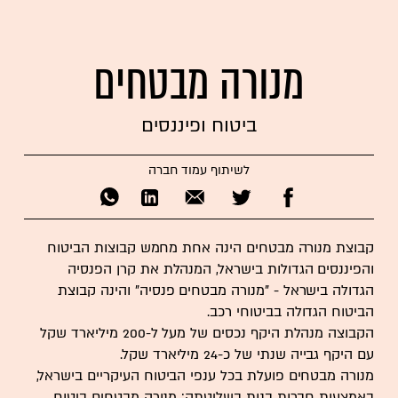
מנורה מבטחים
ביטוח ופיננסים
לשיתוף עמוד חברה
קבוצת מנורה מבטחים הינה אחת מחמש קבוצות הביטוח
והפיננסים הגדולות בישראל, המנהלת את קרן הפנסיה
הגדולה בישראל - "מנורה מבטחים פנסיה" והינה קבוצת
הביטוח הגדולה בביטוחי רכב.
הקבוצה מנהלת היקף נכסים של מעל ל-200 מיליארד שקל
עם היקף גבייה שנתי של כ-24 מיליארד שקל.
מנורה מבטחים פועלת בכל ענפי הביטוח העיקריים בישראל,
באמצעות חברות בנות בשליטתה: מנורה מבטחים ביטוח