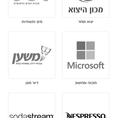
יצוא וסחר
מים ותשתיות
תוכנה ומחשוב
דיור מוגן