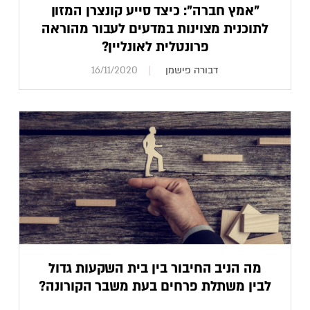
"אמץ חברה": כיצד סייע קונצרן המזון
לתוכנית מצוינות במדעים לעבור מהוראה
פרונטלית לאונליין?
דבורה פישמן
16/11/2020
מה הניב החיבור בין בית השקעות גדול
לבין משתלת פרחים בעת משבר הקורונה?