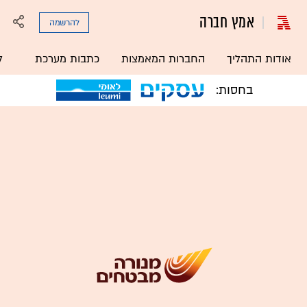
אמץ חברה
להרשמה
אודות התהליך
החברות המאמצות
כתבות מערכת
ל
בחסות: