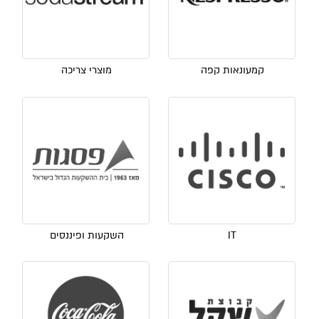
קמעונאות קפה
מוצרי צריכה
IT
השקעות ופיננסים