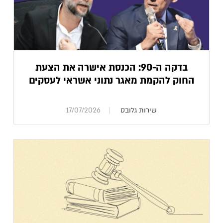
בדקה ה-90: הכנסת אישרה את הצעת
החוק להקמת מאגר נתוני אשראי לעסקים
שירות גלובס
17/07/2026