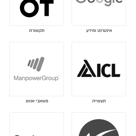
אינטרנט ומידע
תקשורת
תעשייה
משאבי אנוש