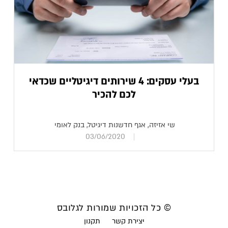
בעלי עסקים: 4 שירותים דיגיטליים שכדאי
לכם להכיר
שי אזיזה, אגף חדשנות דיגיטל, בנק לאומי
03/06/2020
© כל הזכויות שמורות לגלובס
יצירת קשר
תקנון