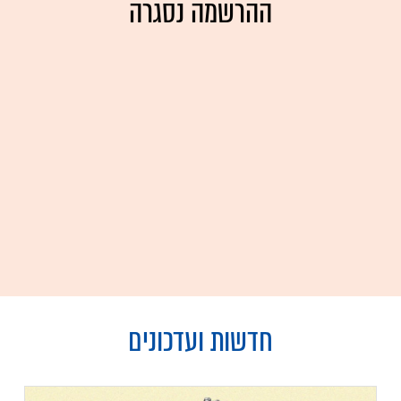
ההרשמה נסגרה
חדשות ועדכונים