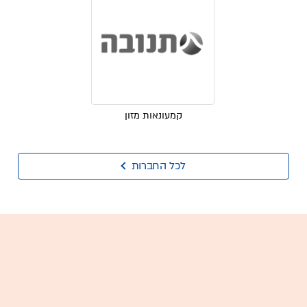
קמעונאות מזון
לכל החברות