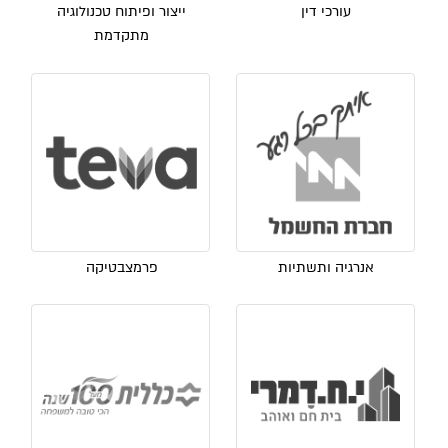
עורכי דין
ייצור ופיתוח טכנולוגיה
מתקדמת
אנרגיה ותשתיות
פרמצבטיקה