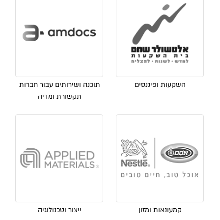
השקעות ופיננסים
תוכנה ושירותים עבור חברות
תקשורת ומדיה
קמעונאות ומזון
ייצור וטכנולוגיה