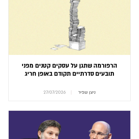
הרפורמה שתגן על עסקים קטנים מפני
תובעים סדרתיים תקודם באופן חריג
ניצן שפיר
27/07/2026