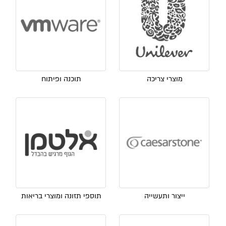
מוצרי צריכה
תוכנה ופיתוח
ייצור ותעשייה
תוספי תזונה ומוצרי בריאות