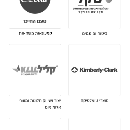
קמעונאות משקאות
ביטוח ופיננסים
מוצרי טואלטיקה
יצור ושיווק חלונות ומוצרי
אלומיניום