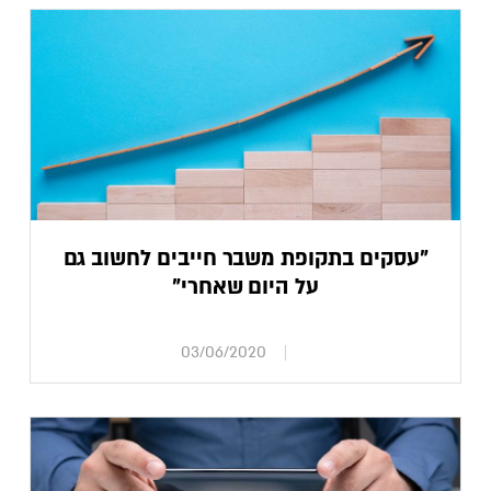
"עסקים בתקופת משבר חייבים לחשוב גם
על היום שאחרי"
03/06/2020