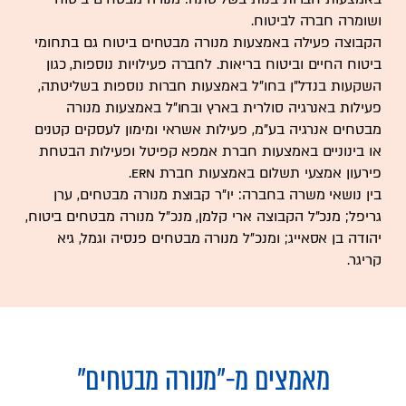
ושומרה חברה לביטוח.
הקבוצה פעילה באמצעות מנורה מבטחים ביטוח גם בתחומי
ביטוח החיים וביטוח בריאות. לחברה פעילויות נוספות, כגון
השקעות בנדל"ן בחו"ל באמצעות חברות נוספות בשליטתה,
פעילות באנרגיה סולרית בארץ ובחו"ל באמצעות מנורה
מבטחים אנרגיה בע"מ, פעילות אשראי ומימון לעסקים קטנים
או בינוניים באמצעות חברת אמפא קפיטל ופעילות הבטחת
פירעון אמצעי תשלום באמצעות חברת ERN.
בין נושאי משרה בחברה: יו"ר קבוצת מנורה מבטחים, ערן
גריפל; מנכ"ל הקבוצה ארי קלמן, מנכ"ל מנורה מבטחים ביטוח,
יהודה בן אסאייג; ומנכ"ל מנורה מבטחים פנסיה וגמל, גיא
קריגר.
מאמצים מ-
"מנורה מבטחים"