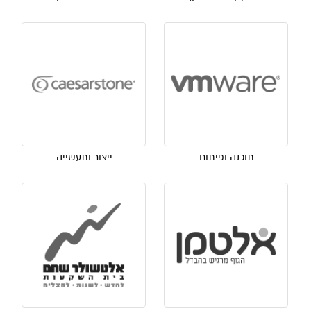
תוכנה ופיתוח
ייצור ותעשייה