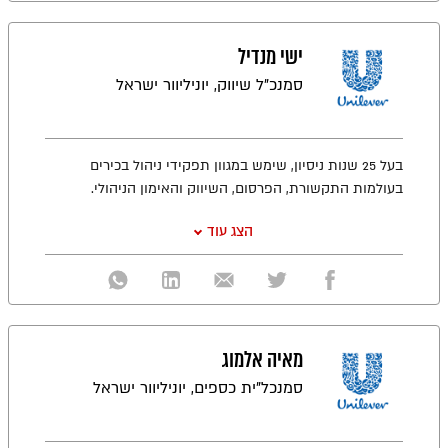
ישי מנדיל
סמנכ"ל שיווק, יוניליוור ישראל
בעל 25 שנות ניסיון, שימש במגוון תפקידי ניהול בכירים
בעולמות התקשורת, הפרסום, השיווק והאימון הניהולי.
הצג עוד
מאיה אלמוג
סמנכל"ית כספים, יוניליוור ישראל