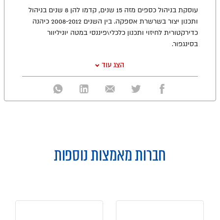
עוסקת בניהול כספים מזה 15 שנים, קדמו להן 8 שנים בניהול
ותכנון יצור בשרשרת אספקה. בין השנים 2008-2012 כיהנה
כדירקטורית לחיזוי ותכנון כלכלי\פיננסי במטה יוניליוור
בסינגפור.
הצג עוד
חברות מאמצות נוספות