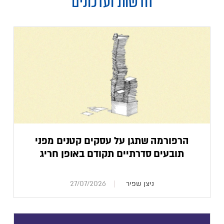
חדשות ועדכונים
הרפורמה שתגן על עסקים קטנים מפני
תובעים סדרתיים תקודם באופן חריג
ניצן שפיר
27/07/2026