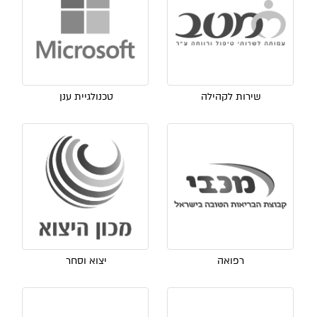
שירות לקהילה
טכנולגיית ענן
רפואה
יצוא וסחר