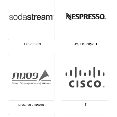
קמעונאות קפה
מוצרי צריכה
IT
השקעות ופיננסים