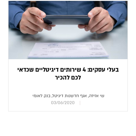
בעלי עסקים: 4 שירותים דיגיטליים שכדאי
לכם להכיר
שי אזיזה, אגף חדשנות דיגיטל, בנק לאומי
03/06/2020