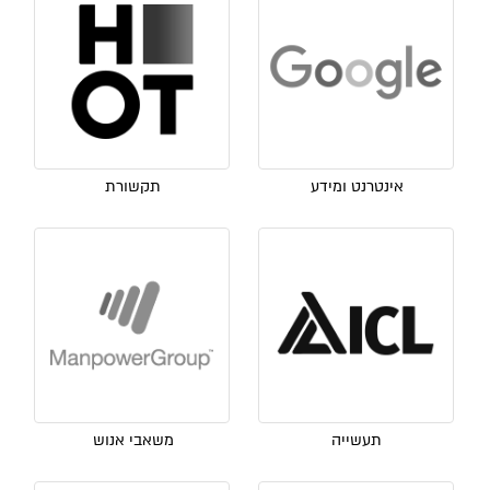
אינטרנט ומידע
תקשורת
תעשייה
משאבי אנוש