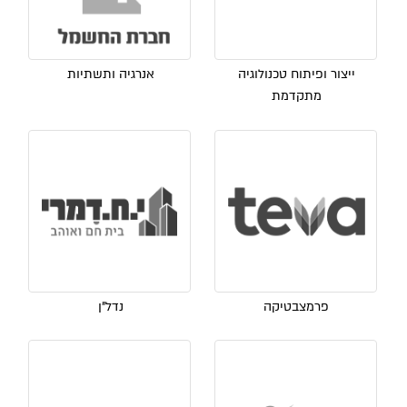
ייצור ופיתוח טכנולוגיה
אנרגיה ותשתיות
מתקדמת
פרמצבטיקה
נדל"ן