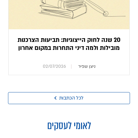
20 שנה לחוק הייצוגיות: תביעות הצרכנות
מובילות ולמה דיני התחרות במקום אחרון
ניצן שפיר
02/07/2026
לכל הכתבות
לאומי לעסקים