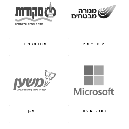
ביטוח ופיננסים
מים ותשתיות
תוכנה ומחשוב
דיור מוגן