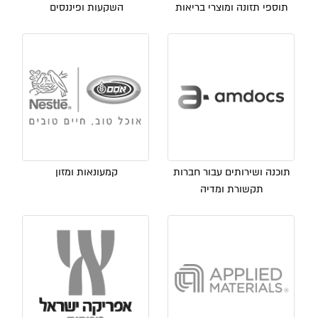
תוספי תזונה ומוצרי בריאות
השקעות ופיננסים
תוכנה ושירותים עבור חברות
קמעונאות ומזון
תקשורת ומדיה