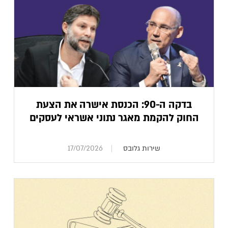
בדקה ה-90: הכנסת אישרה את הצעת
החוק להקמת מאגר נתוני אשראי לעסקים
שירות גלובס
17/07/2026