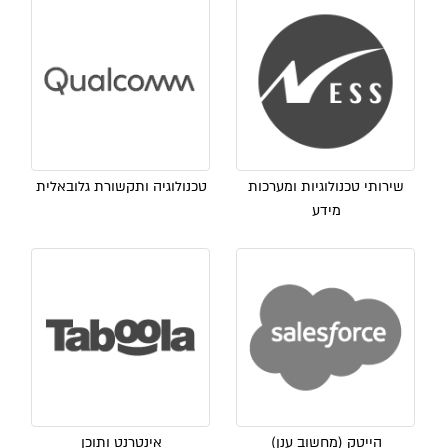
שירותי טכנולוגיות ומערכות
טכנולוגיה ותקשורת גלובאלית
מידע
הייטק (מחשוב ענן)
אינטרנט ותוכן