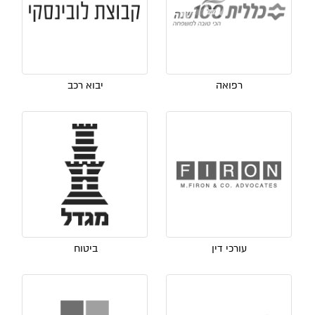
רפואה
יבוא רכב
עורכי דין
ביטוח