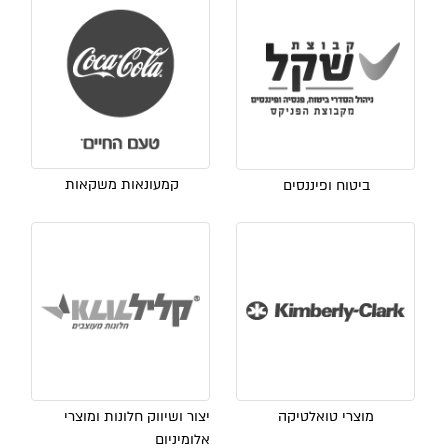
קמעונאות משקאות
ביטוח ופיננסים
מוצרי טואלטיקה
יצור ושיווק חלונות ומוצרי
אלומיניום