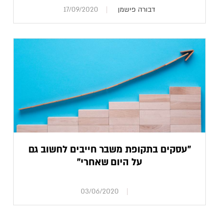
דבורה פישמן
17/09/2020
"עסקים בתקופת משבר חייבים לחשוב גם
על היום שאחרי"
03/06/2020