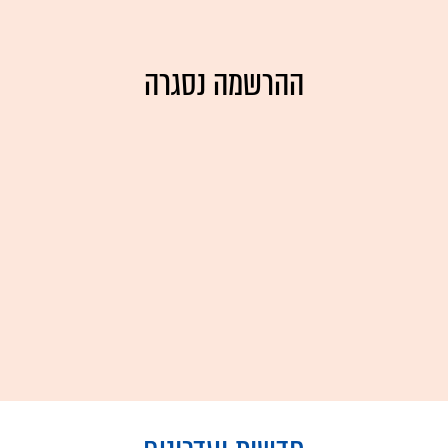
ההרשמה נסגרה