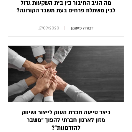
מה הניב החיבור בין בית השקעות גדול
לבין משתלת פרחים בעת משבר הקורונה?
דבורה פישמן
17/09/2020
כיצד סייעה חברת הענק לייצור ושיווק
מזון לארגון חברתי להפוך "משבר
להזדמנות"?