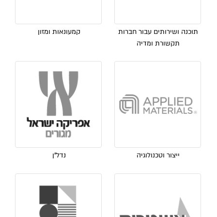
תוכנה ושירותים עבור חברות
קמעונאות ומזון
תקשורת ומדיה
ייצור וטכנולוגיה
נדל"ן