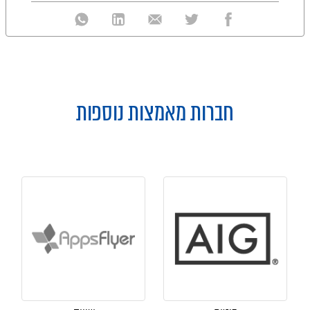
חברות מאמצות נוספות