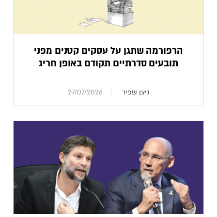
הרפורמה שתגן על עסקים קטנים מפני
תובעים סדרתיים תקודם באופן חריג
ניצן שפיר
27/07/2026