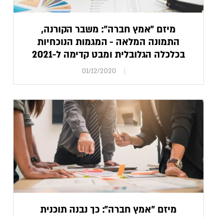
מיזם "אמץ חברה": משבר הקורנה,
התמונה המלאה - המגמות הנוכחיות
בכלכלה הגלובלית ומבט קדימה ל-2021
01/12/2020
מיזם "אמץ חברה": כך נבנה תוכנית