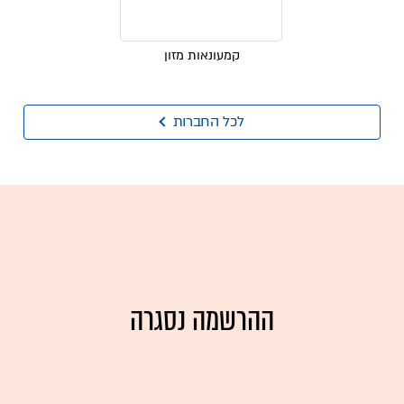
קמעונאות מזון
לכל החברות
ההרשמה נסגרה