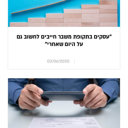
"עסקים בתקופת משבר חייבים לחשוב גם
על היום שאחרי"
03/06/2020