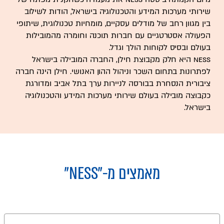
שירותי מערכות המידע והטכנולוגיה בישראל, הודות לשילוב
בין מגוון רחב של מודלים עסקיים, מומחיות טכנולוגית, שיתופי
הפעולה אסטרטגיים עם חברות תוכנה וחומרה מהמובילות
בעולם ובסיס לקוחות הולך וגדל.
Ness היא חלק מקבוצת חילן, החברה המובילה בישראל
לפתרונות בתחום השכר וניהול ההון האנושי. חילן הינה חברה
ציבורית הנסחרת בבורסה לניירות ערך בתל אביב ומדורגת
כקבוצה מובילה בעולם שירותי מערכות המידע והטכנולוגיה
בישראל.
מאמצים מ-
"NESS"