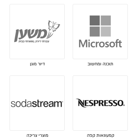
תוכנה ומחשוב
דיור מוגן
קמעונאות קפה
מוצרי צריכה