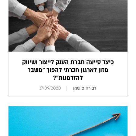
כיצד סייעה חברת הענק לייצור ושיווק
מזון לארגון חברתי להפוך "משבר
להזדמנות"?
דבורה פישמן
17/09/2020