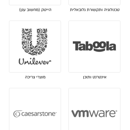
טכנולוגיה ותקשורת גלובאלית
הייטק (מחשוב ענן)
אינטרנט ותוכן
מוצרי צריכה