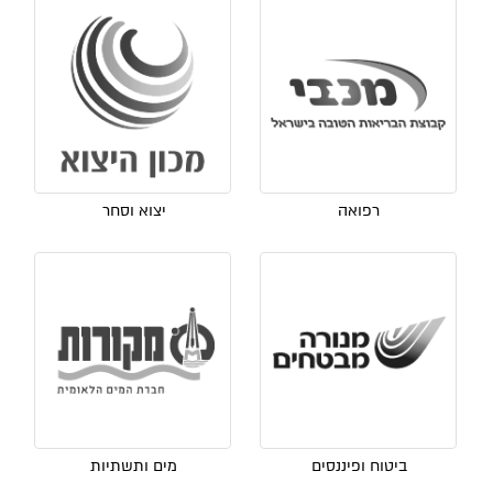
רפואה
יצוא וסחר
ביטוח ופיננסים
מים ותשתיות