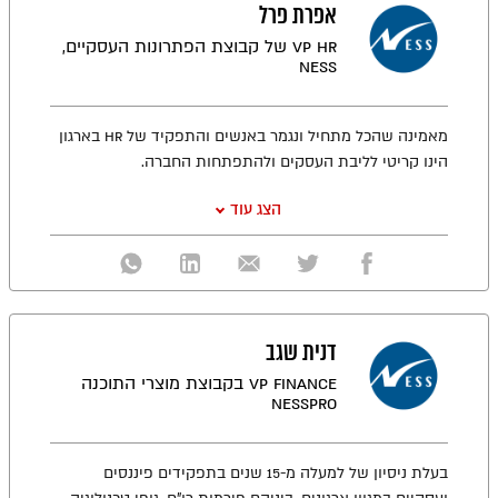
אפרת פרל
VP HR של קבוצת הפתרונות העסקיים,
NESS
מאמינה שהכל מתחיל ונגמר באנשים והתפקיד של HR בארגון
הינו קריטי לליבת העסקים ולהתפתחות החברה.
הצג עוד
דנית שגב
VP Finance בקבוצת מוצרי התוכנה
NessPRO
בעלת ניסיון של למעלה מ-15 שנים בתפקידים פיננסים