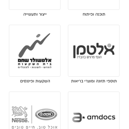
תוכנה ופיתוח
ייצור ותעשייה
תוספי תזונה ומוצרי בריאות
השקעות ופיננסים