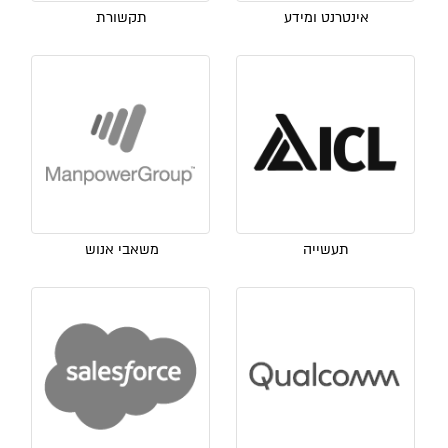
אינטרנט ומידע
תקשורת
תעשייה
משאבי אנוש