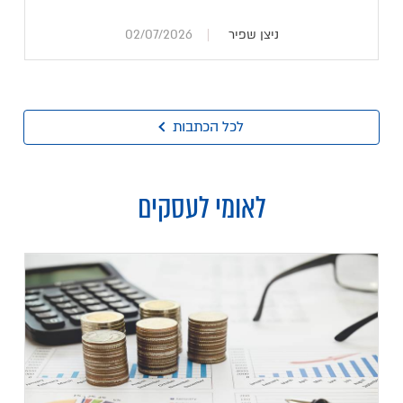
ניצן שפיר
02/07/2026
לכל הכתבות
לאומי לעסקים