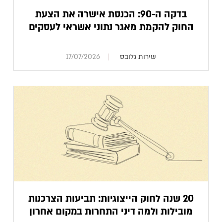
בדקה ה-90: הכנסת אישרה את הצעת
החוק להקמת מאגר נתוני אשראי לעסקים
שירות גלובס
17/07/2026
20 שנה לחוק הייצוגיות: תביעות הצרכנות
מובילות ולמה דיני התחרות במקום אחרון