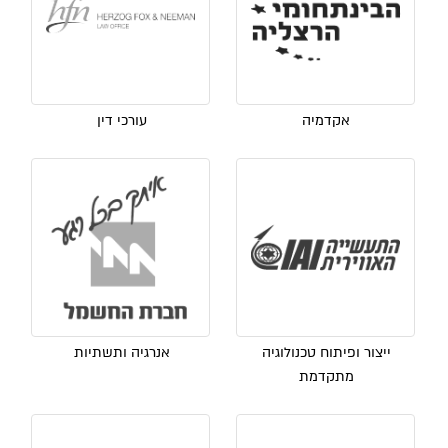
אקדמיה
עורכי דין
ייצור ופיתוח טכנולוגיה
אנרגיה ותשתיות
מתקדמת