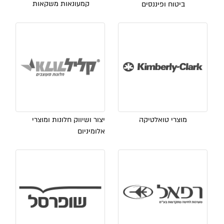
קמעונאות משקאות
ביטוח ופיננסים
מוצרי טואלטיקה
יצור ושיווק חלונות ומוצרי
אלומיניום