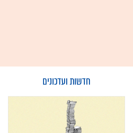
חדשות ועדכונים