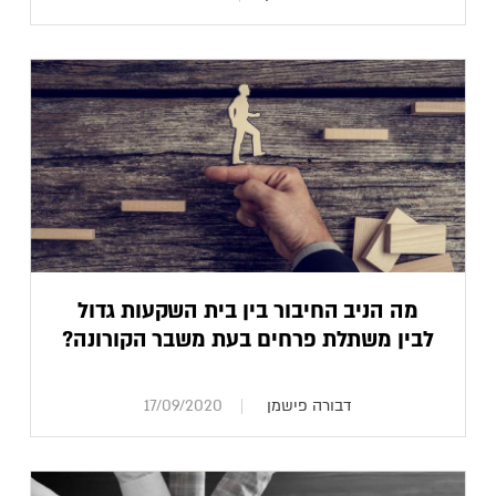
מה הניב החיבור בין בית השקעות גדול
לבין משתלת פרחים בעת משבר הקורונה?
דבורה פישמן
17/09/2020