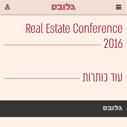
Real Estate Conference
2016
עוד כותרות