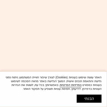
האתר עושה שימוש בעוגיות (Cookies) לצורך שיפור חוויית המשתמש, ניתוח נתוני
גלישה והתאמת תכנים אישית. המשך הגלישה באתר מהווה הסכמה לשימוש
בעוגיות כמפורט
במדיניות הפרטיות
. באפשרותך, בכל עת, לשנות את הגדרות
העוגיות בדפדפן. לידיעתך, חסימת עוגיות תשפיע על תפקוד האתר.
הבנתי