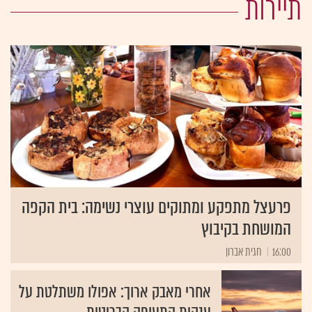
תיירות
פרעצל מתפקע ומתוקים עוצרי נשימה: בית הקפה
המושחת בקיבוץ
16:00
חגית אברון
אחרי מאבק ארוך: אפולו משתלטת על