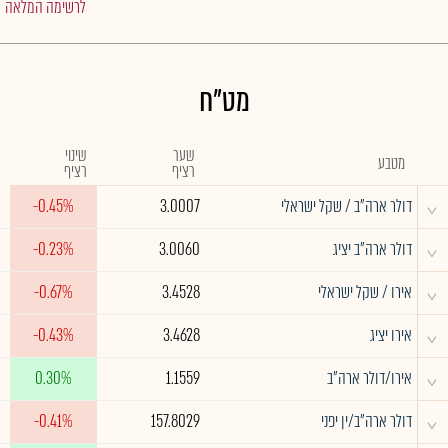
לרשימה המלאה
מט"ח
שער
שינוי
מטבע
רציף
רציף
^
דולר ארה"ב / שקל ישראלי
3.0007
-0.45%
^
דולר ארה"ב יציג
3.0060
-0.23%
^
אירו / שקל ישראלי
3.4528
-0.67%
^
אירו יציג
3.4628
-0.43%
^
אירו/דולר ארה"ב
1.1559
0.30%
^
דולר ארה"ב/ין יפני
157.8029
-0.41%