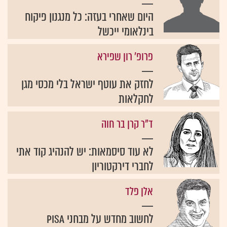
היום שאחרי בעזה: כל מנגנון פיקוח
בינלאומי ייכשל
פרופ' רון שפירא
לחזק את עוטף ישראל בלי מכסי מגן
לחקלאות
ד"ר קרן בר חוה
לא עוד סיסמאות: יש להנהיג קוד אתי
לחברי דירקטוריון
אלן פלד
לחשוב מחדש על מבחני PISA