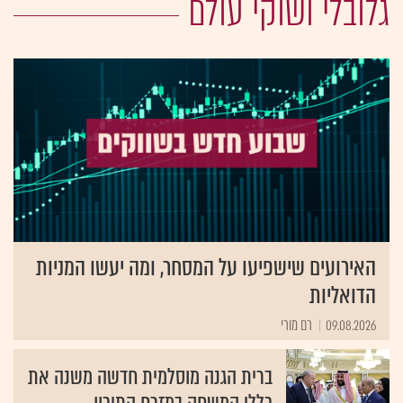
גלובלי ושוקי עולם
האירועים שישפיעו על המסחר, ומה יעשו המניות
הדואליות
09.08.2026
רם מורי
ברית הגנה מוסלמית חדשה משנה את