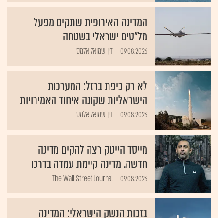
המדינה האירופית שתקים מפעל
מל"טים ישראלי בשטחה
09.08.2026
דין שמואל אלמס
לא רק כיפת ברזל: המערכות
הישראליות שקונה איחוד האמירויות
09.08.2026
דין שמואל אלמס
מייסד הייטק רצה להקים מדינה
חדשה. מדינה קיימת עמדה בדרכו
The Wall Street Journal
09.08.2026
בזכות הנשק הישראלי: המדינה