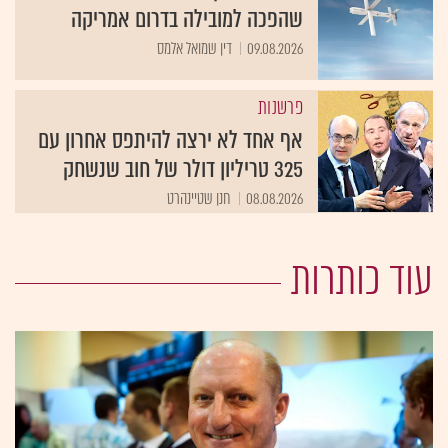
שהפכה למובילה בדרום אמריקה
09.08.2026
דין שמואל אלמס
פרשנות
אף אחד לא ירצה להיתפס אחרון עם
325 טריליון דולר של חוב שנשחק
08.08.2026
חנן שטיינהרט
עוד כותרות