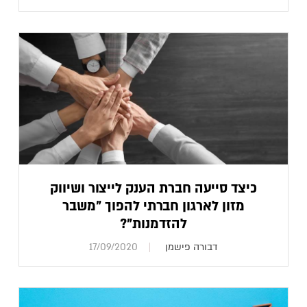
כיצד סייעה חברת הענק לייצור ושיווק
מזון לארגון חברתי להפוך "משבר
להזדמנות"?
דבורה פישמן
17/09/2020