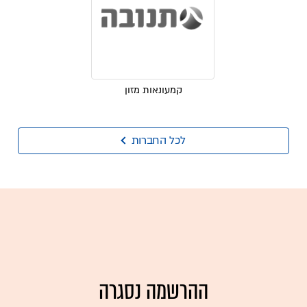
קמעונאות מזון
לכל החברות
ההרשמה נסגרה