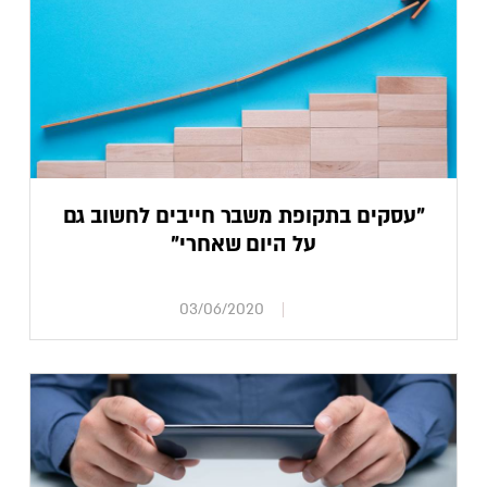
"עסקים בתקופת משבר חייבים לחשוב גם
על היום שאחרי"
03/06/2020