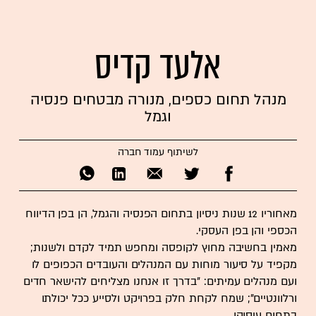
אלעד קדיס
מנהל תחום כספים, מנורה מבטחים פנסיה
וגמל
לשיתוף עמוד חברה
מאחוריו 12 שנות ניסיון בתחום הפנסיה והגמל, הן בפן הדיווח
הכספי והן בפן העסקי.
מאמין בחשיבה מחוץ לקופסה ומחפש תמיד לקדם ולשנות;
מקפיד על סיעור מוחות עם המנהלים והעובדים הכפופים לו
ועם מנהלים עמיתים: "בדרך זו אנחנו מצליחים להישאר חדים
ורלוונטיים"; שמח לקחת חלק בפרויקט ולסייע ככל יכולתו
בתחום עיסוקו.