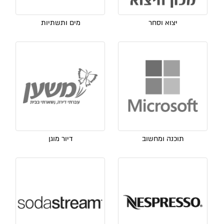
יצוא וסחר
מים ותשתיות
תוכנה ומחשוב
דיור מוגן