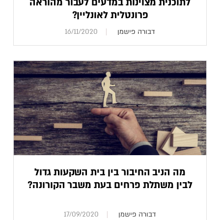
לתוכנית מצוינות במדעים לעבור מהוראה
פרונטלית לאונליין?
דבורה פישמן
16/11/2020
מה הניב החיבור בין בית השקעות גדול
לבין משתלת פרחים בעת משבר הקורונה?
דבורה פישמן
17/09/2020