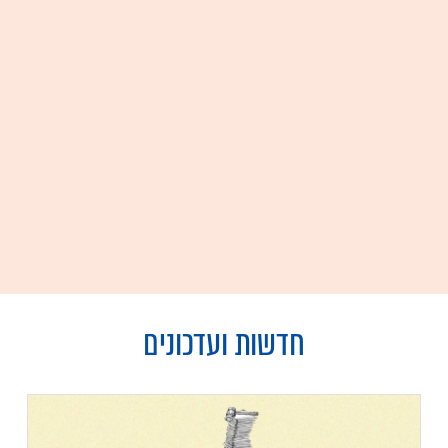
חדשות ועדכונים