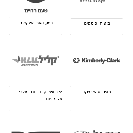
קמעונאות משקאות
ביטוח ופיננסים
מוצרי טואלטיקה
יצור ושיווק חלונות ומוצרי
אלומיניום