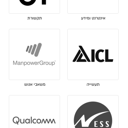
אינטרנט ומידע
תקשורת
תעשייה
משאבי אנוש