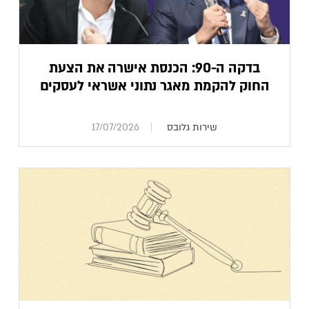
בדקה ה-90: הכנסת אישרה את הצעת
החוק להקמת מאגר נתוני אשראי לעסקים
שירות גלובס
17/07/2026