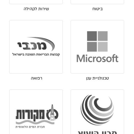
ביטוח
שירות לקהילה
טכנולגיית ענן
רפואה