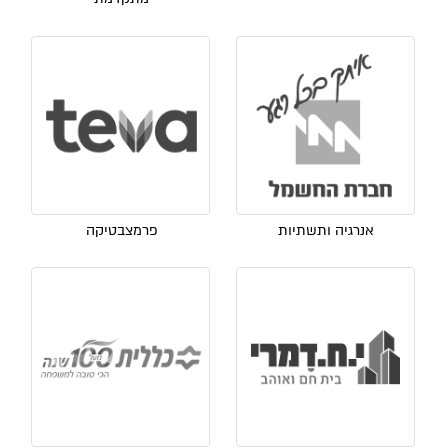
אנרגיה ותשתיות
פרמצבטיקה