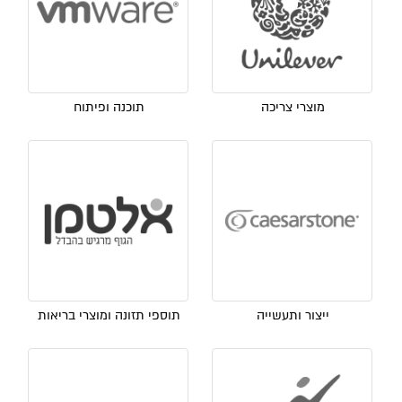
מוצרי צריכה
תוכנה ופיתוח
ייצור ותעשייה
תוספי תזונה ומוצרי בריאות