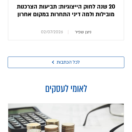
20 שנה לחוק הייצוגיות: תביעות הצרכנות
מובילות ולמה דיני התחרות במקום אחרון
ניצן שפיר
02/07/2026
לכל הכתבות
לאומי לעסקים