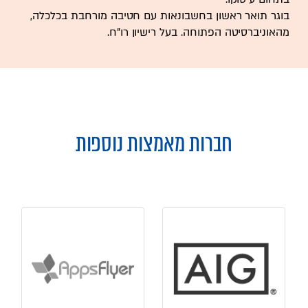
בוגר תואר ראשון בחשבונאות עם חטיבה מורחבת בכלכלה,
מהאוניברסיטה הפתוחה. בעל רישיון רו"ח.
חברות מאמצות נוספות