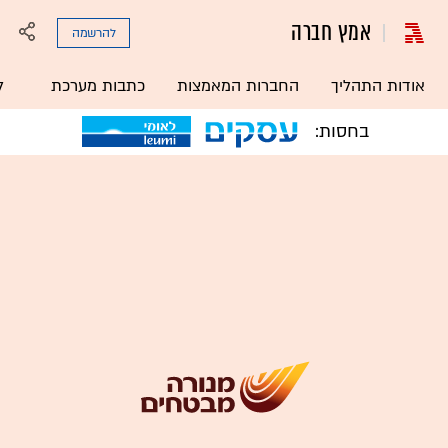
אמץ חברה
להרשמה
אודות התהליך
החברות המאמצות
כתבות מערכת
ל
בחסות: