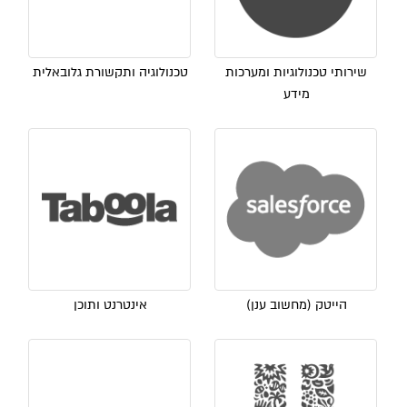
שירותי טכנולוגיות ומערכות
טכנולוגיה ותקשורת גלובאלית
מידע
הייטק (מחשוב ענן)
אינטרנט ותוכן