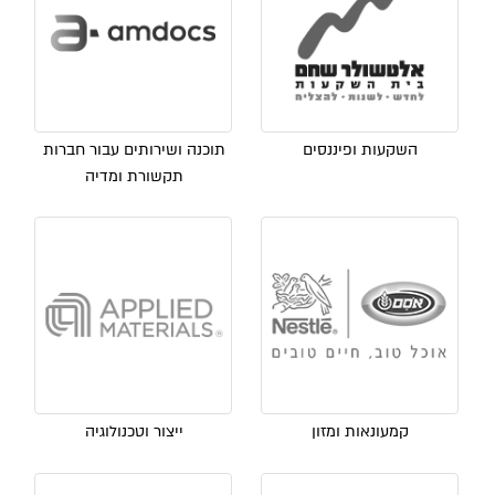
השקעות ופיננסים
תוכנה ושירותים עבור חברות
תקשורת ומדיה
קמעונאות ומזון
ייצור וטכנולוגיה