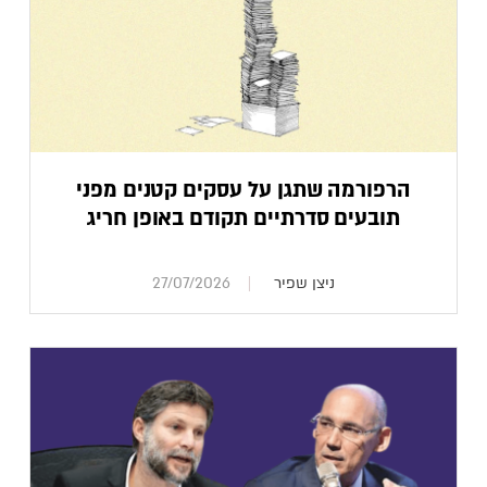
הרפורמה שתגן על עסקים קטנים מפני
תובעים סדרתיים תקודם באופן חריג
ניצן שפיר
27/07/2026