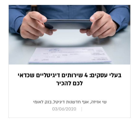
בעלי עסקים: 4 שירותים דיגיטליים שכדאי
לכם להכיר
שי אזיזה, אגף חדשנות דיגיטל, בנק לאומי
03/06/2020