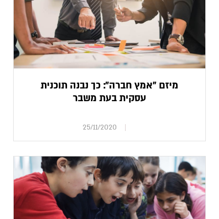
מיזם "אמץ חברה": כך נבנה תוכנית
עסקית בעת משבר
25/11/2020