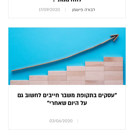
דבורה פישמן
17/09/2020
"עסקים בתקופת משבר חייבים לחשוב גם
על היום שאחרי"
03/06/2020