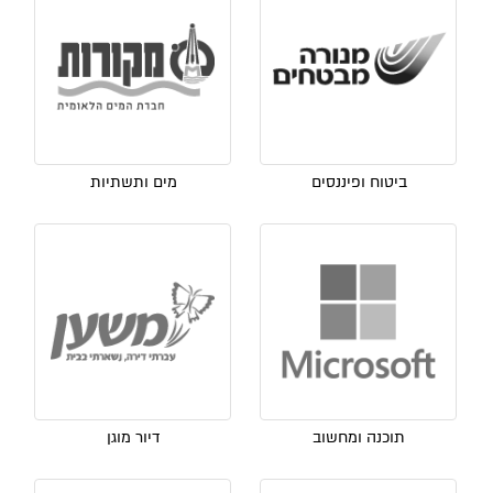
ביטוח ופיננסים
מים ותשתיות
תוכנה ומחשוב
דיור מוגן