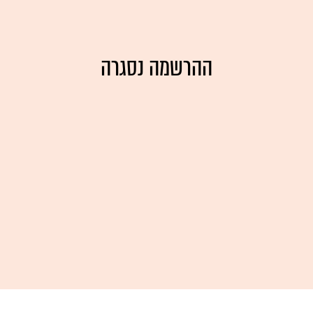
ההרשמה נסגרה