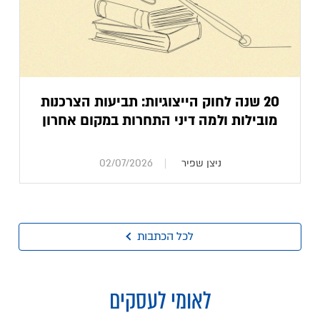
20 שנה לחוק הייצוגיות: תביעות הצרכנות
מובילות ולמה דיני התחרות במקום אחרון
ניצן שפיר
02/07/2026
לכל הכתבות
לאומי לעסקים