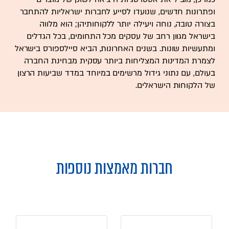
ופתרונות חדשים, שנועדו לסייע לחברות ישראליות להתחבר
בצורה טובה, נוחה ויעילה יותר ללקוחותיהן; הוא מלווה
בישראל מגוון רחב של עסקים מכל התחומים, בכל הגדלים
ומתעשיות שונות. בשנים האחרונות, הביא סיילספורס בישראל
לצמרת המדינות המצליחות ביותר עסקית מבחינת החברה
בעולם, עם נתוני גידול מרשימים במיוחד במדד שביעות הרצון
של הלקוחות הישראלים.
חברות מאמצות נוספות