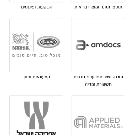
תוספי תזונה ומוצרי בריאות
השקעות ופיננסים
תוכנה ושירותים עבור חברות
קמעונאות ומזון
תקשורת ומדיה