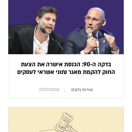
בדקה ה-90: הכנסת אישרה את הצעת
החוק להקמת מאגר נתוני אשראי לעסקים
שירות גלובס
17/07/2026