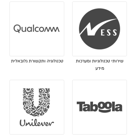
שירותי טכנולוגיות ומערכות
טכנולוגיה ותקשורת גלובאלית
מידע