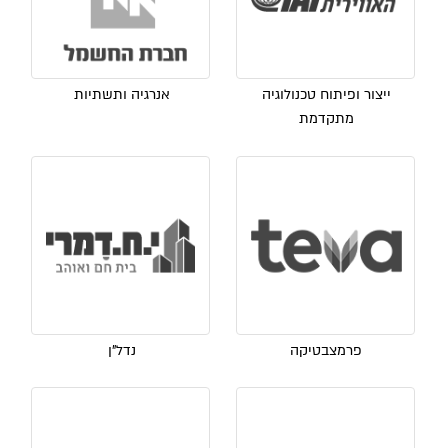
ייצור ופיתוח טכנולוגיה
אנרגיה ותשתיות
מתקדמת
פרמצבטיקה
נדל"ן