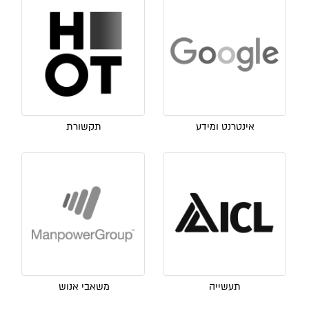
אינטרנט ומידע
תקשורת
תעשייה
משאבי אנוש