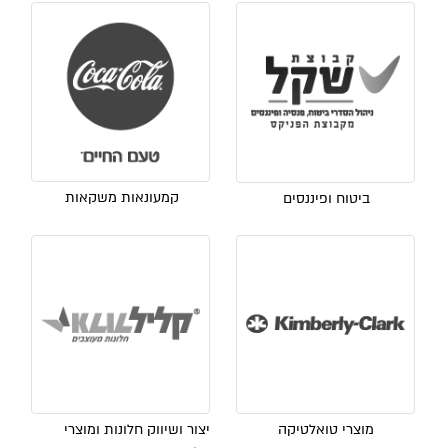
קמעונאות משקאות
ביטוח ופיננסים
מוצרי טואלטיקה
יצור ושיווק חלונות ומוצרי