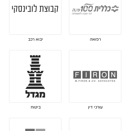
רפואה
יבוא רכב
עורכי דין
ביטוח