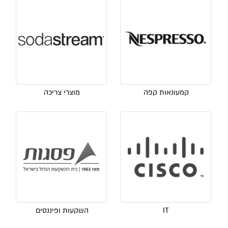
קמעונאות קפה
מוצרי צריכה
IT
השקעות ופיננסים