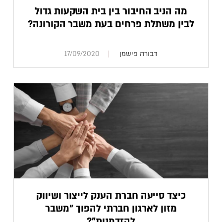
מה הניב החיבור בין בית השקעות גדול
לבין משתלת פרחים בעת משבר הקורונה?
דבורה פישמן
17/09/2020
כיצד סייעה חברת הענק לייצור ושיווק
מזון לארגון חברתי להפוך "משבר
להזדמנות"?