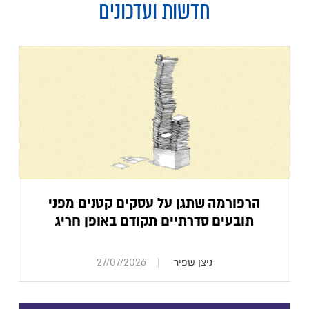
חדשות ועדכונים
הרפורמה שתגן על עסקים קטנים מפני
תובעים סדרתיים תקודם באופן חריג
ניצן שפיר
27/07/2026