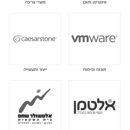
אינטרנט ותוכן
מוצרי צריכה
תוכנה ופיתוח
ייצור ותעשייה