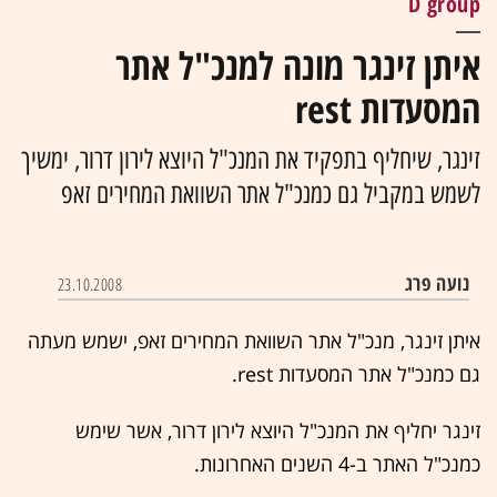
D group
איתן זינגר מונה למנכ"ל אתר
המסעדות rest
זינגר, שיחליף בתפקיד את המנכ"ל היוצא לירון דרור, ימשיך
לשמש במקביל גם כמנכ"ל אתר השוואת המחירים זאפ
נועה פרג
23.10.2008
איתן זינגר, מנכ"ל אתר השוואת המחירים זאפ, ישמש מעתה
גם כמנכ"ל אתר המסעדות rest.
זינגר יחליף את המנכ"ל היוצא לירון דרור, אשר שימש
כמנכ"ל האתר ב-4 השנים האחרונות.