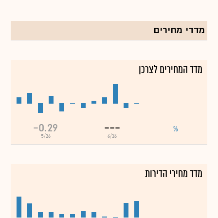
מדדי מחירים
מדד המחירים לצרכן
-0.29
---
%
5/26
6/26
מדד מחירי הדירות