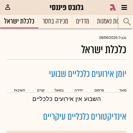
גלובס פיננסי
קרנות נאמנות
מדדים
מכירה בחסר
כלכלת ישראל
נכון ל-
08/06/2026
כלכלת ישראל
יומן אירועים כלכליים שבועי
מועד
פרסום
יחידה
בפועל
קודם
חשיבות
השבוע אין אירועים כלכליים
אינדיקטורים כלכליים עיקריים