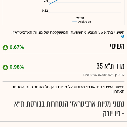
0.4
0.32
22:30
Arbitrage
השינוי בת”א 35 הנובע מהשפעתן המשוקללת של מניות הארביטראז’:
השינוי
0.67%
מדד ת"א 35
0.98%
לתאריך 07/08/2026 שעה 14:00
חישוב השינוי התיאורטי מבוסס על מניות בהן חל מסחר ביום המסחר
האחרון
נתוני מניות ארביטראז' הנסחרות בבורסת ת"א
- ניו יורק