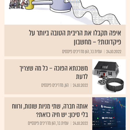
איפה תקבלו את הריבית הטובה ביותר על
פיקדונות? – מחשבון
24.10.2022
עמית בר, הון מדריכים פיננסים
משכנתא הפוכה – כל מה שצריך
לדעת
24.10.2022
הון, מדריכים פיננסים
אותה חברה, שתי מניות שונות, ורווח
בלי סיכון: יש חיה כזאת?
24.10.2022
עמית בר, הון מדריכים פיננסיים