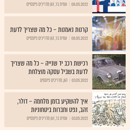
08.05.2022
עמית בר, הון מדריכים פיננסיים
קרנות נאמנות – כל מה שצריך לדעת
08.05.2022
עמית בר, הון מדריכים פיננסיים
רכישת רכב יד שנייה – כל מה שצריך
לדעת בשביל עסקה מוצלחת
03.05.2022
הון, מדריכים פיננסים
איך להשקיע בזמן מלחמה – דולר,
זהב, נפט וחברות ביטחוניות
03.05.2022
עמית בר, הון מדריכים פיננסיים