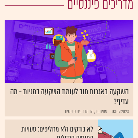
מדריכים פיננסיים
השקעה באגרות חוב לעומת השקעה במניות - מה
עדיף?
03.09.2023
עמית בר, הון מדריכים פיננסים
לא בודקים ולא מחליפים: טעויות