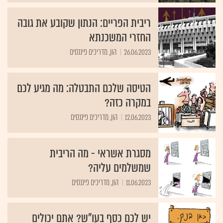
ריבית הפריים: הנתון שקובע את גובה
החזרי המשכנתא
26.06.2023
הון, מדריכים פיננסים
הטיסה שלכם התבטלה: מה מגיע לכם
במקרה כזה?
12.06.2023
הון, מדריכים פיננסים
מסגרת אשראי - מה הריבית
שמשלמים עליה?
11.06.2023
הון, מדריכים פיננסים
יש לכם כסף בעו"ש? אתם יכולים