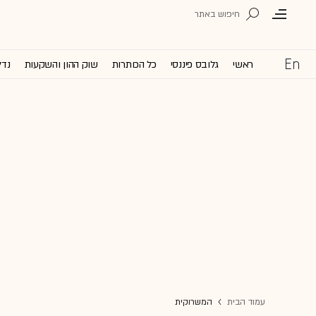
ראשי
גלובס פיננסי
כל הכותרות
שוק ההון והשקעות
נדל
עמוד הבית
המשרוקית