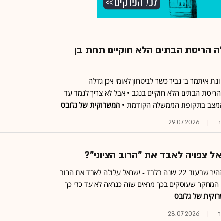
ה הריסת הבתים הלא חוקיים תחת בן
ת איתמר בן גביר כשר לביטחון לאומי אכן גדלה
יסת הבתים הלא חוקיים בנגב • אבל לא צריך לגמד עד
המצב בתקופת הממשלה הקודמת •
המשרוקית של גלובס
ר
29.07.2026
ל צפויה לאבד את "הרוב הציוני"?
יועז הנדל הזהיר שבעוד 22 שנה בלבד - ישראל עלולה לאבד את הרוב
פי המחקר שעוסקים בכך מראים שזה כנראה לא עד כדי כך
וקית של גלובס
ר
28.07.2026